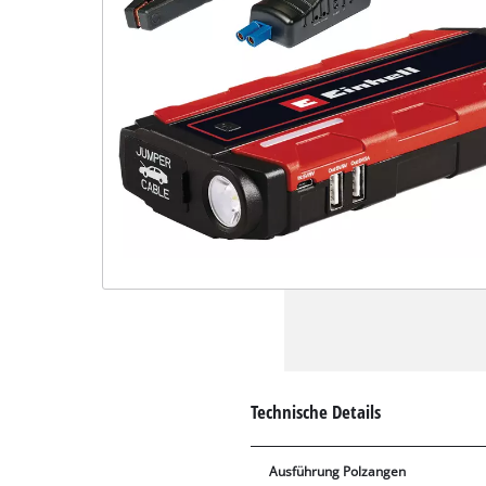
Technische Details
Ausführung Polzangen