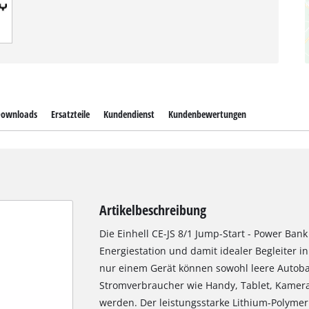
ownloads
Ersatzteile
Kundendienst
Kundenbewertungen
Artikelbeschreibung
Die Einhell CE-JS 8/1 Jump-Start - Power Bank
Energiestation und damit idealer Begleiter 
nur einem Gerät können sowohl leere Autobat
Stromverbraucher wie Handy, Tablet, Kamera,
werden. Der leistungsstarke Lithium-Polymer