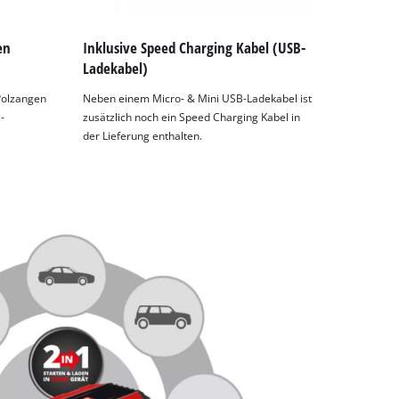
en
Inklusive Speed Charging Kabel (USB-
Ladekabel)
 Polzangen
Neben einem Micro- & Mini USB-Ladekabel ist
-
zusätzlich noch ein Speed Charging Kabel in
der Lieferung enthalten.