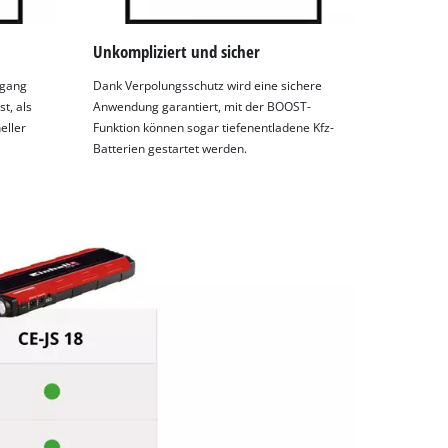
Unkompliziert und sicher
ngang
Dank Verpolungsschutz wird eine sichere
t, als
Anwendung garantiert, mit der BOOST-
eller
Funktion können sogar tiefenentladene Kfz-
Batterien gestartet werden.