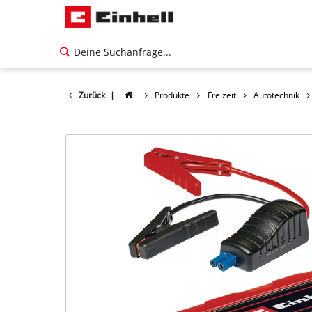
Zurück
|
Produkte
Freizeit
Autotechnik