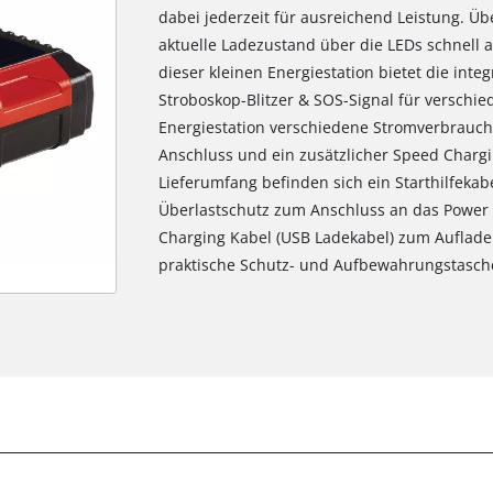
dabei jederzeit für ausreichend Leistung. Ü
aktuelle Ladezustand über die LEDs schnell a
dieser kleinen Energiestation bietet die integ
Stroboskop-Blitzer & SOS-Signal für verschie
Energiestation verschiedene Stromverbraucher
Anschluss und ein zusätzlicher Speed Chargi
Lieferumfang befinden sich ein Starthilfekabe
Überlastschutz zum Anschluss an das Power 
Charging Kabel (USB Ladekabel) zum Aufladen
praktische Schutz- und Aufbewahrungstasch