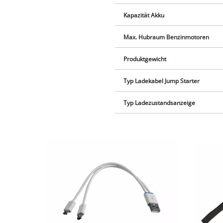
Kapazität Akku
Max. Hubraum Benzinmotoren
Produktgewicht
Typ Ladekabel Jump Starter
Typ Ladezustandsanzeige