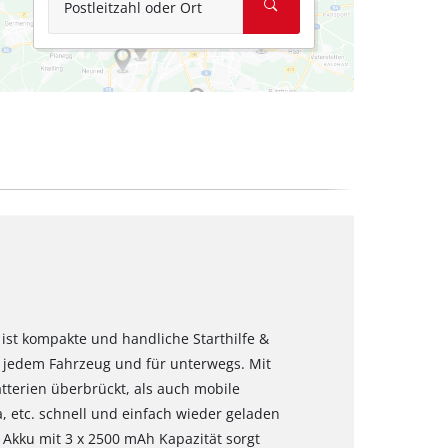
Postleitzahl oder Ort
 ist kompakte und handliche Starthilfe &
in jedem Fahrzeug und für unterwegs. Mit
terien überbrückt, als auch mobile
 etc. schnell und einfach wieder geladen
 Akku mit 3 x 2500 mAh Kapazität sorgt