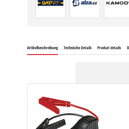
Artikelbeschreibung
Technische Details
Product details
D