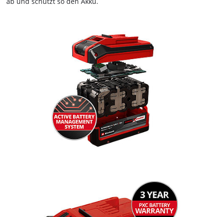
ab und schützt so den Akku.