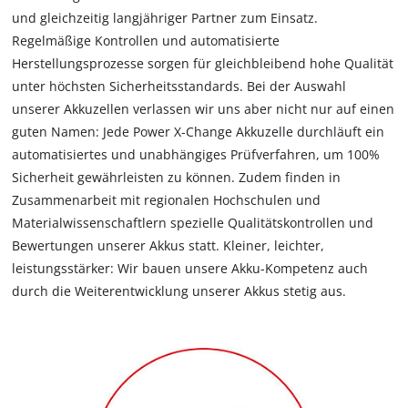
und gleichzeitig langjähriger Partner zum Einsatz.
Regelmäßige Kontrollen und automatisierte
Herstellungsprozesse sorgen für gleichbleibend hohe Qualität
unter höchsten Sicherheitsstandards. Bei der Auswahl
unserer Akkuzellen verlassen wir uns aber nicht nur auf einen
guten Namen: Jede Power X‐Change Akkuzelle durchläuft ein
automatisiertes und unabhängiges Prüfverfahren, um 100%
Sicherheit gewährleisten zu können. Zudem finden in
Zusammenarbeit mit regionalen Hochschulen und
Materialwissenschaftlern spezielle Qualitätskontrollen und
Bewertungen unserer Akkus statt. Kleiner, leichter,
leistungsstärker: Wir bauen unsere Akku-Kompetenz auch
durch die Weiterentwicklung unserer Akkus stetig aus.