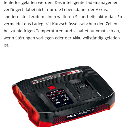
fehlerlos geladen werden. Das intelligente Lademanagement
verlängert dabei nicht nur die Lebensdauer der Akkus,
sondern stellt zudem einen weiteren Sicherheitsfaktor dar. So
vermeidet das Ladegerät Kurzschlüsse zwischen den Zellen
bei zu niedrigen Temperaturen und schaltet automatisch ab,
wenn Störungen vorliegen oder der Akku vollständig geladen
ist.