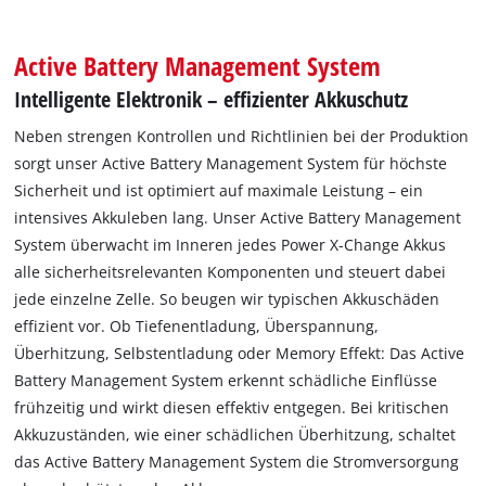
Active Battery Management System
Intelligente Elektronik – effizienter Akkuschutz
Neben strengen Kontrollen und Richtlinien bei der Produktion
sorgt unser Active Battery Management System für höchste
Sicherheit und ist optimiert auf maximale Leistung – ein
intensives Akkuleben lang. Unser Active Battery Management
System überwacht im Inneren jedes Power X-Change Akkus
alle sicherheitsrelevanten Komponenten und steuert dabei
jede einzelne Zelle. So beugen wir typischen Akkuschäden
effizient vor. Ob Tiefenentladung, Überspannung,
Überhitzung, Selbstentladung oder Memory Effekt: Das Active
Battery Management System erkennt schädliche Einflüsse
frühzeitig und wirkt diesen effektiv entgegen. Bei kritischen
Akkuzuständen, wie einer schädlichen Überhitzung, schaltet
das Active Battery Management System die Stromversorgung