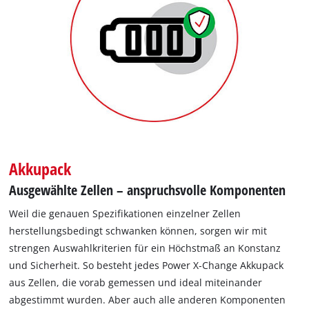
Akkupack
Ausgewählte Zellen – anspruchsvolle Komponenten
Weil die genauen Spezifikationen einzelner Zellen
herstellungsbedingt schwanken können, sorgen wir mit
strengen Auswahlkriterien für ein Höchstmaß an Konstanz
und Sicherheit. So besteht jedes Power X‐Change Akkupack
aus Zellen, die vorab gemessen und ideal miteinander
abgestimmt wurden. Aber auch alle anderen Komponenten