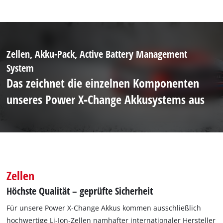
Zellen, Akku-Pack, Active Battery Management
System
Das zeichnet die einzelnen Komponenten
unseres Power X‐Change Akkusystems aus
Zellen
Höchste Qualität – geprüfte Sicherheit
Für unsere Power X‐Change Akkus kommen ausschließlich
hochwertige Li‐Ion‐Zellen namhafter internationaler Hersteller