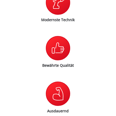
Modernste Technik
Bewährte Qualität
Ausdauernd