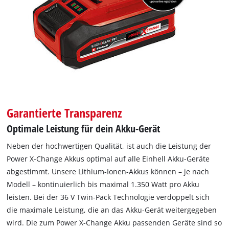
Garantierte Transparenz
Optimale Leistung für dein Akku-Gerät
Neben der hochwertigen Qualität, ist auch die Leistung der
Power X-Change Akkus optimal auf alle Einhell Akku-Geräte
abgestimmt. Unsere Lithium-Ionen-Akkus können – je nach
Modell – kontinuierlich bis maximal 1.350 Watt pro Akku
leisten. Bei der 36 V Twin-Pack Technologie verdoppelt sich
die maximale Leistung, die an das Akku-Gerät weitergegeben
wird. Die zum Power X-Change Akku passenden Geräte sind so