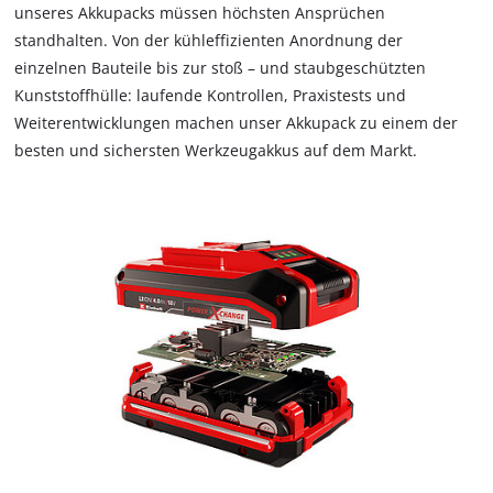
unseres Akkupacks müssen höchsten Ansprüchen
standhalten. Von der kühleffizienten Anordnung der
einzelnen Bauteile bis zur stoß – und staubgeschützten
Kunststoffhülle: laufende Kontrollen, Praxistests und
Weiterentwicklungen machen unser Akkupack zu einem der
besten und sichersten Werkzeugakkus auf dem Markt.