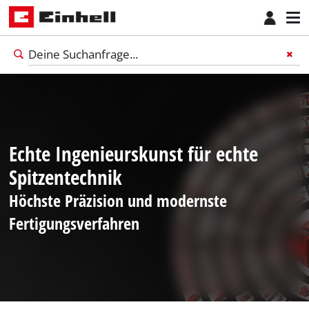
Echte Ingenieurskunst für echte
Spitzentechnik
Höchste Präzision und modernste
Fertigungsverfahren