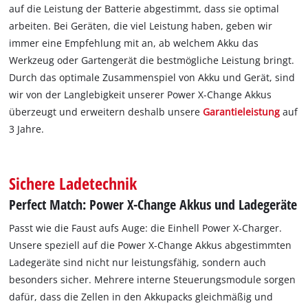
auf die Leistung der Batterie abgestimmt, dass sie optimal
arbeiten. Bei Geräten, die viel Leistung haben, geben wir
immer eine Empfehlung mit an, ab welchem Akku das
Werkzeug oder Gartengerät die bestmögliche Leistung bringt.
Durch das optimale Zusammenspiel von Akku und Gerät, sind
wir von der Langlebigkeit unserer Power X-Change Akkus
überzeugt und erweitern deshalb unsere
Garantieleistung
auf
3 Jahre.
Sichere Ladetechnik
Perfect Match: Power X-Change Akkus und Ladegeräte
Passt wie die Faust aufs Auge: die Einhell Power X-Charger.
Unsere speziell auf die Power X-Change Akkus abgestimmten
Ladegeräte sind nicht nur leistungsfähig, sondern auch
besonders sicher. Mehrere interne Steuerungsmodule sorgen
dafür, dass die Zellen in den Akkupacks gleichmäßig und