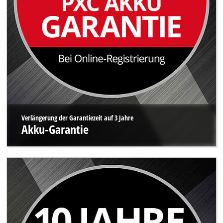
Verlängerung der Garantiezeit auf 3 Jahre
Akku-Garantie