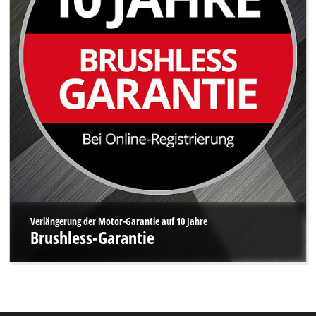
Verlängerung der Motor-Garantie auf 10 Jahre
Brushless-Garantie