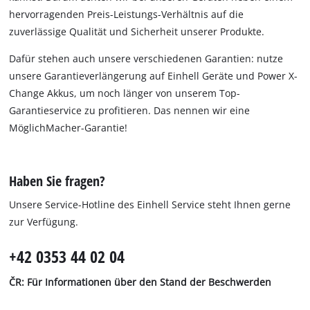
hervorragenden Preis-Leistungs-Verhältnis auf die
zuverlässige Qualität und Sicherheit unserer Produkte.
Dafür stehen auch unsere verschiedenen Garantien: nutze
unsere Garantieverlängerung auf Einhell Geräte und Power X-
Change Akkus, um noch länger von unserem Top-
Garantieservice zu profitieren. Das nennen wir eine
MöglichMacher-Garantie!
Haben Sie fragen?
Unsere Service-Hotline des Einhell Service steht Ihnen gerne
zur Verfügung.
+42 0353 44 02 04
ČR: Für Informationen über den Stand der Beschwerden