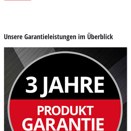
Unsere Garantieleistungen im Überblick