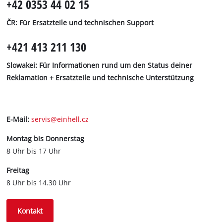
+42 0353 44 02 15
ČR:
Für Ersatzteile und technischen Support
+421 413 211 130
Slowakei: Für Informationen rund um den Status deiner
Reklamation + Ersatzteile und technische Unterstützung
E-Mail:
servis@einhell.cz
Montag bis Donnerstag
8 Uhr bis 17 Uhr
Freitag
8 Uhr bis 14.30 Uhr
Kontakt