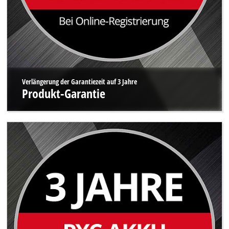
Verlängerung der Garantiezeit auf 3 Jahre
Produkt-Garantie