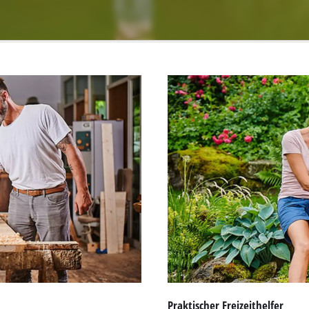
Praktischer Freizeithelfer