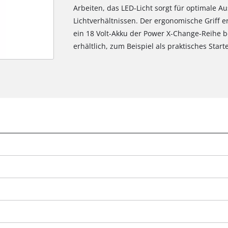
Arbeiten, das LED-Licht sorgt für optimale A
Lichtverhältnissen. Der ergonomische Griff 
ein 18 Volt-Akku der Power X-Change-Reihe b
erhältlich, zum Beispiel als praktisches Starte
g