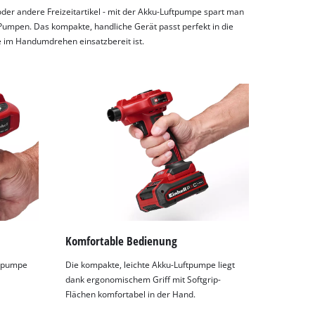
der andere Freizeitartikel - mit der Akku-Luftpumpe spart man
umpen. Das kompakte, handliche Gerät passt perfekt in die
e im Handumdrehen einsatzbereit ist.
Komfortable Bedienung
ftpumpe
Die kompakte, leichte Akku-Luftpumpe liegt
dank ergonomischem Griff mit Softgrip-
Flächen komfortabel in der Hand.