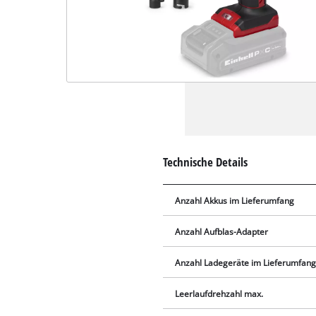
Technische Details
Anzahl Akkus im Lieferumfang
Anzahl Aufblas-Adapter
Anzahl Ladegeräte im Lieferumfan
Leerlaufdrehzahl max.