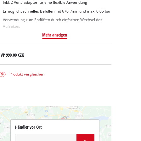
Inkl. 2 Ventiladapter für eine flexible Anwendung
Ermöglicht schnelles Befüllen mit 670 l/min und max. 0,05 bar
Verwendung zum Entlüften durch einfachen Wechsel des
Aufsatzes
Mehr anzeigen
UVP
990,00 CZK
Produkt vergleichen
Händler vor Ort