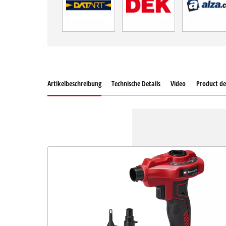
Artikelbeschreibung
Technische Details
Video
Product de