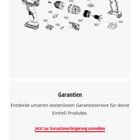
Garantien
Entdecke unseren kostenlosen Garantieservice für deine
Einhell Produkte.
Jetzt zur Garantieverlängerung anmelden