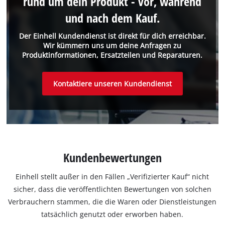
rund um dein Produkt - vor, während
und nach dem Kauf.
Der Einhell Kundendienst ist direkt für dich erreichbar.
Wir kümmern uns um deine Anfragen zu
Produktinformationen, Ersatzteilen und Reparaturen.
Kontaktiere unseren Kundendienst
Kundenbewertungen
Einhell stellt außer in den Fällen „Verifizierter Kauf“ nicht
sicher, dass die veröffentlichten Bewertungen von solchen
Verbrauchern stammen, die die Waren oder Dienstleistungen
tatsächlich genutzt oder erworben haben.