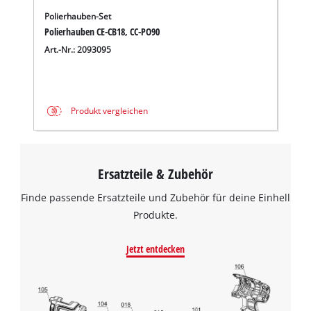
Polierhauben-Set
Polierhauben CE-CB18, CC-PO90
Art.-Nr.: 2093095
Produkt vergleichen
Ersatzteile & Zubehör
Finde passende Ersatzteile und Zubehör für deine Einhell
Produkte.
Jetzt entdecken