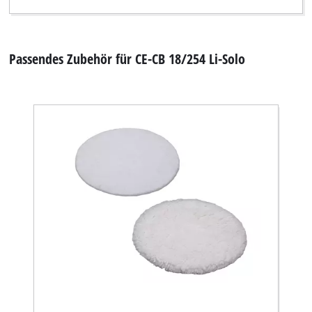
Passendes Zubehör für CE-CB 18/254 Li-Solo