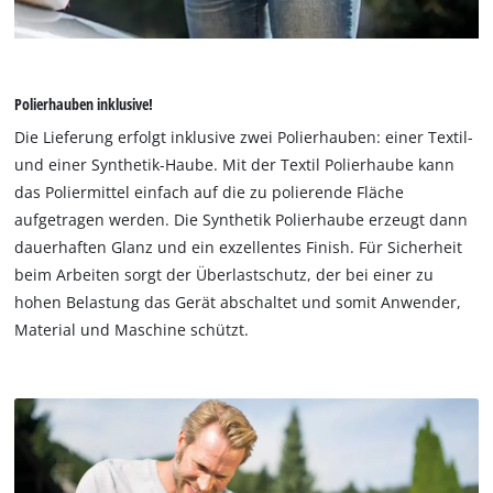
Polierhauben inklusive!
Die Lieferung erfolgt inklusive zwei Polierhauben: einer Textil-
und einer Synthetik-Haube. Mit der Textil Polierhaube kann
das Poliermittel einfach auf die zu polierende Fläche
aufgetragen werden. Die Synthetik Polierhaube erzeugt dann
dauerhaften Glanz und ein exzellentes Finish. Für Sicherheit
beim Arbeiten sorgt der Überlastschutz, der bei einer zu
hohen Belastung das Gerät abschaltet und somit Anwender,
Material und Maschine schützt.