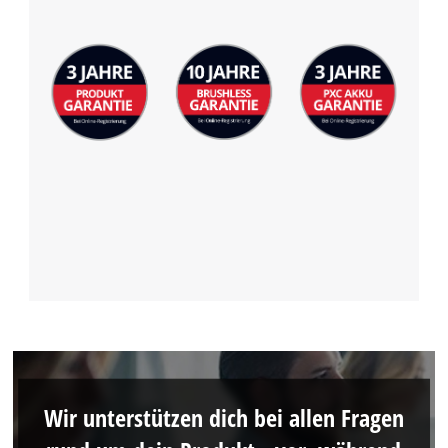
Wir unterstützen dich bei allen Fragen