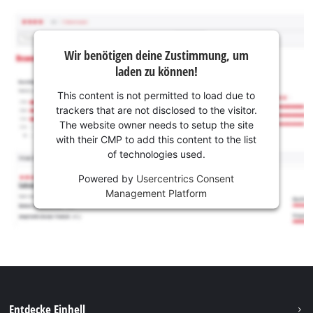
Wir benötigen deine Zustimmung, um
laden zu können!
This content is not permitted to load due to
trackers that are not disclosed to the visitor.
The website owner needs to setup the site
with their CMP to add this content to the list
of technologies used.
Powered by
Usercentrics Consent
Management Platform
Entdecke Einhell