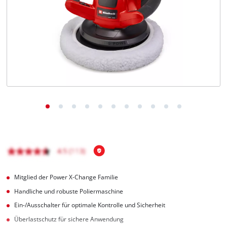
Deutsch
DE
Deutsch
English
čeština
Mitglied der Power X-Change Familie
Handliche und robuste Poliermaschine
Ein-/Ausschalter für optimale Kontrolle und Sicherheit
Überlastschutz für sichere Anwendung