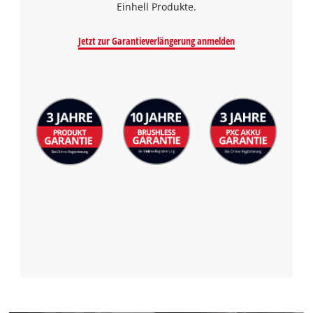
Einhell Produkte.
Jetzt zur Garantieverlängerung anmelden