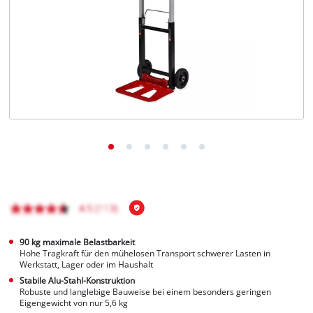
Deutsch
DE
Deutsch
English
čeština
90 kg maximale Belastbarkeit
Hohe Tragkraft für den mühelosen Transport schwerer Lasten in
Werkstatt, Lager oder im Haushalt
Stabile Alu-Stahl-Konstruktion
Robuste und langlebige Bauweise bei einem besonders geringen
Eigengewicht von nur 5,6 kg