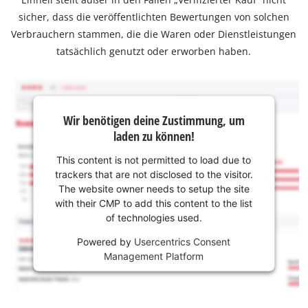
sicher, dass die veröffentlichten Bewertungen von solchen
Verbrauchern stammen, die die Waren oder Dienstleistungen
tatsächlich genutzt oder erworben haben.
Wir benötigen deine Zustimmung, um
laden zu können!
This content is not permitted to load due to
trackers that are not disclosed to the visitor.
The website owner needs to setup the site
with their CMP to add this content to the list
of technologies used.
Powered by
Usercentrics Consent
Management Platform