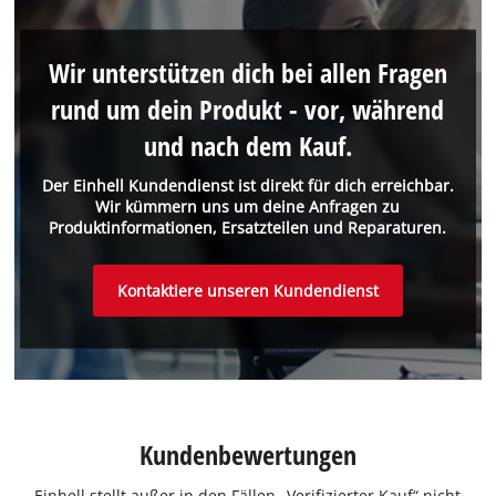
Wir unterstützen dich bei allen Fragen
rund um dein Produkt - vor, während
und nach dem Kauf.
Der Einhell Kundendienst ist direkt für dich erreichbar.
Wir kümmern uns um deine Anfragen zu
Produktinformationen, Ersatzteilen und Reparaturen.
Kontaktiere unseren Kundendienst
Kundenbewertungen
Einhell stellt außer in den Fällen „Verifizierter Kauf“ nicht