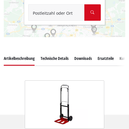
Postleitzahl oder Ort
Artikelbeschreibung
Technische Details
Downloads
Ersatzteile
Kunde