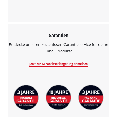
Garantien
Entdecke unseren kostenlosen Garantieservice für deine
Einhell Produkte.
Jetzt zur Garantieverlängerung anmelden