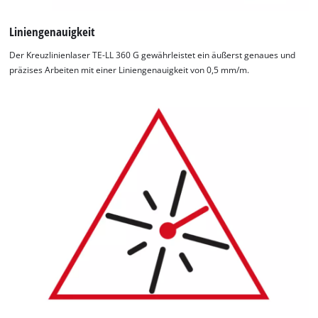
Liniengenauigkeit
Der Kreuzlinienlaser TE-LL 360 G gewährleistet ein äußerst genaues und
präzises Arbeiten mit einer Liniengenauigkeit von 0,5 mm/m.