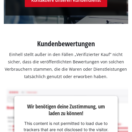
Kontaktiere unseren Kundendienst
Kundenbewertungen
Einhell stellt außer in den Fällen „Verifizierter Kauf“ nicht
sicher, dass die veröffentlichten Bewertungen von solchen
Verbrauchern stammen, die die Waren oder Dienstleistungen
tatsächlich genutzt oder erworben haben.
Wir benötigen deine Zustimmung, um
laden zu können!
This content is not permitted to load due to
trackers that are not disclosed to the visitor.