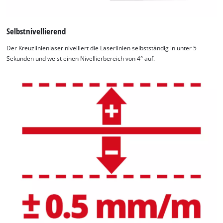
Selbstnivellierend
Der Kreuzlinienlaser nivelliert die Laserlinien selbstständig in unter 5
Sekunden und weist einen Nivellierbereich von 4° auf.