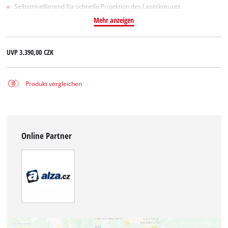
Selbstnivellierend für schnelle Projektion des Laserkreuzes
Mehr anzeigen
UVP
3.390,00 CZK
Produkt vergleichen
Online Partner