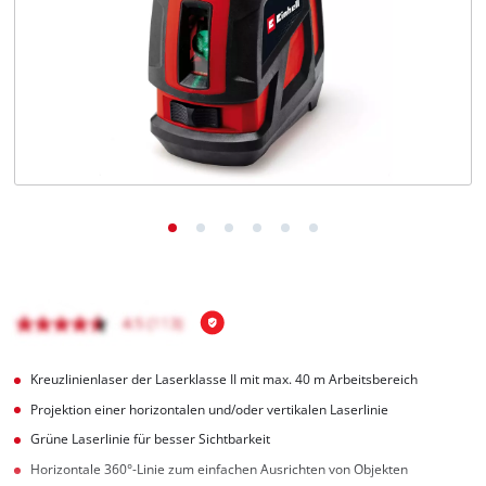
Deutsch
DE
Deutsch
English
čeština
Kreuzlinienlaser der Laserklasse II mit max. 40 m Arbeitsbereich
Projektion einer horizontalen und/oder vertikalen Laserlinie
Grüne Laserlinie für besser Sichtbarkeit
Horizontale 360°-Linie zum einfachen Ausrichten von Objekten