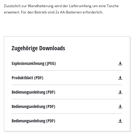
Zusätzlich zur Wandhalterung wird der Lieferumfang um eine Tasche
erweitert. Für den Betrieb sind 2x AA-Batterien erforderlich.
Zugehörige Downloads
Explosionszeichnung (JPEG)
Produktblatt (PDF)
Bedienungsanleitung (PDF)
Bedienungsanleitung (PDF)
Bedienungsanleitung (PDF)