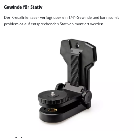
Gewinde für Stativ
Der Kreuzlinienlaser verfügt über ein 1/4"-Gewinde und kann somit
problemlos auf entsprechenden Stativen montiert werden.