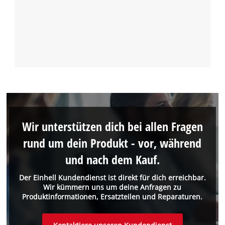
Wir unterstützen dich bei allen Fragen
rund um dein Produkt - vor, während
und nach dem Kauf.
Der Einhell Kundendienst ist direkt für dich erreichbar.
Wir kümmern uns um deine Anfragen zu
Produktinformationen, Ersatzteilen und Reparaturen.