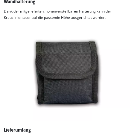
Wandhalterung
Dank der mitgelieferten, höhenverstellbaren Halterung kann der
Kreuzlinienlaser auf die passende Höhe ausgerichtet werden.
Lieferumfang