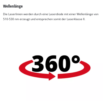
Wellenlänge
Die Laserlinien werden durch eine Laserdiode mit einer Wellenlänge von
510-530 nm erzeugt und entsprechen somit der Laserklasse II.