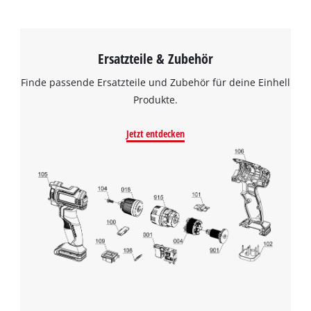
Ersatzteile & Zubehör
Finde passende Ersatzteile und Zubehör für deine Einhell
Produkte.
Jetzt entdecken