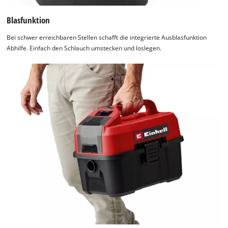
Blasfunktion
Bei schwer erreichbaren Stellen schafft die integrierte Ausblasfunktion
Abhilfe. Einfach den Schlauch umstecken und loslegen.