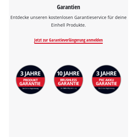
Garantien
Entdecke unseren kostenlosen Garantieservice für deine
Einhell Produkte.
Jetzt zur Garantieverlängerung anmelden