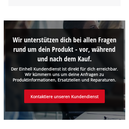
Wir unterstützen dich bei allen Fragen
rund um dein Produkt - vor, während
und nach dem Kauf.
Der Einhell Kundendienst ist direkt für dich erreichbar.
Wir kümmern uns um deine Anfragen zu
Produktinformationen, Ersatzteilen und Reparaturen.
Kontaktiere unseren Kundendienst