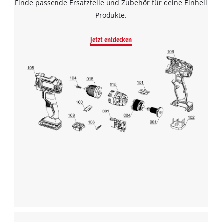
Finde passende Ersatzteile und Zubehör für deine Einhell
Produkte.
Jetzt entdecken