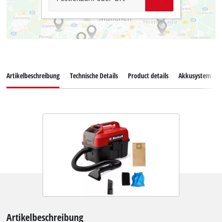
Artikelbeschreibung
Technische Details
Product details
Akkusystem
Artikelbeschreibung