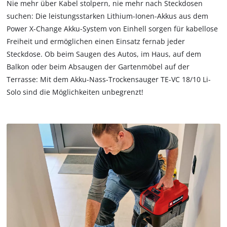
Nie mehr über Kabel stolpern, nie mehr nach Steckdosen
suchen: Die leistungsstarken Lithium-Ionen-Akkus aus dem
Power X-Change Akku-System von Einhell sorgen für kabellose
Freiheit und ermöglichen einen Einsatz fernab jeder
Steckdose. Ob beim Saugen des Autos, im Haus, auf dem
Balkon oder beim Absaugen der Gartenmöbel auf der
Terrasse: Mit dem Akku-Nass-Trockensauger TE-VC 18/10 Li-
Solo sind die Möglichkeiten unbegrenzt!