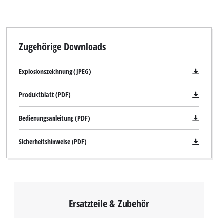
Zugehörige Downloads
Explosionszeichnung (JPEG)
Produktblatt (PDF)
Bedienungsanleitung (PDF)
Sicherheitshinweise (PDF)
Ersatzteile & Zubehör