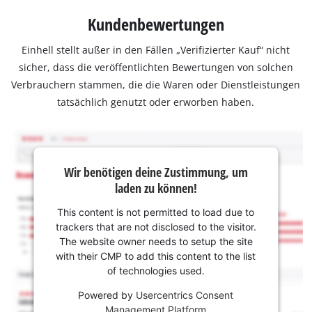
Kundenbewertungen
Einhell stellt außer in den Fällen „Verifizierter Kauf“ nicht
sicher, dass die veröffentlichten Bewertungen von solchen
Verbrauchern stammen, die die Waren oder Dienstleistungen
tatsächlich genutzt oder erworben haben.
Wir benötigen deine Zustimmung, um
laden zu können!
This content is not permitted to load due to
trackers that are not disclosed to the visitor.
The website owner needs to setup the site
with their CMP to add this content to the list
of technologies used.
Powered by
Usercentrics Consent
Management Platform