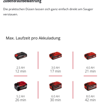
Zubehöraufbewahrung
Die praktischen Düsen lassen sich ganz einfach direkt am Sauger
verstauen.