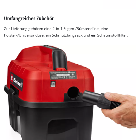
Umfangreiches Zubehör
Zur Lieferung gehören eine 2-in-1 Fugen-/Bürstendüse, eine
Polster-/Universaldüse, ein Schmutzfangsack und ein Schaumstofffilter.