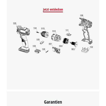
Jetzt entdecken
Garantien