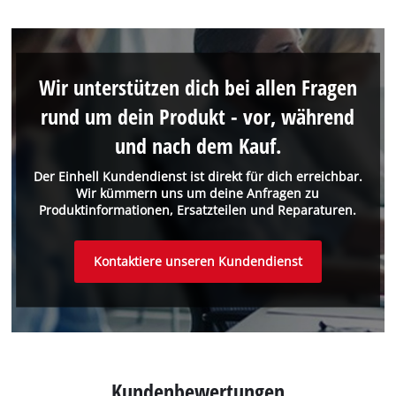
Wir unterstützen dich bei allen Fragen
rund um dein Produkt - vor, während
und nach dem Kauf.
Der Einhell Kundendienst ist direkt für dich erreichbar.
Wir kümmern uns um deine Anfragen zu
Produktinformationen, Ersatzteilen und Reparaturen.
Kontaktiere unseren Kundendienst
Kundenbewertungen