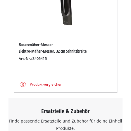
Rasenmäher-Messer
Elektro-Mäher-Messer, 32 cm Schnittbreite
Art.-Nr.: 3405415
Produkt vergleichen
Ersatzteile & Zubehör
Finde passende Ersatzteile und Zubehör für deine Einhell
Produkte.