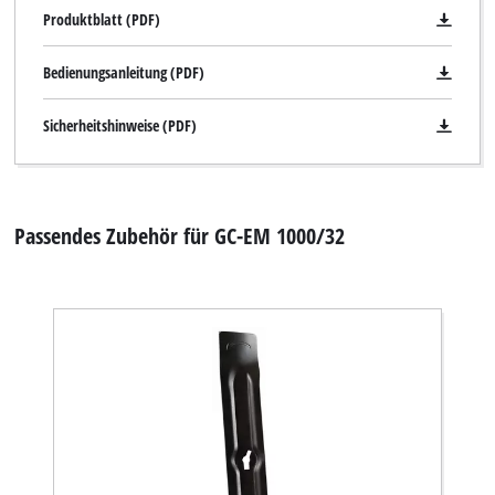
Produktblatt (PDF)
Bedienungsanleitung (PDF)
Sicherheitshinweise (PDF)
Passendes Zubehör für GC-EM 1000/32