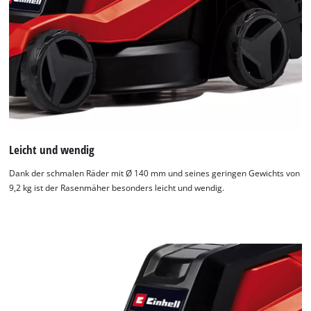
Leicht und wendig
Dank der schmalen Räder mit Ø 140 mm und seines geringen Gewichts von
9,2 kg ist der Rasenmäher besonders leicht und wendig.