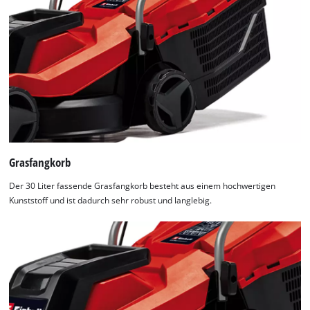
Grasfangkorb
Der 30 Liter fassende Grasfangkorb besteht aus einem hochwertigen
Kunststoff und ist dadurch sehr robust und langlebig.