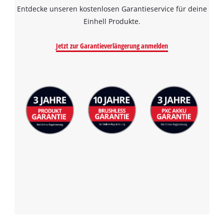
Entdecke unseren kostenlosen Garantieservice für deine
Einhell Produkte.
Jetzt zur Garantieverlängerung anmelden