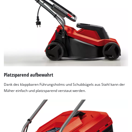
Platzsparend aufbewahrt
Dank des klappbaren Führungsholms und Schubbügels aus Stahl kann der
Mäher einfach und platzsparend verstaut werden.