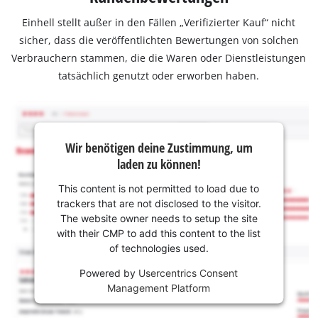
Einhell stellt außer in den Fällen „Verifizierter Kauf“ nicht
sicher, dass die veröffentlichten Bewertungen von solchen
Verbrauchern stammen, die die Waren oder Dienstleistungen
tatsächlich genutzt oder erworben haben.
Wir benötigen deine Zustimmung, um
laden zu können!
This content is not permitted to load due to
trackers that are not disclosed to the visitor.
The website owner needs to setup the site
with their CMP to add this content to the list
of technologies used.
Powered by
Usercentrics Consent
Management Platform