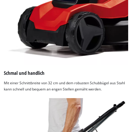
Schmal und handlich
Mit einer Schnittbreite von 32 cm und dem robusten Schubbügel aus Stahl
kann schnell und bequem an engen Stellen gemäht werden.