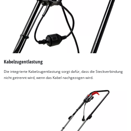
Management Platform
Kabelzugentlastung
Die integrierte Kabelzugentlastung sorgt dafür, dass die Steckverbindung
nicht getrennt wird, wenn das Kabel nachgezogen wird.