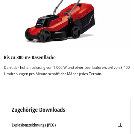
Bis zu 300 m² Rasenfläche
Dank der hohen Leistung von 1.000 W und einer Leerlaufdrehzahl von 3.400
Umdrehungen pro Minute schafft der Mäher jedes Terrain.
Zugehörige Downloads
Explosionszeichnung (JPEG)