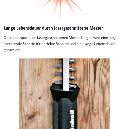
Lange Lebensdauer durch lasergeschnittene Messer
Durch die speziellen lasergeschnittenen Messerklingen wird eine lang
anhaltende Schärfe für perfekte Schnitte und eine lange Lebensdauer
garantiert.