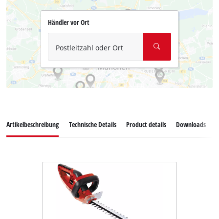
Händler vor Ort
Postleitzahl oder Ort
Artikelbeschreibung
Technische Details
Product details
Downloads
E