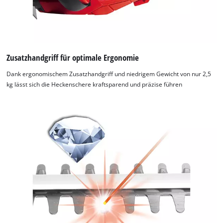
Zusatzhandgriff für optimale Ergonomie
Dank ergonomischem Zusatzhandgriff und niedrigem Gewicht von nur 2,5
kg lässt sich die Heckenschere kraftsparend und präzise führen