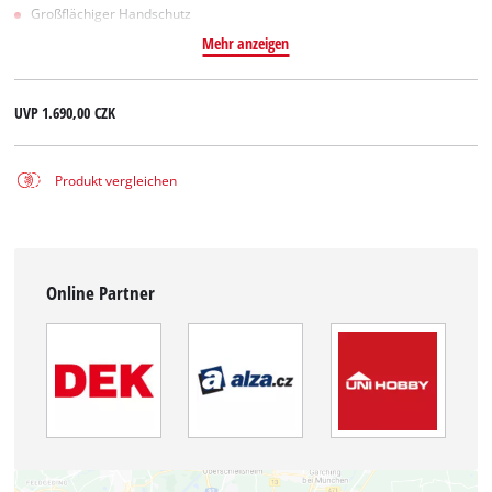
Großflächiger Handschutz
Mehr anzeigen
UVP
1.690,00 CZK
Produkt vergleichen
Online Partner