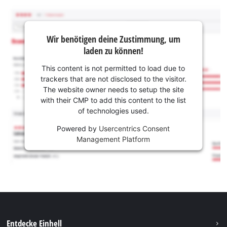
Wir benötigen deine Zustimmung, um
laden zu können!
This content is not permitted to load due to
trackers that are not disclosed to the visitor.
The website owner needs to setup the site
with their CMP to add this content to the list
of technologies used.
Powered by
Usercentrics Consent
Management Platform
Entdecke Einhell