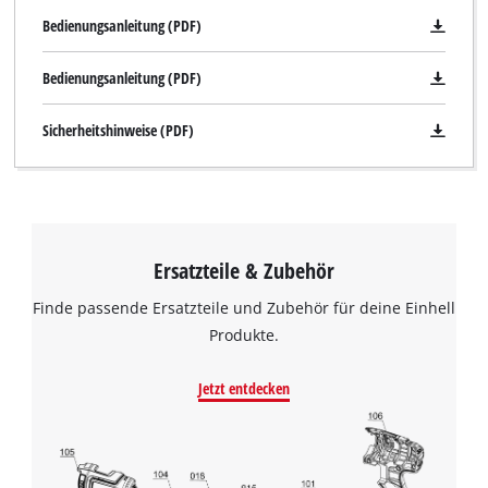
Bedienungsanleitung (PDF)
Bedienungsanleitung (PDF)
Sicherheitshinweise (PDF)
Ersatzteile & Zubehör
Finde passende Ersatzteile und Zubehör für deine Einhell
Produkte.
Jetzt entdecken