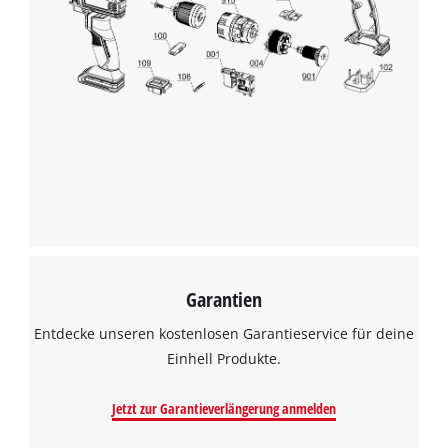
Garantien
Entdecke unseren kostenlosen Garantieservice für deine
Einhell Produkte.
Jetzt zur Garantieverlängerung anmelden