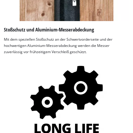
Stoßschutz und Aluminium-Messerabdeckung
Mit dem speziellen Stoßschutz an der Schwertvorderseite und der
hochwertigen Aluminium-Messerabdeckung werden die Messer
zuverlässig vor frühzeitigem Verschleiß geschützt.