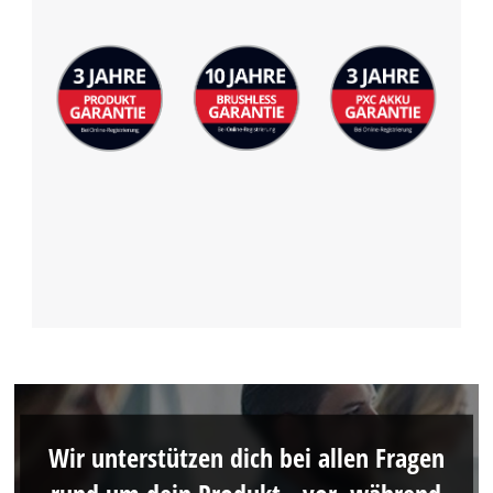
Wir unterstützen dich bei allen Fragen