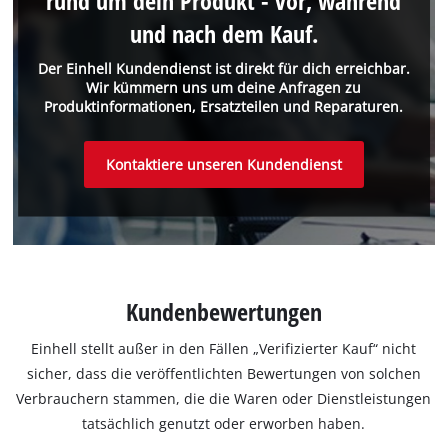
rund um dein Produkt - vor, während
und nach dem Kauf.
Der Einhell Kundendienst ist direkt für dich erreichbar.
Wir kümmern uns um deine Anfragen zu
Produktinformationen, Ersatzteilen und Reparaturen.
Kontaktiere unseren Kundendienst
Kundenbewertungen
Einhell stellt außer in den Fällen „Verifizierter Kauf“ nicht
sicher, dass die veröffentlichten Bewertungen von solchen
Verbrauchern stammen, die die Waren oder Dienstleistungen
tatsächlich genutzt oder erworben haben.