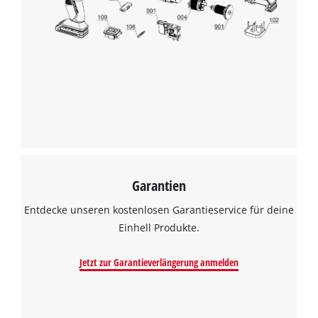
Garantien
Entdecke unseren kostenlosen Garantieservice für deine
Einhell Produkte.
Jetzt zur Garantieverlängerung anmelden