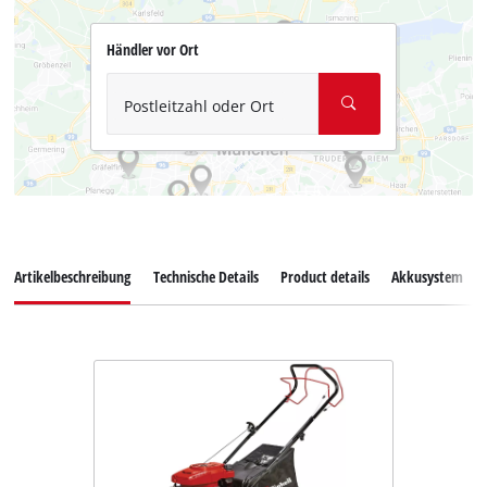
Händler vor Ort
Postleitzahl oder Ort
Artikelbeschreibung
Technische Details
Product details
Akkusystem