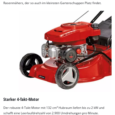
Rasenmähers, der so auch im kleinsten Gartenschuppen Platz findet.
Starker 4-Takt-Motor
Der robuste 4-Takt-Motor mit 132 cm³ Hubraum liefert bis zu 2 kW und
schafft eine Leerlaufdrehzahl von 2.900 Umdrehungen pro Minute.