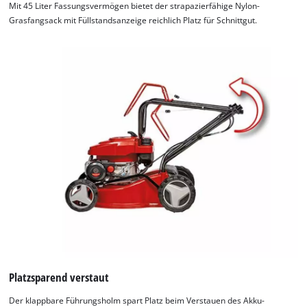
Mit 45 Liter Fassungsvermögen bietet der strapazierfähige Nylon-
Grasfangsack mit Füllstandsanzeige reichlich Platz für Schnittgut.
Platzsparend verstaut
Der klappbare Führungsholm spart Platz beim Verstauen des Akku-