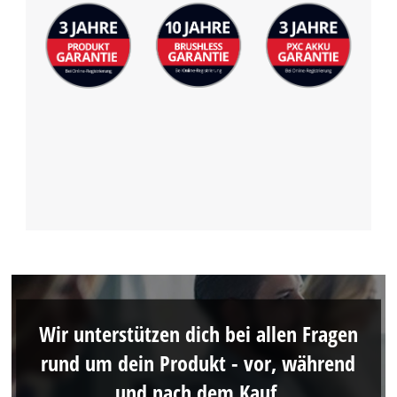
Wir unterstützen dich bei allen Fragen
rund um dein Produkt - vor, während
und nach dem Kauf.