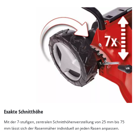
Exakte Schnitthöhe
Mit der 7-stufigen, zentralen Schnitthöhenverstellung von 25 mm bis 75
mm lässt sich der Rasenmäher individuell an jeden Rasen anpassen.