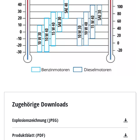
Zugehörige Downloads
Explosionszeichnung (JPEG)
Produktblatt (PDF)