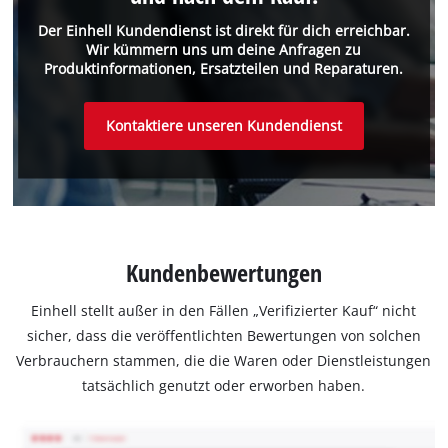
Der Einhell Kundendienst ist direkt für dich erreichbar.
Wir kümmern uns um deine Anfragen zu
Produktinformationen, Ersatzteilen und Reparaturen.
Kontaktiere unseren Kundendienst
Kundenbewertungen
Einhell stellt außer in den Fällen „Verifizierter Kauf“ nicht
sicher, dass die veröffentlichten Bewertungen von solchen
Verbrauchern stammen, die die Waren oder Dienstleistungen
tatsächlich genutzt oder erworben haben.