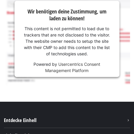
Wir benötigen deine Zustimmung, um
laden zu können!
This content is not permitted to load due to
trackers that are not disclosed to the visitor.
The website owner needs to setup the site
with their CMP to add this content to the list
of technologies used.
Powered by
Usercentrics Consent
Management Platform
Entdecke Einhell
Nachhaltigkeit