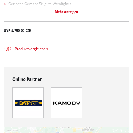
Geringes Gewicht für gute Wendigkeit
Mehr anzeigen
UVP
5.790,00 CZK
Produkt vergleichen
Online Partner