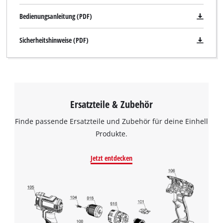
Bedienungsanleitung (PDF)
Sicherheitshinweise (PDF)
Ersatzteile & Zubehör
Finde passende Ersatzteile und Zubehör für deine Einhell
Produkte.
Jetzt entdecken