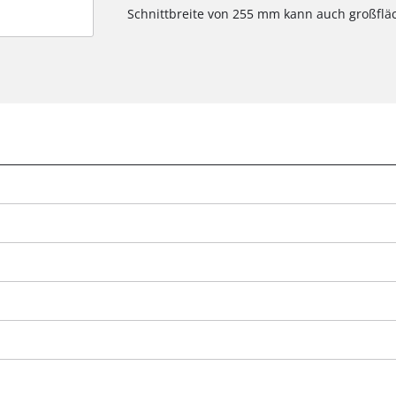
Schnittbreite von 255 mm kann auch großflä