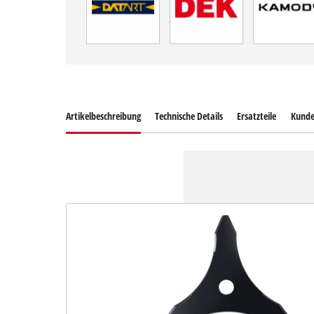
Artikelbeschreibung
Technische Details
Ersatzteile
Kunde