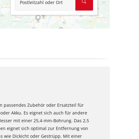
Postleitzahl oder Ort
in passendes Zubehör oder Ersatzteil für
 oder Akku. Es eignet sich auch für andere
esser mit einer 25,4-mm-Bohrung. Das 2,5
en eignet sich optimal zur Entfernung von
wie Dickicht oder Gestrüpp. Mit einer