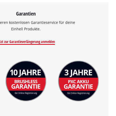
Garantien
eren kostenlosen Garantieservice für deine
Einhell Produkte.
tzt zur Garantieverlängerung anmelden