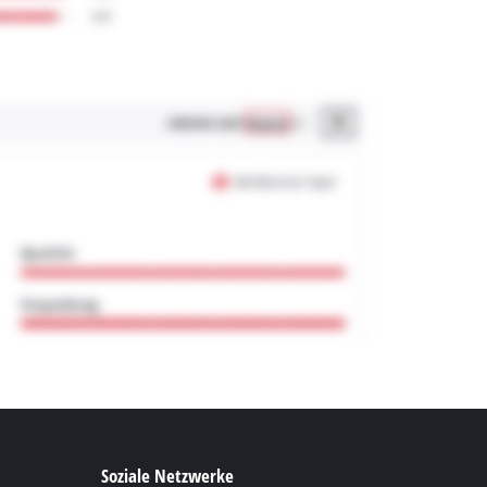
Soziale Netzwerke