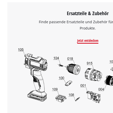
Ersatzteile & Zubehör
Finde passende Ersatzteile und Zubehör für
Produkte.
Jetzt entdecken