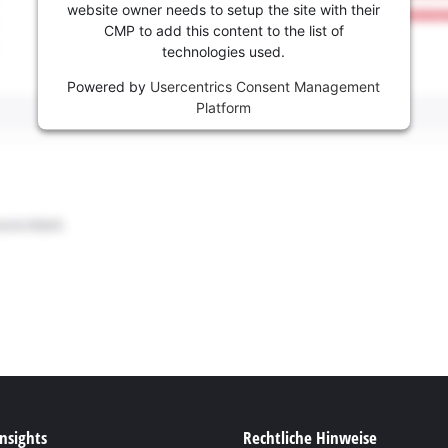
website owner needs to setup the site with their
CMP to add this content to the list of
technologies used.
Powered by
Usercentrics Consent Management
Platform
Insights
Rechtliche Hinweise