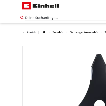
Zurück
|
Zubehör
Gartengerätezubehör