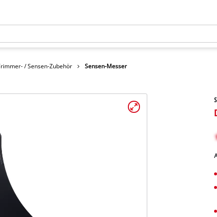
Trimmer- / Sensen-Zubehör
Sensen-Messer
A