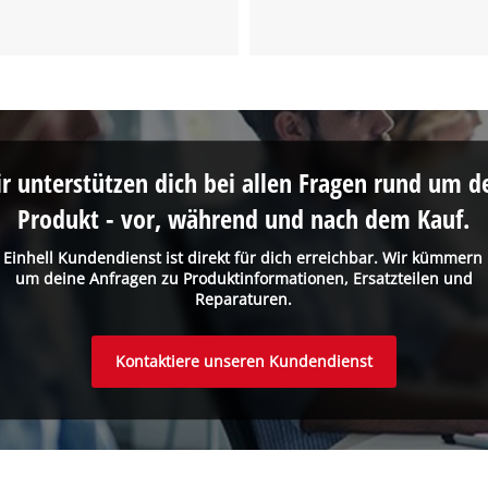
r unterstützen dich bei allen Fragen rund um d
Produkt - vor, während und nach dem Kauf.
 Einhell Kundendienst ist direkt für dich erreichbar. Wir kümmern
um deine Anfragen zu Produktinformationen, Ersatzteilen und
Reparaturen.
Kontaktiere unseren Kundendienst