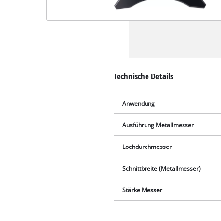
Technische Details
Anwendung
Ausführung Metallmesser
Lochdurchmesser
Schnittbreite (Metallmesser)
Stärke Messer