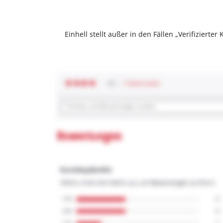
Einhell stellt außer in den Fällen „Verifizier