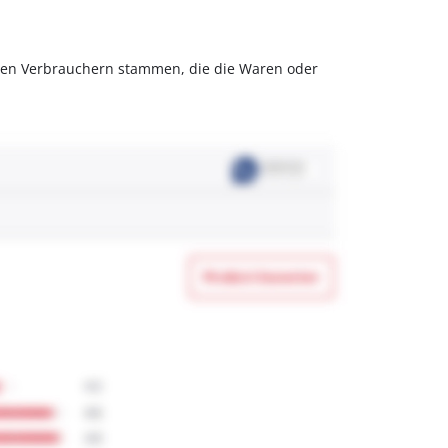
olchen Verbrauchern stammen, die die Waren oder