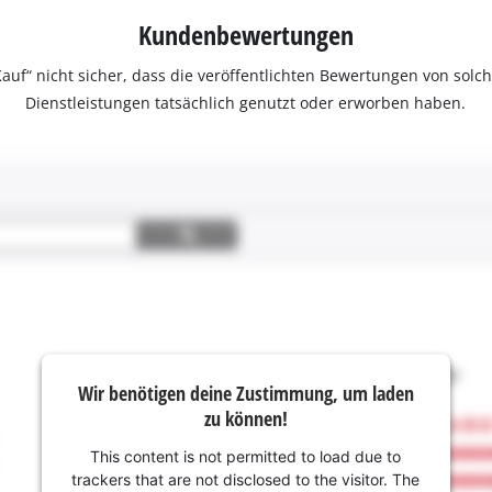
Kundenbewertungen
ter Kauf“ nicht sicher, dass die veröffentlichten Bewertungen von s
Dienstleistungen tatsächlich genutzt oder erworben haben.
Wir benötigen deine Zustimmung, um laden
zu können!
This content is not permitted to load due to
trackers that are not disclosed to the visitor. The