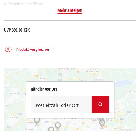
Schnittbreite: 30 cm
Mehr anzeigen
UVP
390,00 CZK
Produkt vergleichen
Händler vor Ort
Postleitzahl oder Ort