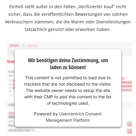
Einhell stellt außer in den Fällen „Verifizierter Kauf“ nicht
sicher, dass die veröffentlichten Bewertungen von solchen
Verbrauchern stammen, die die Waren oder Dienstleistungen
tatsächlich genutzt oder erworben haben.
Wir benötigen deine Zustimmung, um
laden zu können!
This content is not permitted to load due to
trackers that are not disclosed to the visitor.
The website owner needs to setup the site
with their CMP to add this content to the list
of technologies used.
Powered by
Usercentrics Consent
Management Platform