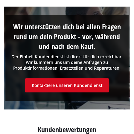
Wir unterstützen dich bei allen Fragen
rund um dein Produkt - vor, während
und nach dem Kauf.
Der Einhell Kundendienst ist direkt für dich erreichbar.
Wir kümmern uns um deine Anfragen zu
Produktinformationen, Ersatzteilen und Reparaturen.
Kontaktiere unseren Kundendienst
Kundenbewertungen