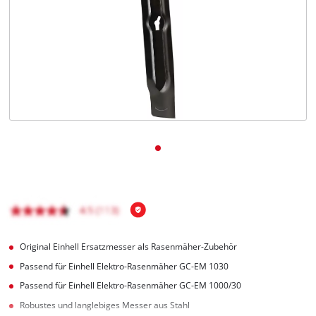
Deutsch
DE
Deutsch
English
čeština
Original Einhell Ersatzmesser als Rasenmäher-Zubehör
Passend für Einhell Elektro-Rasenmäher GC-EM 1030
Passend für Einhell Elektro-Rasenmäher GC-EM 1000/30
Robustes und langlebiges Messer aus Stahl