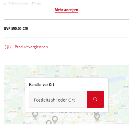
Schnittbreite: 42 cm
Mehr anzeigen
UVP
590,00 CZK
Produkt vergleichen
Händler vor Ort
Postleitzahl oder Ort