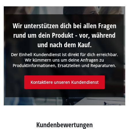
Wir unterstützen dich bei allen Fragen
rund um dein Produkt - vor, während
und nach dem Kauf.
Der Einhell Kundendienst ist direkt für dich erreichbar.
Wir kümmern uns um deine Anfragen zu
Produktinformationen, Ersatzteilen und Reparaturen.
Kontaktiere unseren Kundendienst
Kundenbewertungen