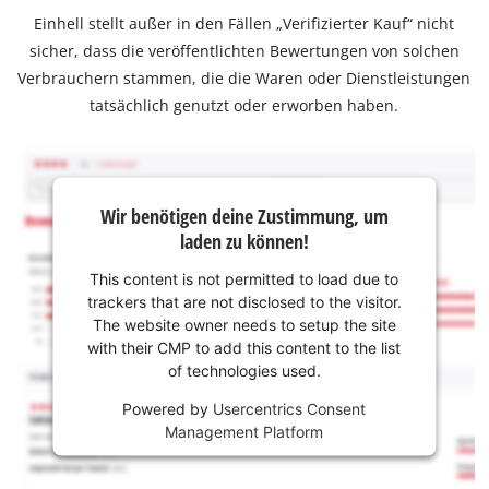
Einhell stellt außer in den Fällen „Verifizierter Kauf“ nicht
sicher, dass die veröffentlichten Bewertungen von solchen
Verbrauchern stammen, die die Waren oder Dienstleistungen
tatsächlich genutzt oder erworben haben.
Wir benötigen deine Zustimmung, um
laden zu können!
This content is not permitted to load due to
trackers that are not disclosed to the visitor.
The website owner needs to setup the site
with their CMP to add this content to the list
of technologies used.
Powered by
Usercentrics Consent
Management Platform