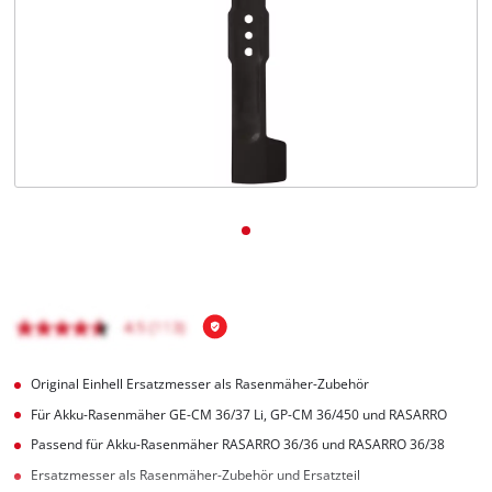
Deutsch
DE
Deutsch
English
čeština
Original Einhell Ersatzmesser als Rasenmäher-Zubehör
Für Akku-Rasenmäher GE-CM 36/37 Li, GP-CM 36/450 und RASARRO
Passend für Akku-Rasenmäher RASARRO 36/36 und RASARRO 36/38
Ersatzmesser als Rasenmäher-Zubehör und Ersatzteil