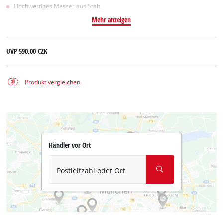
Hochwertiges Messer aus Stahl
Mehr anzeigen
UVP
590,00 CZK
Produkt vergleichen
Händler vor Ort
Postleitzahl oder Ort