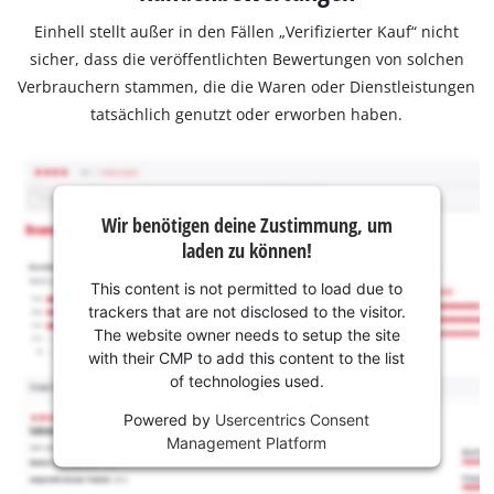
Einhell stellt außer in den Fällen „Verifizierter Kauf“ nicht
sicher, dass die veröffentlichten Bewertungen von solchen
Verbrauchern stammen, die die Waren oder Dienstleistungen
tatsächlich genutzt oder erworben haben.
Wir benötigen deine Zustimmung, um
laden zu können!
This content is not permitted to load due to
trackers that are not disclosed to the visitor.
The website owner needs to setup the site
with their CMP to add this content to the list
of technologies used.
Powered by
Usercentrics Consent
Management Platform