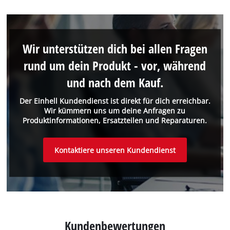
Wir unterstützen dich bei allen Fragen
rund um dein Produkt - vor, während
und nach dem Kauf.
Der Einhell Kundendienst ist direkt für dich erreichbar.
Wir kümmern uns um deine Anfragen zu
Produktinformationen, Ersatzteilen und Reparaturen.
Kontaktiere unseren Kundendienst
Kundenbewertungen