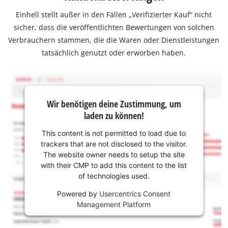
Einhell stellt außer in den Fällen „Verifizierter Kauf“ nicht
sicher, dass die veröffentlichten Bewertungen von solchen
Verbrauchern stammen, die die Waren oder Dienstleistungen
tatsächlich genutzt oder erworben haben.
Wir benötigen deine Zustimmung, um
laden zu können!
This content is not permitted to load due to
trackers that are not disclosed to the visitor.
The website owner needs to setup the site
with their CMP to add this content to the list
of technologies used.
Powered by
Usercentrics Consent
Management Platform