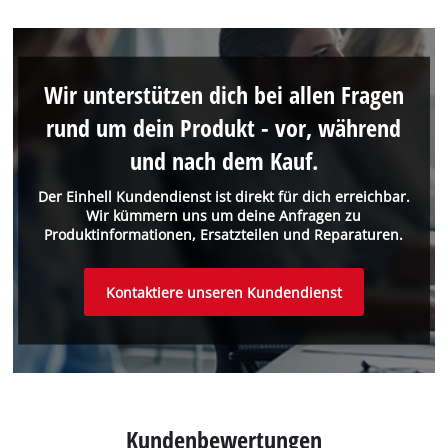
Wir unterstützen dich bei allen Fragen
rund um dein Produkt - vor, während
und nach dem Kauf.
Der Einhell Kundendienst ist direkt für dich erreichbar.
Wir kümmern uns um deine Anfragen zu
Produktinformationen, Ersatzteilen und Reparaturen.
Kontaktiere unseren Kundendienst
Kundenbewertungen