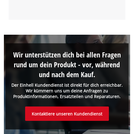
Wir unterstützen dich bei allen Fragen
rund um dein Produkt - vor, während
und nach dem Kauf.
Der Einhell Kundendienst ist direkt für dich erreichbar.
Wir kümmern uns um deine Anfragen zu
Produktinformationen, Ersatzteilen und Reparaturen.
Kontaktiere unseren Kundendienst