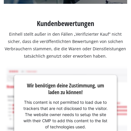
Kundenbewertungen
Einhell stellt außer in den Fällen „Verifizierter Kauf“ nicht
sicher, dass die veröffentlichten Bewertungen von solchen
Verbrauchern stammen, die die Waren oder Dienstleistungen
tatsächlich genutzt oder erworben haben.
Wir benötigen deine Zustimmung, um
laden zu können!
This content is not permitted to load due to
trackers that are not disclosed to the visitor.
The website owner needs to setup the site
with their CMP to add this content to the list
of technologies used.