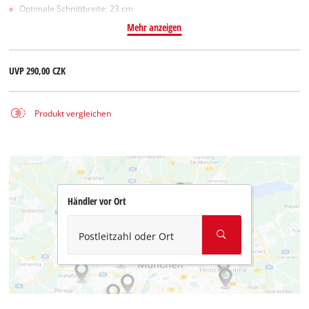
Optimale Schnittbreite: 23 cm
Mehr anzeigen
UVP
290,00 CZK
Produkt vergleichen
Händler vor Ort
Postleitzahl oder Ort