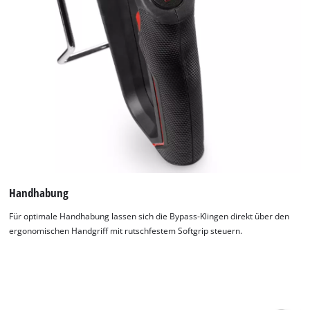
Handhabung
Für optimale Handhabung lassen sich die Bypass-Klingen direkt über den
ergonomischen Handgriff mit rutschfestem Softgrip steuern.