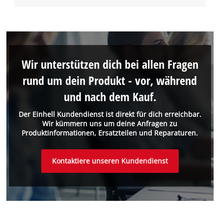
Wir unterstützen dich bei allen Fragen
rund um dein Produkt - vor, während
und nach dem Kauf.
Der Einhell Kundendienst ist direkt für dich erreichbar.
Wir kümmern uns um deine Anfragen zu
Produktinformationen, Ersatzteilen und Reparaturen.
Kontaktiere unseren Kundendienst