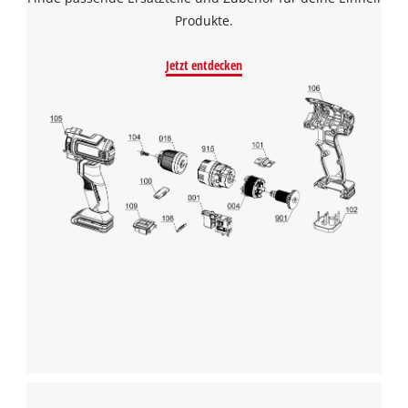
Produkte.
Jetzt entdecken