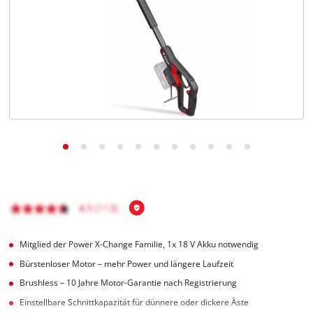
Deutsch
DE
Deutsch
English
čeština
Mitglied der Power X-Change Familie, 1x 18 V Akku notwendig
Bürstenloser Motor – mehr Power und längere Laufzeit
Brushless – 10 Jahre Motor-Garantie nach Registrierung
Einstellbare Schnittkapazität für dünnere oder dickere Äste