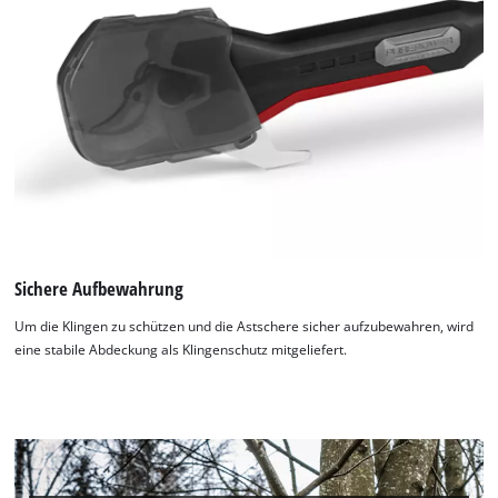
Sichere Aufbewahrung
Um die Klingen zu schützen und die Astschere sicher aufzubewahren, wird
eine stabile Abdeckung als Klingenschutz mitgeliefert.