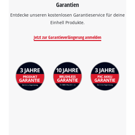
Garantien
Entdecke unseren kostenlosen Garantieservice für deine
Einhell Produkte.
Jetzt zur Garantieverlängerung anmelden