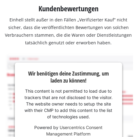
Kundenbewertungen
Einhell stellt außer in den Fällen „Verifizierter Kauf“ nicht
sicher, dass die veröffentlichten Bewertungen von solchen
Verbrauchern stammen, die die Waren oder Dienstleistungen
tatsächlich genutzt oder erworben haben.
Wir benötigen deine Zustimmung, um
laden zu können!
This content is not permitted to load due to
trackers that are not disclosed to the visitor.
The website owner needs to setup the site
with their CMP to add this content to the list
of technologies used.
Powered by
Usercentrics Consent
Management Platform