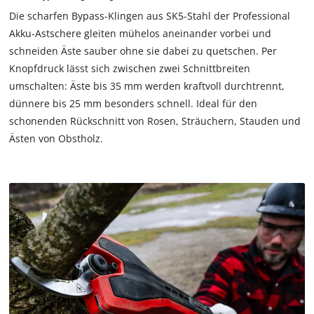
Die scharfen Bypass-Klingen aus SK5-Stahl der Professional
Akku-Astschere gleiten mühelos aneinander vorbei und
schneiden Äste sauber ohne sie dabei zu quetschen. Per
Knopfdruck lässt sich zwischen zwei Schnittbreiten
umschalten: Äste bis 35 mm werden kraftvoll durchtrennt,
dünnere bis 25 mm besonders schnell. Ideal für den
schonenden Rückschnitt von Rosen, Sträuchern, Stauden und
Ästen von Obstholz.