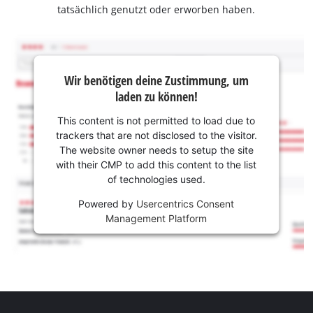
tatsächlich genutzt oder erworben haben.
Wir benötigen deine Zustimmung, um
laden zu können!
This content is not permitted to load due to
trackers that are not disclosed to the visitor.
The website owner needs to setup the site
with their CMP to add this content to the list
of technologies used.
Powered by
Usercentrics Consent
Management Platform