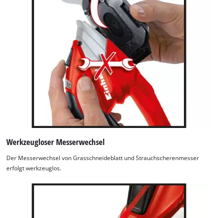
Werkzeugloser Messerwechsel
Der Messerwechsel von Grasschneideblatt und Strauchscherenmesser
erfolgt werkzeuglos.