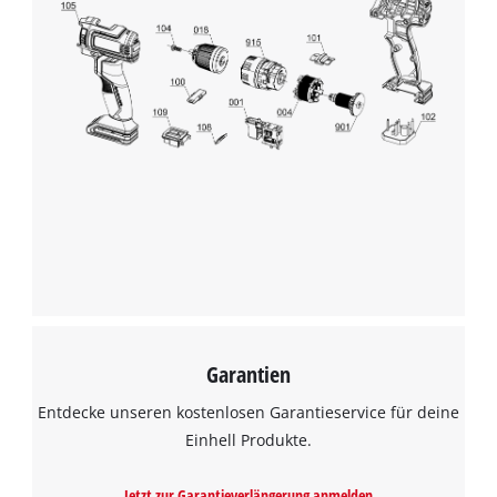
Garantien
Entdecke unseren kostenlosen Garantieservice für deine
Einhell Produkte.
Jetzt zur Garantieverlängerung anmelden