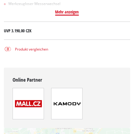
Werkzeugloser Messerwechsel
Mehr anzeigen
UVP
3.190,00 CZK
Produkt vergleichen
Online Partner