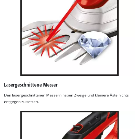
Lasergeschnittene Messer
Den lasergeschnittenen Messern haben Zweige und kleinere Äste nichts
entgegen zu setzen.