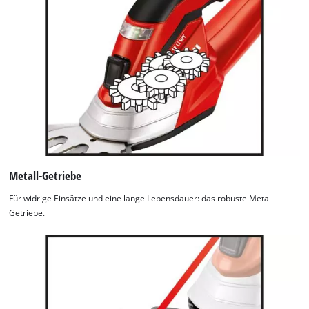
Metall-Getriebe
Für widrige Einsätze und eine lange Lebensdauer: das robuste Metall-
Getriebe.