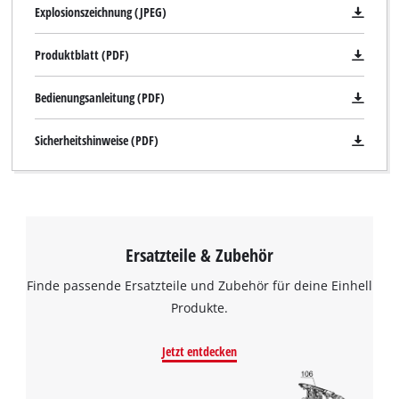
Explosionszeichnung (JPEG)
Produktblatt (PDF)
Bedienungsanleitung (PDF)
Sicherheitshinweise (PDF)
Ersatzteile & Zubehör
Finde passende Ersatzteile und Zubehör für deine Einhell
Produkte.
Jetzt entdecken