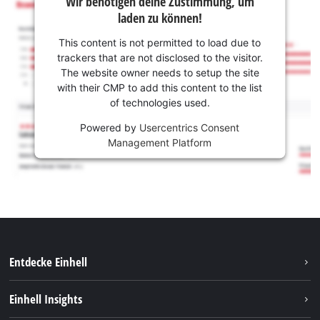
Wir benötigen deine Zustimmung, um
laden zu können!
This content is not permitted to load due to
trackers that are not disclosed to the visitor.
The website owner needs to setup the site
with their CMP to add this content to the list
of technologies used.
Powered by
Usercentrics Consent
Management Platform
Entdecke Einhell
Nachhaltigkeit
Einhell Insights
Services