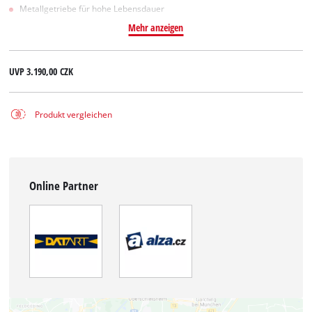
Metallgetriebe für hohe Lebensdauer
Mehr anzeigen
UVP
3.190,00 CZK
Produkt vergleichen
Online Partner