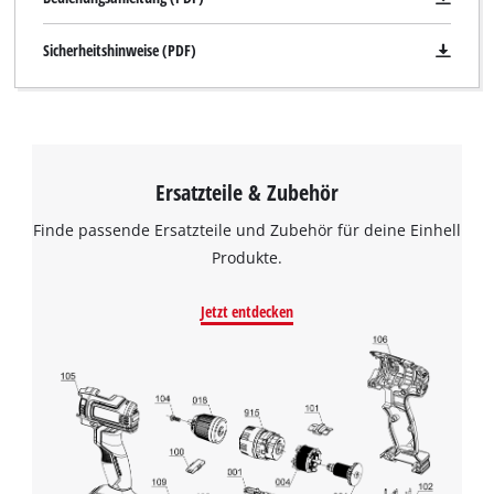
Sicherheitshinweise (PDF)
Ersatzteile & Zubehör
Finde passende Ersatzteile und Zubehör für deine Einhell
Produkte.
Jetzt entdecken