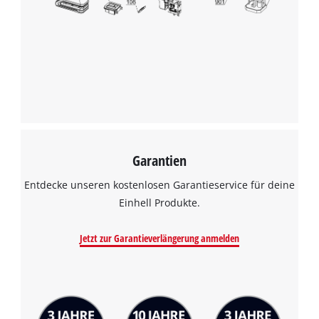
Garantien
Entdecke unseren kostenlosen Garantieservice für deine
Einhell Produkte.
Jetzt zur Garantieverlängerung anmelden