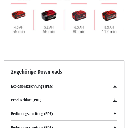
Zugehörige Downloads
Explosionszeichnung (JPEG)
Produktblatt (PDF)
Bedienungsanleitung (PDF)
Bedienungsanleitung (PDF)