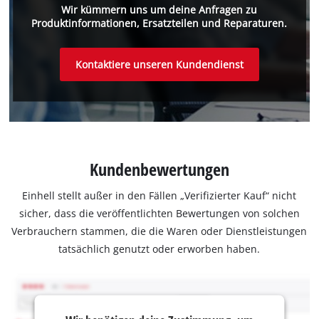
Wir kümmern uns um deine Anfragen zu
Produktinformationen, Ersatzteilen und Reparaturen.
Kontaktiere unseren Kundendienst
Kundenbewertungen
Einhell stellt außer in den Fällen „Verifizierter Kauf“ nicht
sicher, dass die veröffentlichten Bewertungen von solchen
Verbrauchern stammen, die die Waren oder Dienstleistungen
tatsächlich genutzt oder erworben haben.