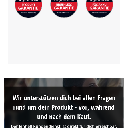
Wir unterstützen dich bei allen Fragen
rund um dein Produkt - vor, während
und nach dem Kauf.
Der Einhell Kundendienst ist direkt für dich erreichbar.