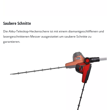
Saubere Schnitte
Die Akku-Teleskop-Heckenschere ist mit einem diamantgeschliffenen und
lasergeschnittenen Messer ausgestattet um saubere Schnitte zu
garantieren.