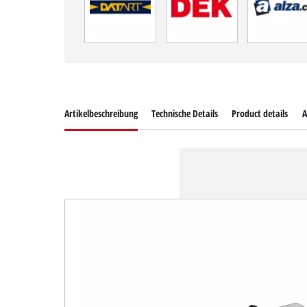
Artikelbeschreibung
Technische Details
Product details
A