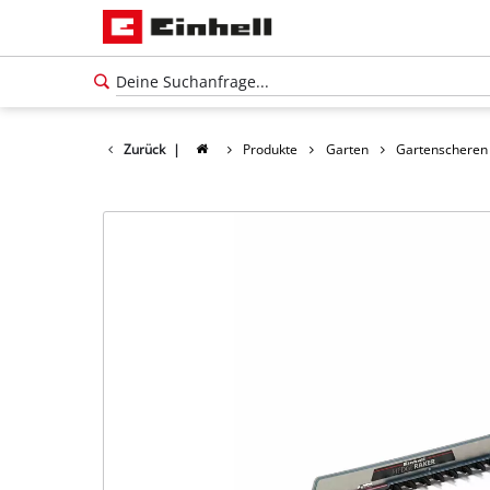
Zurück
|
Produkte
Garten
Gartenscheren