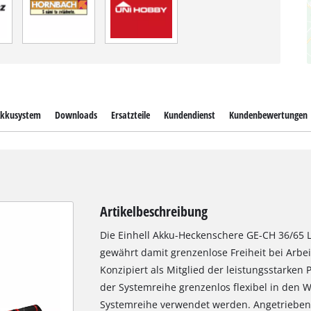
kkusystem
Downloads
Ersatzteile
Kundendienst
Kundenbewertungen
Artikelbeschreibung
Die Einhell Akku-Heckenschere GE-CH 36/65 Li
gewährt damit grenzenlose Freiheit bei Arbe
Konzipiert als Mitglied der leistungsstarken
der Systemreihe grenzenlos flexibel in den 
Systemreihe verwendet werden. Angetrieben