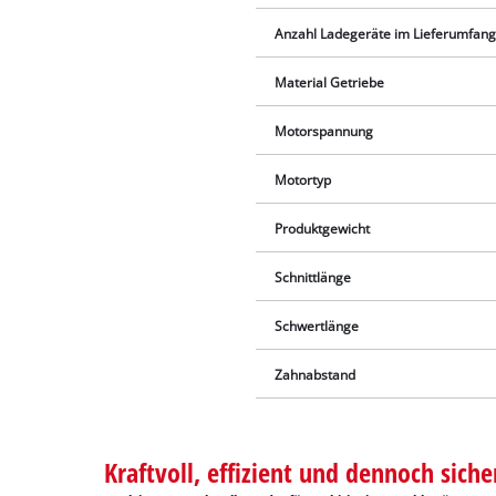
Anzahl Ladegeräte im Lieferumfan
Material Getriebe
Motorspannung
Motortyp
Produktgewicht
Schnittlänge
Schwertlänge
Zahnabstand
Kraftvoll, effizient und dennoch siche