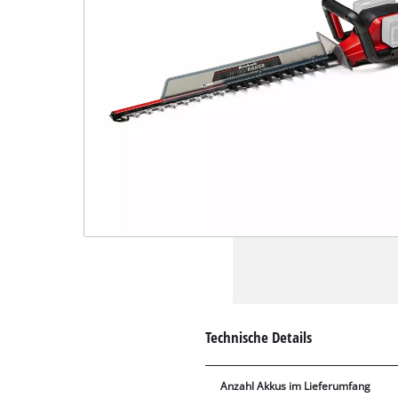
Technische Details
Anzahl Akkus im Lieferumfang