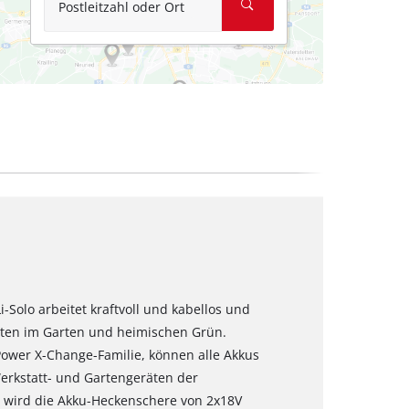
Postleitzahl oder Ort
-Solo arbeitet kraftvoll und kabellos und
iten im Garten und heimischen Grün.
 Power X-Change-Familie, können alle Akkus
Werkstatt- und Gartengeräten der
 wird die Akku-Heckenschere von 2x18V