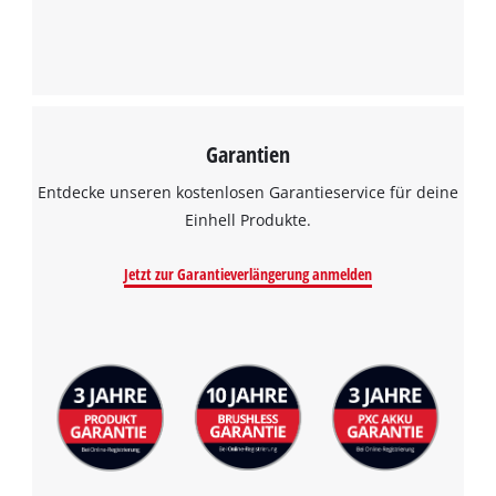
Garantien
Entdecke unseren kostenlosen Garantieservice für deine
Einhell Produkte.
Jetzt zur Garantieverlängerung anmelden