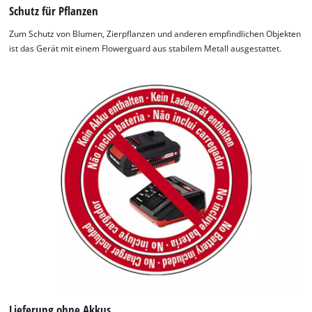
Schutz für Pflanzen
Zum Schutz von Blumen, Zierpflanzen und anderen empfindlichen Objekten
ist das Gerät mit einem Flowerguard aus stabilem Metall ausgestattet.
Lieferung ohne Akkus