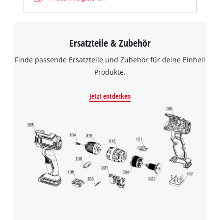
Ersatzteile & Zubehör
Finde passende Ersatzteile und Zubehör für deine Einhell
Produkte.
Jetzt entdecken