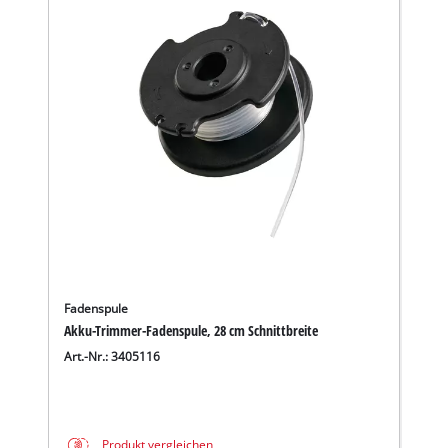
Fadenspule
Akku-Trimmer-Fadenspule, 28 cm Schnittbreite
Art.-Nr.: 3405116
Produkt vergleichen