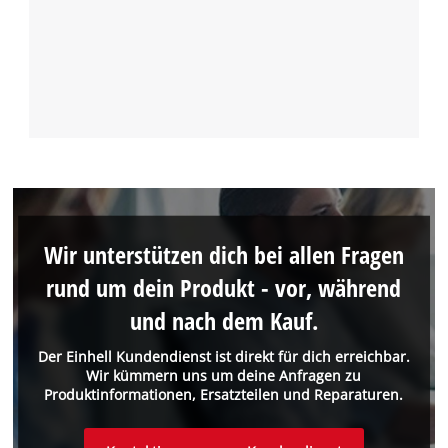
Wir unterstützen dich bei allen Fragen
rund um dein Produkt - vor, während
und nach dem Kauf.
Der Einhell Kundendienst ist direkt für dich erreichbar.
Wir kümmern uns um deine Anfragen zu
Produktinformationen, Ersatzteilen und Reparaturen.