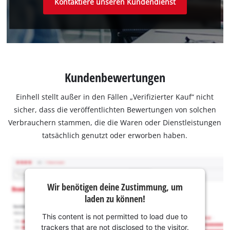
Kontaktiere unseren Kundendienst
Kundenbewertungen
Einhell stellt außer in den Fällen „Verifizierter Kauf“ nicht
sicher, dass die veröffentlichten Bewertungen von solchen
Verbrauchern stammen, die die Waren oder Dienstleistungen
tatsächlich genutzt oder erworben haben.
Wir benötigen deine Zustimmung, um
laden zu können!
This content is not permitted to load due to
trackers that are not disclosed to the visitor.