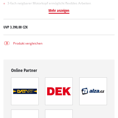
3-fach neigbarer Motorkopf ermöglicht flexibles Arbeiten
Mehr anzeigen
UVP
3.390,00 CZK
Produkt vergleichen
Online Partner