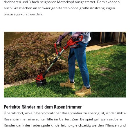
drehbaren und 3-fach neigbaren Motorkopf ausgestattet. Damit können
auch Grasflächen an schwierigen Kanten ohne große Anstrengungen
präzise gekürzt werden.
Perfekte Ränder mit dem Rasentrimmer
Überall dort, wo ein herkömmlicher Rasenmäher zu sperrig ist, ist der Akku-
Rasentrimmer eine echte Hilfe im Garten. Zum Beispiel gelingen saubere
Ränder dank der Fadenspule kinderleicht - gleichzeitig werden Pflanzen und