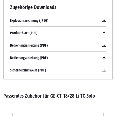
Zugehörige Downloads
Explosionszeichnung (JPEG)
Produktblatt (PDF)
Bedienungsanleitung (PDF)
Bedienungsanleitung (PDF)
Sicherheitshinweise (PDF)
Passendes Zubehör für GE-CT 18/28 Li TC-Solo