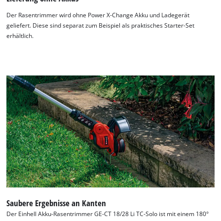
Der Rasentrimmer wird ohne Power X-Change Akku und Ladegerät
geliefert. Diese sind separat zum Beispiel als praktisches Starter-Set
erhältlich.
Saubere Ergebnisse an Kanten
Der Einhell Akku-Rasentrimmer GE-CT 18/28 Li TC-Solo ist mit einem 180°