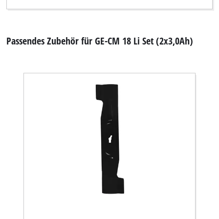
Passendes Zubehör für GE-CM 18 Li Set (2x3,0Ah)