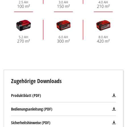
Zugehörige Downloads
Produktblatt (PDF)
Bedienungsanleitung (PDF)
Sicherheitshinweise (PDF)