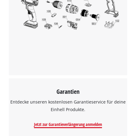
Garantien
Entdecke unseren kostenlosen Garantieservice für deine
Einhell Produkte.
Jetzt zur Garantieverlängerung anmelden