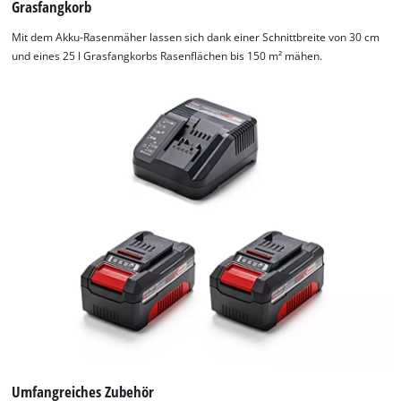
Grasfangkorb
Mit dem Akku-Rasenmäher lassen sich dank einer Schnittbreite von 30 cm
und eines 25 l Grasfangkorbs Rasenflächen bis 150 m² mähen.
Umfangreiches Zubehör