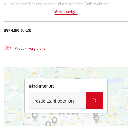
Klappbarer Führungsholm zur platzsparenden Aufbewahrung
Mehr anzeigen
UVP
4.890,00 CZK
Produkt vergleichen
Händler vor Ort
Postleitzahl oder Ort