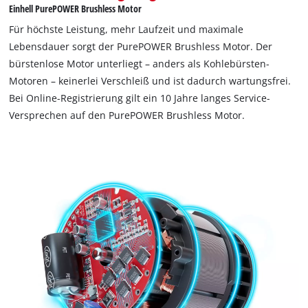
Einhell PurePOWER Brushless Motor
Für höchste Leistung, mehr Laufzeit und maximale
Lebensdauer sorgt der PurePOWER Brushless Motor. Der
bürstenlose Motor unterliegt – anders als Kohlebürsten-
Motoren – keinerlei Verschleiß und ist dadurch wartungsfrei.
Bei Online-Registrierung gilt ein 10 Jahre langes Service-
Versprechen auf den PurePOWER Brushless Motor.