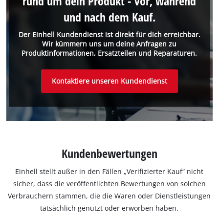
rund um dein Produkt - vor, während
und nach dem Kauf.
Der Einhell Kundendienst ist direkt für dich erreichbar.
Wir kümmern uns um deine Anfragen zu
Produktinformationen, Ersatzteilen und Reparaturen.
Kontaktiere unseren Kundendienst
Kundenbewertungen
Einhell stellt außer in den Fällen „Verifizierter Kauf“ nicht
sicher, dass die veröffentlichten Bewertungen von solchen
Verbrauchern stammen, die die Waren oder Dienstleistungen
tatsächlich genutzt oder erworben haben.