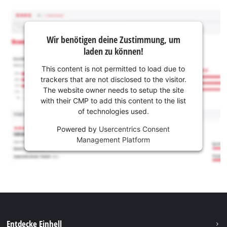
Wir benötigen deine Zustimmung, um
laden zu können!
This content is not permitted to load due to
trackers that are not disclosed to the visitor.
The website owner needs to setup the site
with their CMP to add this content to the list
of technologies used.
Powered by
Usercentrics Consent
Management Platform
Entdecke Einhell