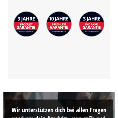
Wir unterstützen dich bei allen Fragen