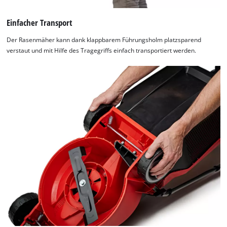
Einfacher Transport
Der Rasenmäher kann dank klappbarem Führungsholm platzsparend
verstaut und mit Hilfe des Tragegriffs einfach transportiert werden.