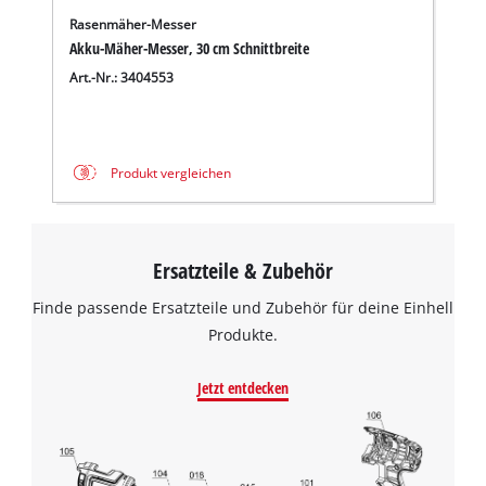
Rasenmäher-Messer
Akku-Mäher-Messer, 30 cm Schnittbreite
Art.-Nr.: 3404553
Produkt vergleichen
Ersatzteile & Zubehör
Finde passende Ersatzteile und Zubehör für deine Einhell
Produkte.
Jetzt entdecken