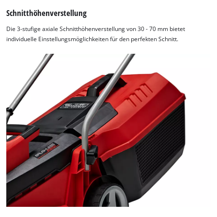
Schnitthöhenverstellung
Die 3-stufige axiale Schnitthöhenverstellung von 30 - 70 mm bietet
individuelle Einstellungsmöglichkeiten für den perfekten Schnitt.