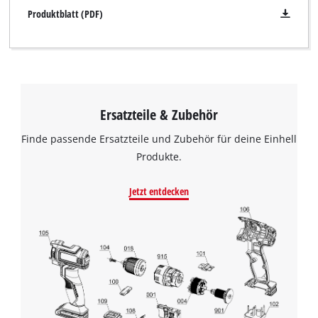
Produktblatt (PDF)
Ersatzteile & Zubehör
Finde passende Ersatzteile und Zubehör für deine Einhell
Produkte.
Jetzt entdecken