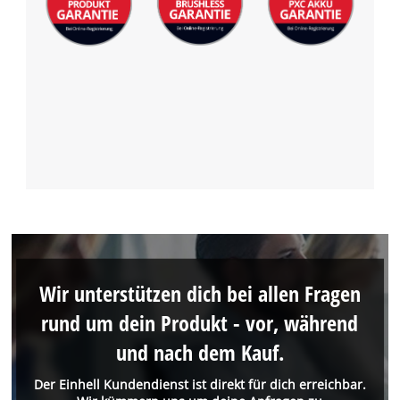
Wir unterstützen dich bei allen Fragen
rund um dein Produkt - vor, während
und nach dem Kauf.
Der Einhell Kundendienst ist direkt für dich erreichbar.