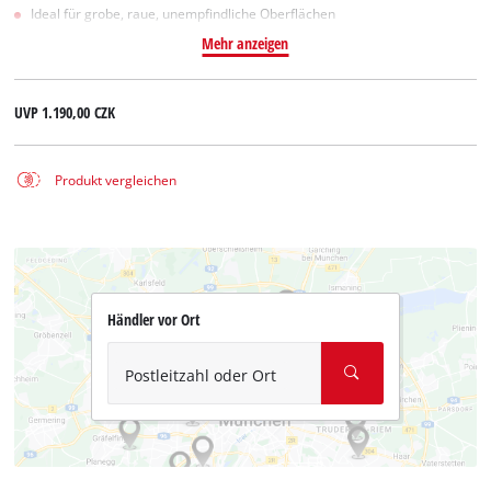
Ideal für grobe, raue, unempfindliche Oberflächen
Mehr anzeigen
UVP
1.190,00 CZK
Produkt vergleichen
Händler vor Ort
Postleitzahl oder Ort