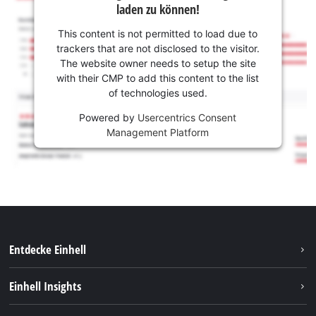
laden zu können!
This content is not permitted to load due to
trackers that are not disclosed to the visitor.
The website owner needs to setup the site
with their CMP to add this content to the list
of technologies used.
Powered by
Usercentrics Consent
Management Platform
Entdecke Einhell
Nachhaltigkeit
Einhell Insights
Services
Karriere