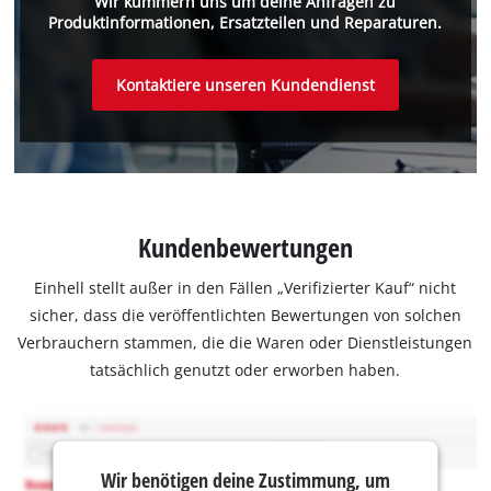
Wir kümmern uns um deine Anfragen zu
Produktinformationen, Ersatzteilen und Reparaturen.
Kontaktiere unseren Kundendienst
Kundenbewertungen
Einhell stellt außer in den Fällen „Verifizierter Kauf“ nicht
sicher, dass die veröffentlichten Bewertungen von solchen
Verbrauchern stammen, die die Waren oder Dienstleistungen
tatsächlich genutzt oder erworben haben.
Wir benötigen deine Zustimmung, um