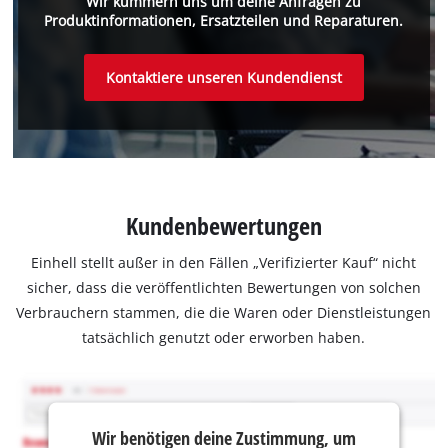
Wir kümmern uns um deine Anfragen zu
Produktinformationen, Ersatzteilen und Reparaturen.
Kontaktiere unseren Kundendienst
Kundenbewertungen
Einhell stellt außer in den Fällen „Verifizierter Kauf“ nicht
sicher, dass die veröffentlichten Bewertungen von solchen
Verbrauchern stammen, die die Waren oder Dienstleistungen
tatsächlich genutzt oder erworben haben.
Wir benötigen deine Zustimmung, um