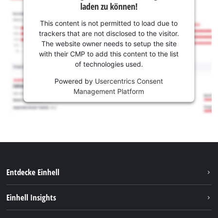
laden zu können!
This content is not permitted to load due to
trackers that are not disclosed to the visitor.
The website owner needs to setup the site
with their CMP to add this content to the list
of technologies used.
Powered by
Usercentrics Consent
Management Platform
Entdecke Einhell
Nachhaltigkeit
Einhell Insights
Services
Karriere