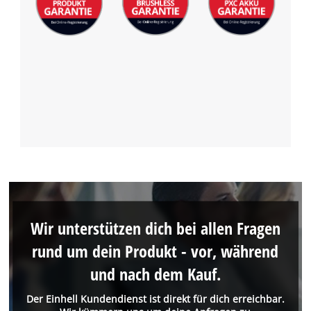
Wir unterstützen dich bei allen Fragen
rund um dein Produkt - vor, während
und nach dem Kauf.
Der Einhell Kundendienst ist direkt für dich erreichbar.