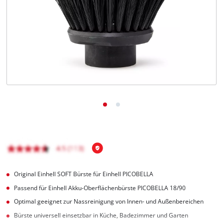
Deutsch
DE
Deutsch
English
čeština
Original Einhell SOFT Bürste für Einhell PICOBELLA
Passend für Einhell Akku-Oberflächenbürste PICOBELLA 18/90
Optimal geeignet zur Nassreinigung von Innen- und Außenbereichen
Bürste universell einsetzbar in Küche, Badezimmer und Garten