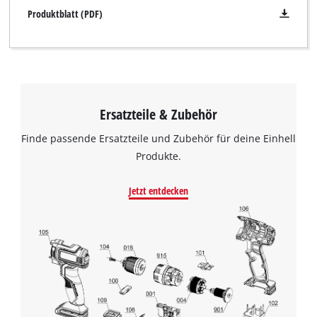
Produktblatt (PDF)
Ersatzteile & Zubehör
Finde passende Ersatzteile und Zubehör für deine Einhell
Produkte.
Jetzt entdecken