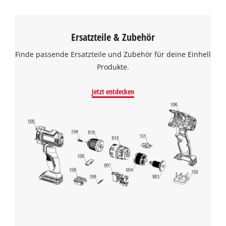
Ersatzteile & Zubehör
Finde passende Ersatzteile und Zubehör für deine Einhell
Produkte.
Jetzt entdecken
Wir benötigen deine Zustimmung, um