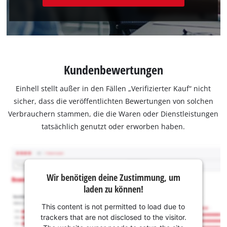
Kundenbewertungen
Einhell stellt außer in den Fällen „Verifizierter Kauf“ nicht
sicher, dass die veröffentlichten Bewertungen von solchen
Verbrauchern stammen, die die Waren oder Dienstleistungen
tatsächlich genutzt oder erworben haben.
Wir benötigen deine Zustimmung, um
laden zu können!
This content is not permitted to load due to
trackers that are not disclosed to the visitor.