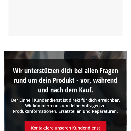
Wir unterstützen dich bei allen Fragen
rund um dein Produkt - vor, während
und nach dem Kauf.
Der Einhell Kundendienst ist direkt für dich erreichbar.
Wir kümmern uns um deine Anfragen zu
Produktinformationen, Ersatzteilen und Reparaturen.
Kontaktiere unseren Kundendienst