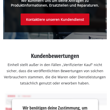
Wir kümmern uns um deine Anfragen zu
Produktinformationen, Ersatzteilen und Reparaturen.
Kontaktiere unseren Kundendienst
Kundenbewertungen
Einhell stellt außer in den Fällen „Verifizierter Kauf“ nicht
sicher, dass die veröffentlichten Bewertungen von solchen
Verbrauchern stammen, die die Waren oder Dienstleistungen
tatsächlich genutzt oder erworben haben.
Wir benötigen deine Zustimmung, um