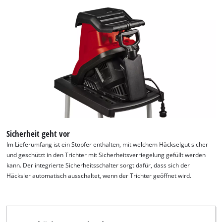
Sicherheit geht vor
Im Lieferumfang ist ein Stopfer enthalten, mit welchem Häckselgut sicher
und geschützt in den Trichter mit Sicherheitsverriegelung gefüllt werden
kann. Der integrierte Sicherheitsschalter sorgt dafür, dass sich der
Häcksler automatisch ausschaltet, wenn der Trichter geöffnet wird.