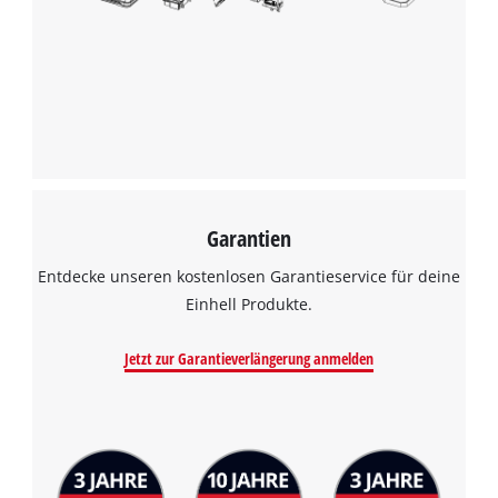
Garantien
Entdecke unseren kostenlosen Garantieservice für deine
Einhell Produkte.
Jetzt zur Garantieverlängerung anmelden