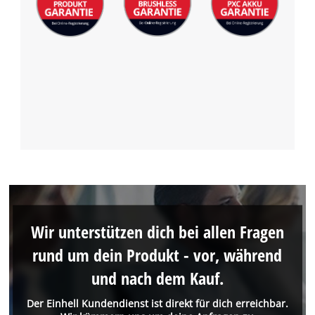
Wir unterstützen dich bei allen Fragen
rund um dein Produkt - vor, während
und nach dem Kauf.
Der Einhell Kundendienst ist direkt für dich erreichbar.