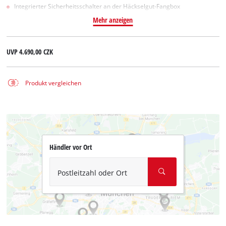
Integrierter Sicherheitsschalter an der Häckselgut-Fangbox
Mehr anzeigen
UVP
4.690,00 CZK
Produkt vergleichen
Händler vor Ort
Postleitzahl oder Ort