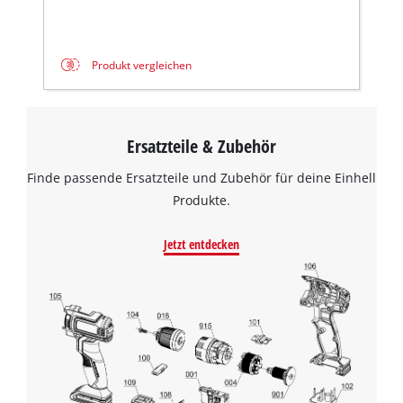
Produkt vergleichen
Ersatzteile & Zubehör
Finde passende Ersatzteile und Zubehör für deine Einhell
Produkte.
Jetzt entdecken