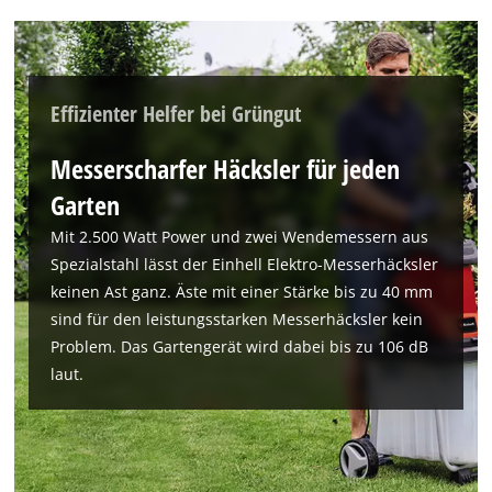
Effizienter Helfer bei Grüngut
Messerscharfer Häcksler für jeden
Garten
Mit 2.500 Watt Power und zwei Wendemessern aus
Spezialstahl lässt der Einhell Elektro-Messerhäcksler
keinen Ast ganz. Äste mit einer Stärke bis zu 40 mm
sind für den leistungsstarken Messerhäcksler kein
Problem. Das Gartengerät wird dabei bis zu 106 dB
laut.