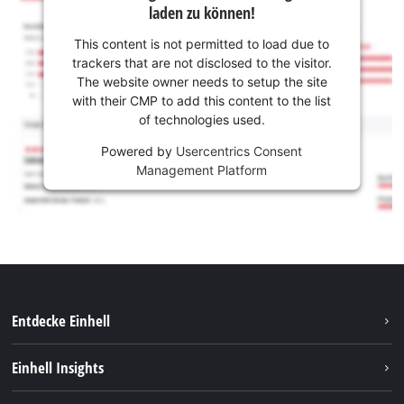
laden zu können!
This content is not permitted to load due to
trackers that are not disclosed to the visitor.
The website owner needs to setup the site
with their CMP to add this content to the list
of technologies used.
Powered by
Usercentrics Consent
Management Platform
Entdecke Einhell
Nachhaltigkeit
Einhell Insights
Services
Karriere