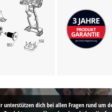
r unterstützen dich bei allen Fragen rund um d