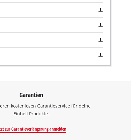
Garantien
eren kostenlosen Garantieservice für deine
Einhell Produkte.
tzt zur Garantieverlängerung anmelden