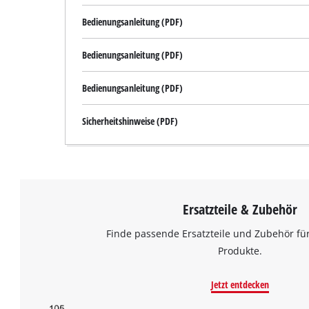
Bedienungsanleitung (PDF)
Bedienungsanleitung (PDF)
Bedienungsanleitung (PDF)
Sicherheitshinweise (PDF)
Ersatzteile & Zubehör
Finde passende Ersatzteile und Zubehör für
Produkte.
Jetzt entdecken