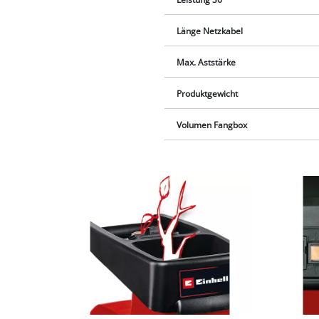
Länge Netzkabel
Max. Aststärke
Produktgewicht
Volumen Fangbox