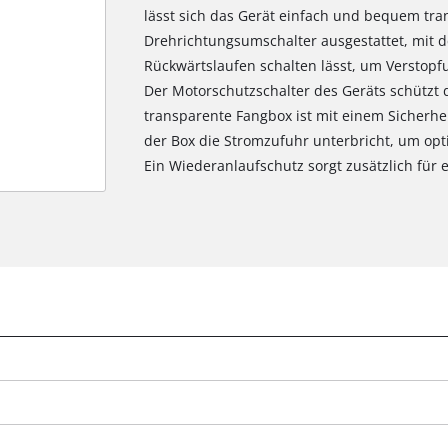
lässt sich das Gerät einfach und bequem tra
Drehrichtungsumschalter ausgestattet, mit d
Rückwärtslaufen schalten lässt, um Verstop
Der Motorschutzschalter des Geräts schützt 
transparente Fangbox ist mit einem Sicherhe
der Box die Stromzufuhr unterbricht, um opt
Ein Wiederanlaufschutz sorgt zusätzlich für