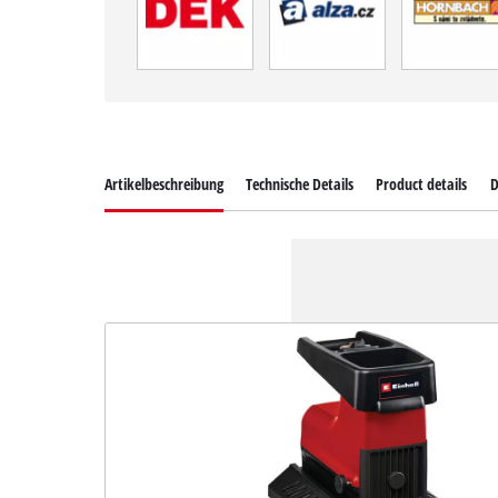
Artikelbeschreibung
Technische Details
Product details
D