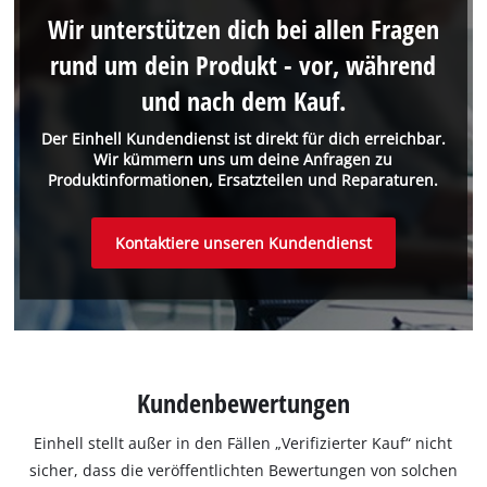
Wir unterstützen dich bei allen Fragen
rund um dein Produkt - vor, während
und nach dem Kauf.
Der Einhell Kundendienst ist direkt für dich erreichbar.
Wir kümmern uns um deine Anfragen zu
Produktinformationen, Ersatzteilen und Reparaturen.
Kontaktiere unseren Kundendienst
Kundenbewertungen
Einhell stellt außer in den Fällen „Verifizierter Kauf“ nicht
sicher, dass die veröffentlichten Bewertungen von solchen