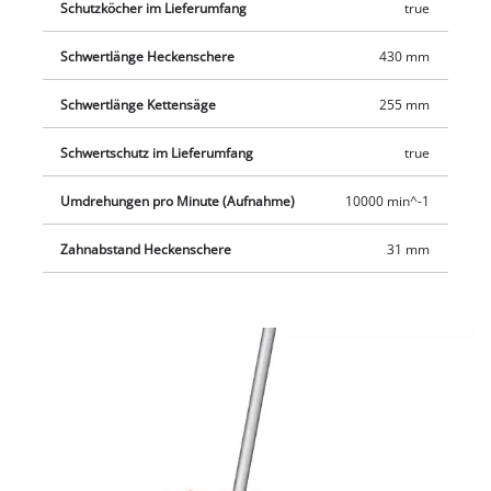
Schutzköcher im Lieferumfang
true
Schwertlänge Heckenschere
430 mm
Schwertlänge Kettensäge
255 mm
Schwertschutz im Lieferumfang
true
Umdrehungen pro Minute (Aufnahme)
10000 min^-1
Zahnabstand Heckenschere
31 mm