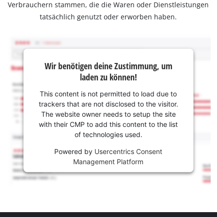
Verbrauchern stammen, die die Waren oder Dienstleistungen
tatsächlich genutzt oder erworben haben.
Wir benötigen deine Zustimmung, um
laden zu können!
This content is not permitted to load due to
trackers that are not disclosed to the visitor.
The website owner needs to setup the site
with their CMP to add this content to the list
of technologies used.
Powered by
Usercentrics Consent
Management Platform