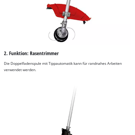
2. Funktion: Rasentrimmer
Die Doppelfadenspule mit Tippautomatik kann für randnahes Arbeiten
verwendet werden.