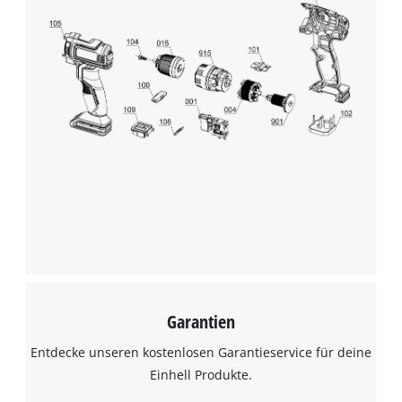
Garantien
Entdecke unseren kostenlosen Garantieservice für deine
Einhell Produkte.