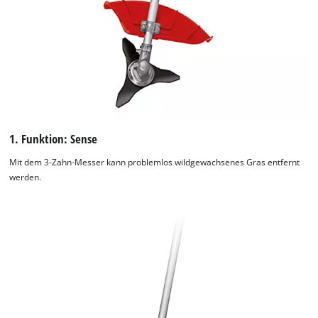
1. Funktion: Sense
Mit dem 3-Zahn-Messer kann problemlos wildgewachsenes Gras entfernt
werden.