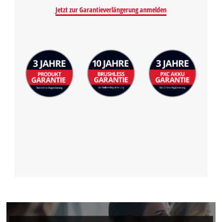
Jetzt zur Garantieverlängerung anmelden