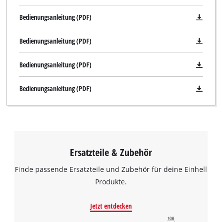
Bedienungsanleitung (PDF)
Bedienungsanleitung (PDF)
Bedienungsanleitung (PDF)
Bedienungsanleitung (PDF)
Ersatzteile & Zubehör
Finde passende Ersatzteile und Zubehör für deine Einhell
Produkte.
Jetzt entdecken