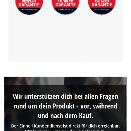
Wir unterstützen dich bei allen Fragen
rund um dein Produkt - vor, während
und nach dem Kauf.
Der Einhell Kundendienst ist direkt für dich erreichbar.