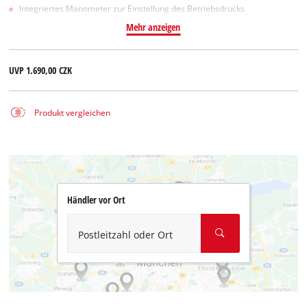
Integriertes Manometer zur Einstellung des Betriebsdrucks
Mehr anzeigen
UVP
1.690,00 CZK
Produkt vergleichen
Händler vor Ort
Postleitzahl oder Ort