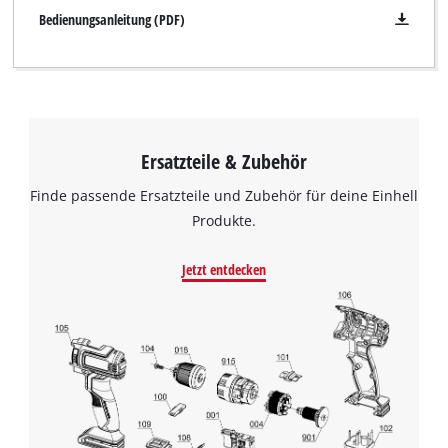
Bedienungsanleitung (PDF)
Ersatzteile & Zubehör
Finde passende Ersatzteile und Zubehör für deine Einhell
Produkte.
Jetzt entdecken