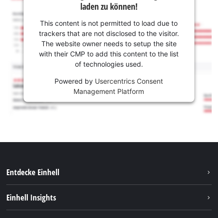
laden zu können!
This content is not permitted to load due to
trackers that are not disclosed to the visitor.
The website owner needs to setup the site
with their CMP to add this content to the list
of technologies used.
Powered by
Usercentrics Consent
Management Platform
Entdecke Einhell
Nachhaltigkeit
Einhell Insights
Services
Karriere