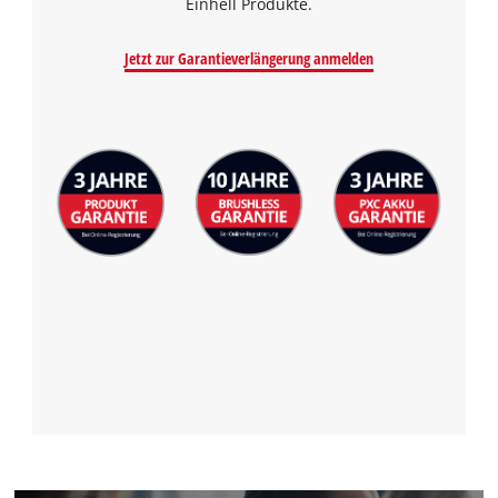
Einhell Produkte.
Jetzt zur Garantieverlängerung anmelden