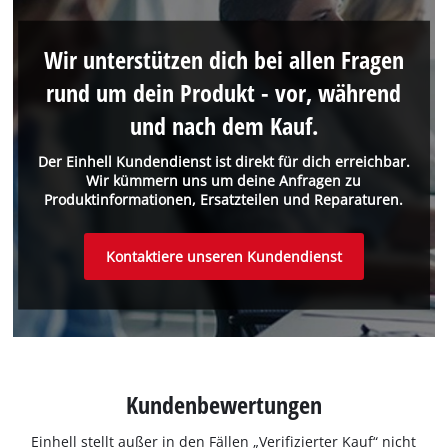
Wir unterstützen dich bei allen Fragen
rund um dein Produkt - vor, während
und nach dem Kauf.
Der Einhell Kundendienst ist direkt für dich erreichbar.
Wir kümmern uns um deine Anfragen zu
Produktinformationen, Ersatzteilen und Reparaturen.
Kontaktiere unseren Kundendienst
Kundenbewertungen
Einhell stellt außer in den Fällen „Verifizierter Kauf“ nicht