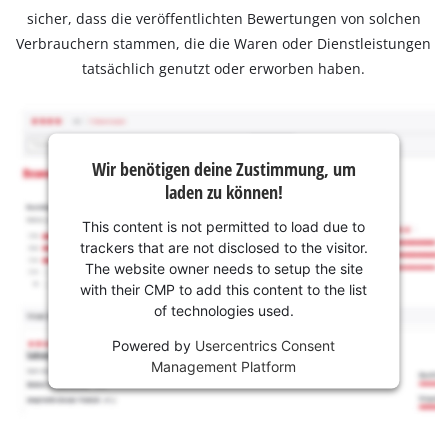
sicher, dass die veröffentlichten Bewertungen von solchen
Verbrauchern stammen, die die Waren oder Dienstleistungen
tatsächlich genutzt oder erworben haben.
Wir benötigen deine Zustimmung, um
laden zu können!
This content is not permitted to load due to
trackers that are not disclosed to the visitor.
The website owner needs to setup the site
with their CMP to add this content to the list
of technologies used.
Powered by
Usercentrics Consent
Management Platform