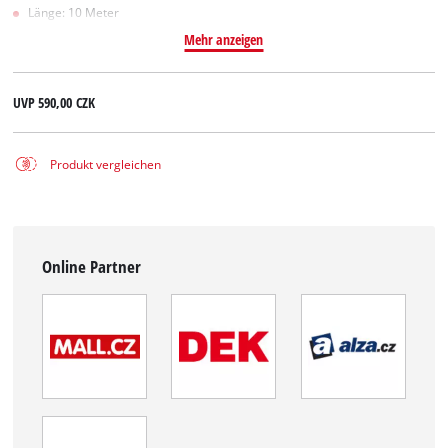
Länge: 10 Meter
Mehr anzeigen
UVP
590,00 CZK
Produkt vergleichen
Online Partner