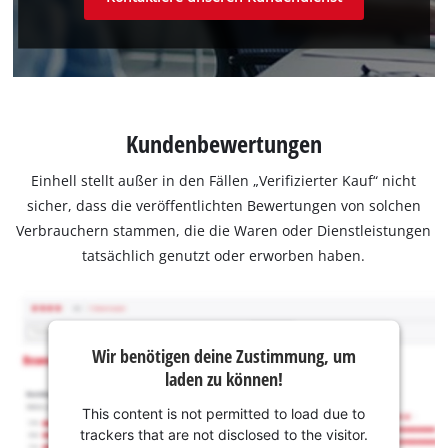
Kundenbewertungen
Einhell stellt außer in den Fällen „Verifizierter Kauf“ nicht
sicher, dass die veröffentlichten Bewertungen von solchen
Verbrauchern stammen, die die Waren oder Dienstleistungen
tatsächlich genutzt oder erworben haben.
Wir benötigen deine Zustimmung, um
laden zu können!
This content is not permitted to load due to
trackers that are not disclosed to the visitor.