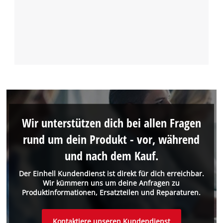
Wir unterstützen dich bei allen Fragen
rund um dein Produkt - vor, während
und nach dem Kauf.
Der Einhell Kundendienst ist direkt für dich erreichbar.
Wir kümmern uns um deine Anfragen zu
Produktinformationen, Ersatzteilen und Reparaturen.
Kontaktiere unseren Kundendienst