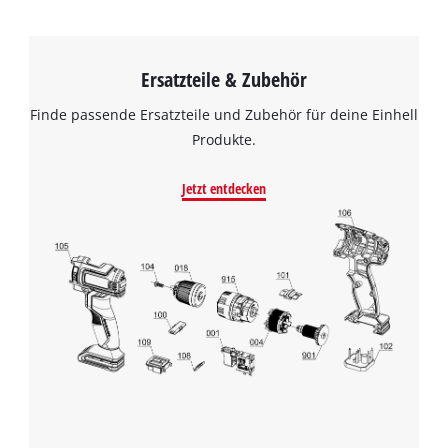
Ersatzteile & Zubehör
Finde passende Ersatzteile und Zubehör für deine Einhell
Produkte.
Jetzt entdecken
Wir benötigen deine Zustimmung, um