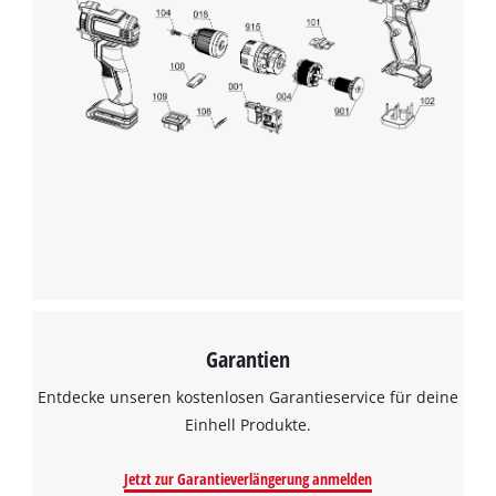
Garantien
Entdecke unseren kostenlosen Garantieservice für deine
Einhell Produkte.
Jetzt zur Garantieverlängerung anmelden