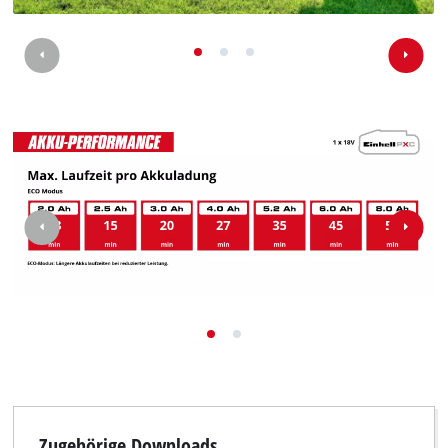
Zugehörige Downloads