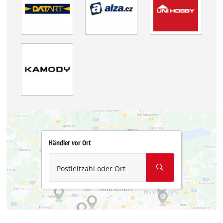
Händler vor Ort
Postleitzahl oder Ort