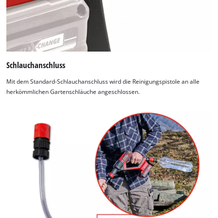
Schlauchanschluss
Mit dem Standard-Schlauchanschluss wird die Reinigungspistole an alle
herkömmlichen Gartenschläuche angeschlossen.