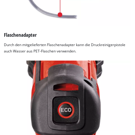
Flaschenadapter
Durch den mitgelieferten Flaschenadapter kann die Druckreinigerpistole
auch Wasser aus PET-Flaschen verwenden.