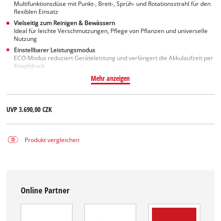
Multifunktionsdüse mit Punkt-, Breit-, Sprüh- und Rotationsstrahl für den
flexiblen Einsatz
Vielseitig zum Reinigen & Bewässern
Ideal für leichte Verschmutzungen, Pflege von Pflanzen und universelle
Nutzung
Einstellbarer Leistungsmodus
ECO-Modus reduziert Geräteleistung und verlängert die Akkulaufzeit per
Knopfdruck
Mehr anzeigen
UVP
3.690,00 CZK
Produkt vergleichen
Online Partner