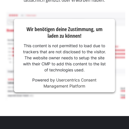
tatsächlich genutzt oder erworben haben.
Wir benötigen deine Zustimmung, um
laden zu können!
This content is not permitted to load due to
trackers that are not disclosed to the visitor.
The website owner needs to setup the site
with their CMP to add this content to the list
of technologies used.
Powered by
Usercentrics Consent
Management Platform