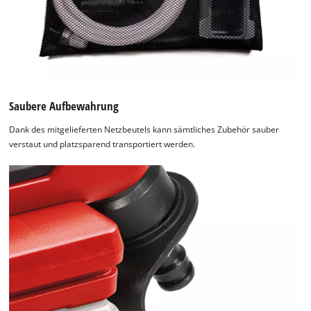
Saubere Aufbewahrung
Dank des mitgelieferten Netzbeutels kann sämtliches Zubehör sauber
verstaut und platzsparend transportiert werden.