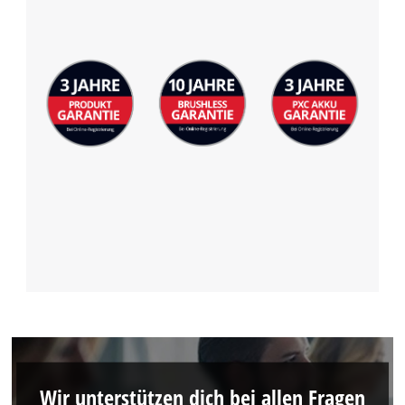
Wir unterstützen dich bei allen Fragen