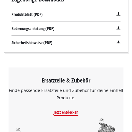
Produktblatt (PDF)
Bedienungsanleitung (PDF)
Sicherheitshinweise (PDF)
Ersatzteile & Zubehör
Finde passende Ersatzteile und Zubehör für deine Einhell
Produkte.
Jetzt entdecken