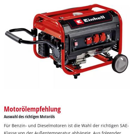
Motorölempfehlung
Auswahl des richtigen Motoröls
Für Benzin- und Dieselmotoren ist die Wahl der richtigen SAE-
Klasse von der Außentemperatur abhängig. Aus folgender