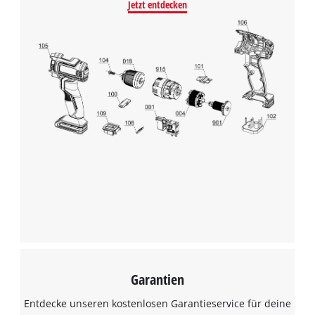
Jetzt entdecken
Garantien
Entdecke unseren kostenlosen Garantieservice für deine