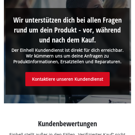
Wir unterstützen dich bei allen Fragen
rund um dein Produkt - vor, während
und nach dem Kauf.
Der Einhell Kundendienst ist direkt für dich erreichbar.
Wir kümmern uns um deine Anfragen zu
Produktinformationen, Ersatzteilen und Reparaturen.
Kontaktiere unseren Kundendienst
Kundenbewertungen
Einhell stellt außer in den Fällen „Verifizierter Kauf“ nicht