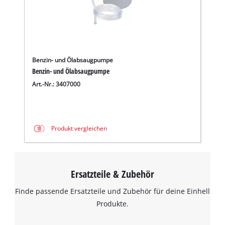
Benzin- und Ölabsaugpumpe
Benzin- und Ölabsaugpumpe
Art.-Nr.: 3407000
Produkt vergleichen
Ersatzteile & Zubehör
Finde passende Ersatzteile und Zubehör für deine Einhell
Produkte.