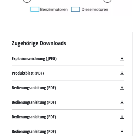
Zugehörige Downloads
Explosionszeichnung (JPEG)
Produktblatt (PDF)
Bedienungsanleitung (PDF)
Bedienungsanleitung (PDF)
Bedienungsanleitung (PDF)
Bedienungsanleitung (PDF)