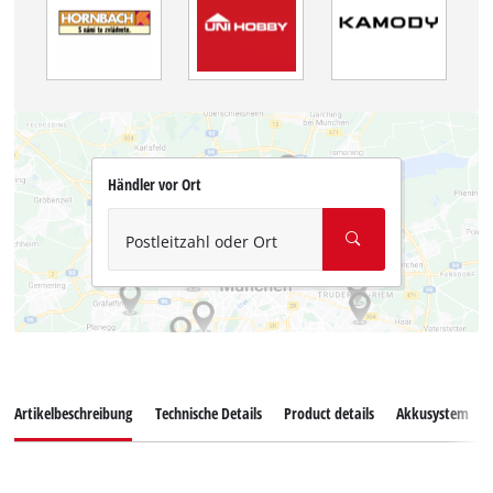
Händler vor Ort
Postleitzahl oder Ort
Artikelbeschreibung
Technische Details
Product details
Akkusystem