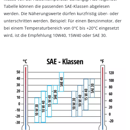
Tabelle können die passenden SAE-Klassen abgelesen
werden. Die Näherungswerte dürfen kurzfristig über- oder
unterschritten werden. Beispiel: Für einen Benzinmotor, der
bei einem Temperaturbereich von 0°C bis +20°C eingesetzt
wird, ist die Empfehlung 10W40, 15W40 oder SAE 30.