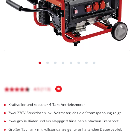
Deutsch
DE
Deutsch
English
čeština
Kraftvoller und robuster 4-Takt-Antriebsmotor
Zwei 230V-Steckdosen inkl. Voltmeter, das die Stromspannung zeigt
Zwei große Räder und ein Klappgriff für einen einfachen Transport
Großer 15L Tank mit Füllstandanzeige für anhaltenden Dauerbetrieb