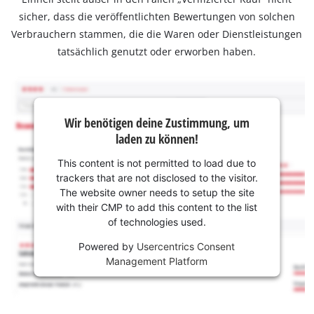
sicher, dass die veröffentlichten Bewertungen von solchen
Verbrauchern stammen, die die Waren oder Dienstleistungen
tatsächlich genutzt oder erworben haben.
Wir benötigen deine Zustimmung, um
laden zu können!
This content is not permitted to load due to
trackers that are not disclosed to the visitor.
The website owner needs to setup the site
with their CMP to add this content to the list
of technologies used.
Powered by
Usercentrics Consent
Management Platform