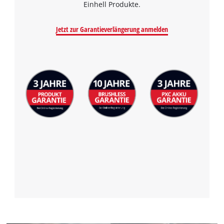
Einhell Produkte.
Jetzt zur Garantieverlängerung anmelden