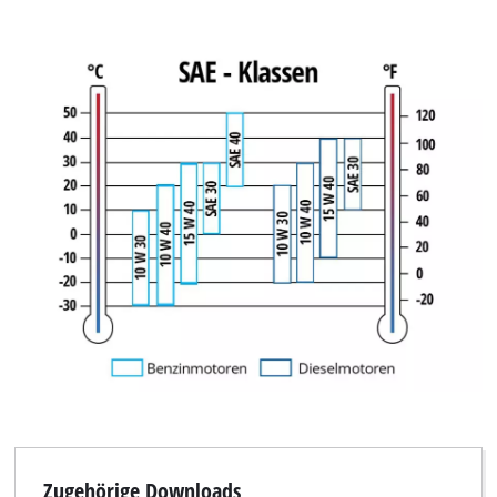
Zugehörige Downloads