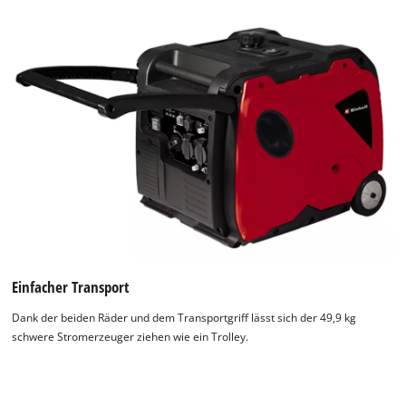
Einfacher Transport
Dank der beiden Räder und dem Transportgriff lässt sich der 49,9 kg
schwere Stromerzeuger ziehen wie ein Trolley.