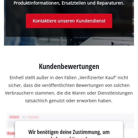
Produktinformationen, Ersatzteilen und Reparaturen.
Kontaktiere unseren Kundendienst
Kundenbewertungen
Einhell stellt außer in den Fällen „Verifizierter Kauf“ nicht
sicher, dass die veröffentlichten Bewertungen von solchen
Verbrauchern stammen, die die Waren oder Dienstleistungen
tatsächlich genutzt oder erworben haben.
Wir benötigen deine Zustimmung, um