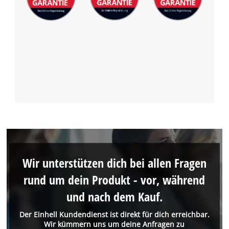
Wir unterstützen dich bei allen Fragen
rund um dein Produkt - vor, während
und nach dem Kauf.
Der Einhell Kundendienst ist direkt für dich erreichbar.
Wir kümmern uns um deine Anfragen zu