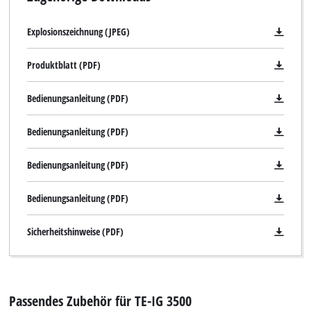
Explosionszeichnung (JPEG)
Produktblatt (PDF)
Bedienungsanleitung (PDF)
Bedienungsanleitung (PDF)
Bedienungsanleitung (PDF)
Bedienungsanleitung (PDF)
Sicherheitshinweise (PDF)
Passendes Zubehör für TE-IG 3500