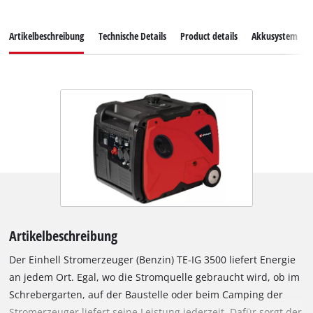
Artikelbeschreibung
Technische Details
Product details
Akkusystem
Artikelbeschreibung
Der Einhell Stromerzeuger (Benzin) TE-IG 3500 liefert Energie
an jedem Ort. Egal, wo die Stromquelle gebraucht wird, ob im
Schrebergarten, auf der Baustelle oder beim Camping der
Stromerzeuger liefert seine Leistung jederzeit. Dafür sorgt der