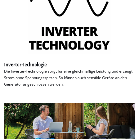
Inverter-Technologie
Die Inverter-Technologie sorgt für eine gleichmäßige Leistung und erzeugt
Strom ohne Spannungsspitzen. So können auch sensible Geräte an den
Generator angeschlossen werden.