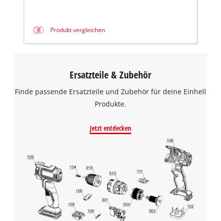
Produkt vergleichen
Ersatzteile & Zubehör
Finde passende Ersatzteile und Zubehör für deine Einhell
Produkte.
Jetzt entdecken