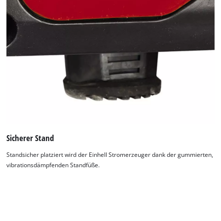
Sicherer Stand
Standsicher platziert wird der Einhell Stromerzeuger dank der gummierten,
vibrationsdämpfenden Standfüße.