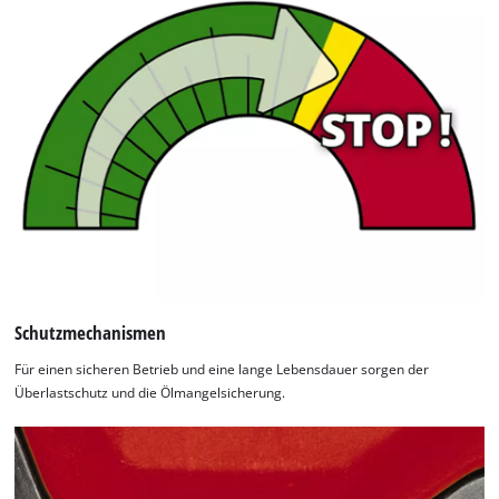
Schutzmechanismen
Für einen sicheren Betrieb und eine lange Lebensdauer sorgen der
Überlastschutz und die Ölmangelsicherung.