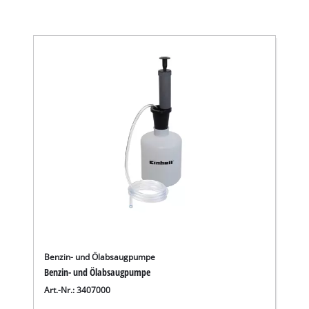
Benzin- und Ölabsaugpumpe
Benzin- und Ölabsaugpumpe
Art.-Nr.: 3407000