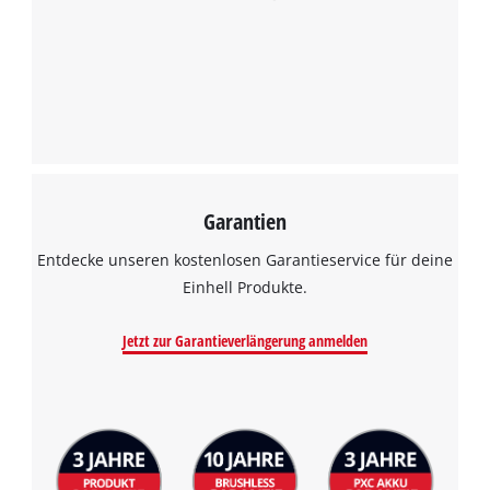
Garantien
Entdecke unseren kostenlosen Garantieservice für deine
Einhell Produkte.
Jetzt zur Garantieverlängerung anmelden