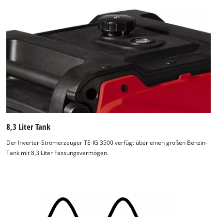
8,3 Liter Tank
Der Inverter-Stromerzeuger TE-IG 3500 verfügt über einen großen Benzin-
Tank mit 8,3 Liter Fassungsvermögen.