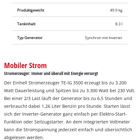
Produktgewicht
49.9 kg
Tankinhalt
8.3 l
Typ Generator
Synchron mit Inverter
Mobiler Strom
Stromerzeuger: Immer und überall mit Energie versorgt
Der Einhell Stromerzeuger TE-IG 3500 erzeugt bis zu 3.200
Watt Dauerleistung und Spitzen bis zu 3.300 Watt bei 230 Volt.
Bei einer 2/3 Last läuft der Generator bis zu 6,5 Stunden und
verbraucht dabei 1,26 Liter Benzin pro Stunde. Starten lässt
sich der Inverter-Generator ganz einfach per Elektro-Start-
Funktion oder Seilzugstarter. An dem integrierten Voltmeter
kann die Stromspannung jederzeit einfach und übersichtlich
abgelesen werden.