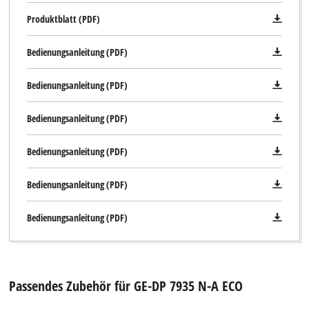
Produktblatt (PDF)
Bedienungsanleitung (PDF)
Bedienungsanleitung (PDF)
Bedienungsanleitung (PDF)
Bedienungsanleitung (PDF)
Bedienungsanleitung (PDF)
Bedienungsanleitung (PDF)
Passendes Zubehör für GE-DP 7935 N-A ECO