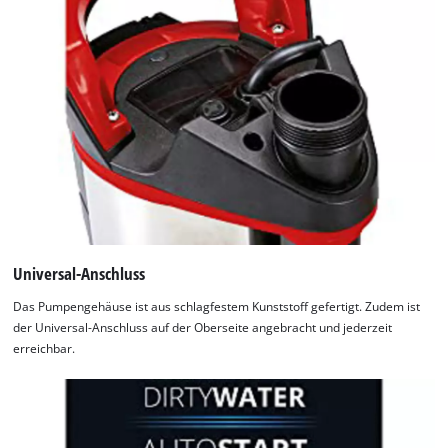
Universal-Anschluss
Das Pumpengehäuse ist aus schlagfestem Kunststoff gefertigt. Zudem ist
der Universal-Anschluss auf der Oberseite angebracht und jederzeit
erreichbar.