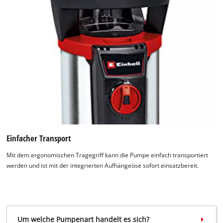
Einfacher Transport
Mit dem ergonomischen Tragegriff kann die Pumpe einfach transportiert
werden und ist mit der integrierten Aufhängeöse sofort einsatzbereit.
Um welche Pumpenart handelt es sich?