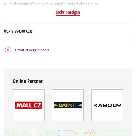
Hochwertige Gleitringdichtung für lange Lebensdauer
Mehr anzeigen
UVP
3.690,00 CZK
Produkt vergleichen
Online Partner