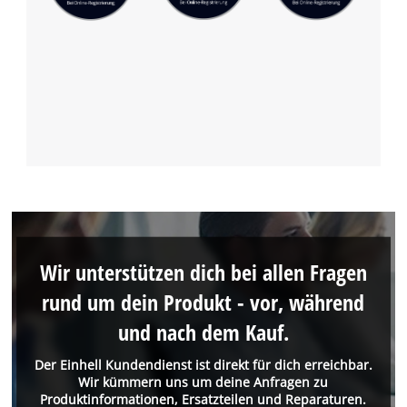
Wir unterstützen dich bei allen Fragen
rund um dein Produkt - vor, während
und nach dem Kauf.
Der Einhell Kundendienst ist direkt für dich erreichbar.
Wir kümmern uns um deine Anfragen zu
Produktinformationen, Ersatzteilen und Reparaturen.