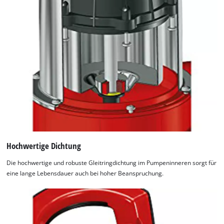
Hochwertige Dichtung
Die hochwertige und robuste Gleitringdichtung im Pumpeninneren sorgt für
eine lange Lebensdauer auch bei hoher Beanspruchung.