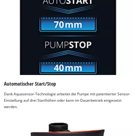
Automatischer Start/Stop
Dank Aquasensor-Technologie arbeitet die Pumpe mit patentierter Sensor-
Einstellung auf drei Starthöhen oder kann im Dauerbetrieb eingesetzt
werden.