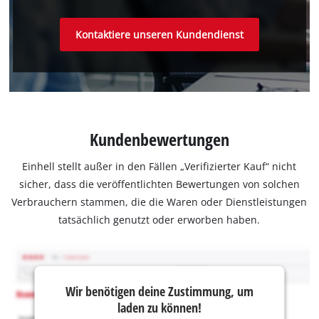
Kontaktiere unseren Kundendienst
Kundenbewertungen
Einhell stellt außer in den Fällen „Verifizierter Kauf“ nicht
sicher, dass die veröffentlichten Bewertungen von solchen
Verbrauchern stammen, die die Waren oder Dienstleistungen
tatsächlich genutzt oder erworben haben.
Wir benötigen deine Zustimmung, um
laden zu können!