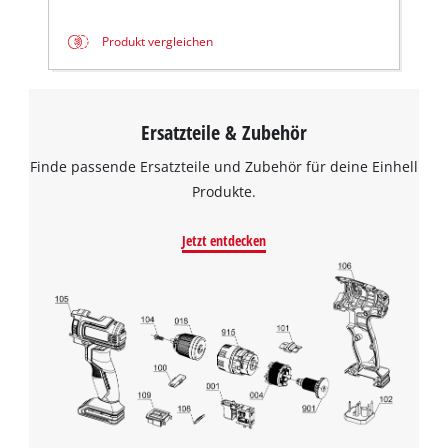
Produkt vergleichen
Ersatzteile & Zubehör
Finde passende Ersatzteile und Zubehör für deine Einhell
Produkte.
Jetzt entdecken