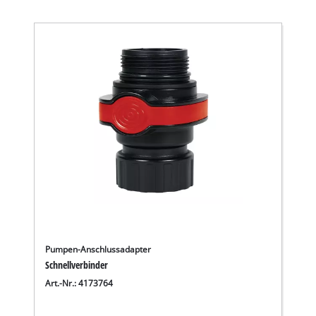
Pumpen-Anschlussadapter
Schnellverbinder
Art.-Nr.: 4173764