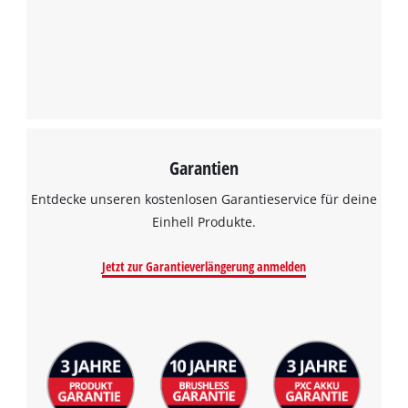
Garantien
Entdecke unseren kostenlosen Garantieservice für deine
Einhell Produkte.
Jetzt zur Garantieverlängerung anmelden