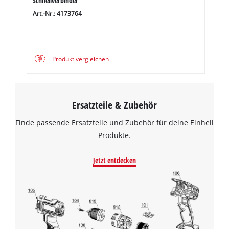
Schnellverbinder
Art.-Nr.: 4173764
Produkt vergleichen
Ersatzteile & Zubehör
Finde passende Ersatzteile und Zubehör für deine Einhell
Produkte.
Jetzt entdecken