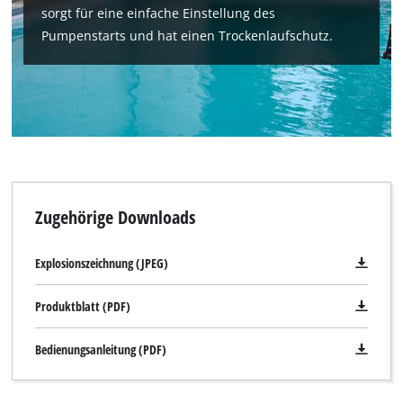
sorgt für eine einfache Einstellung des
Pumpenstarts und hat einen Trockenlaufschutz.
Zugehörige Downloads
Explosionszeichnung (JPEG)
Produktblatt (PDF)
Bedienungsanleitung (PDF)