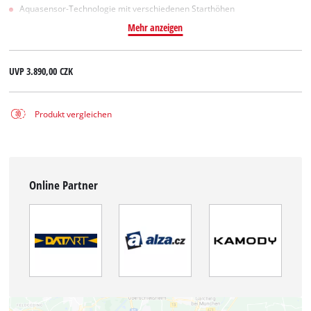
Aquasensor-Technologie mit verschiedenen Starthöhen
Mehr anzeigen
UVP
3.890,00 CZK
Produkt vergleichen
Online Partner