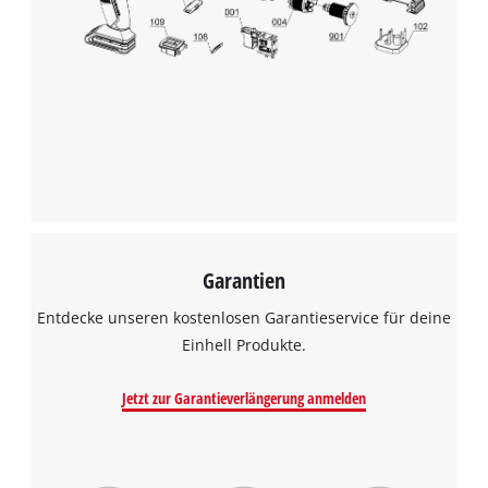
Garantien
Entdecke unseren kostenlosen Garantieservice für deine
Einhell Produkte.
Jetzt zur Garantieverlängerung anmelden