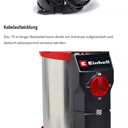
Kabelaufwicklung
Das 10 m lange Netzkabel kann direkt am Gehäuse aufgewickelt und
dadurch platzsparend verstaut werden.