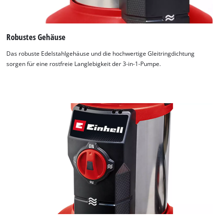
Robustes Gehäuse
Das robuste Edelstahlgehäuse und die hochwertige Gleitringdichtung
sorgen für eine rostfreie Langlebigkeit der 3-in-1-Pumpe.