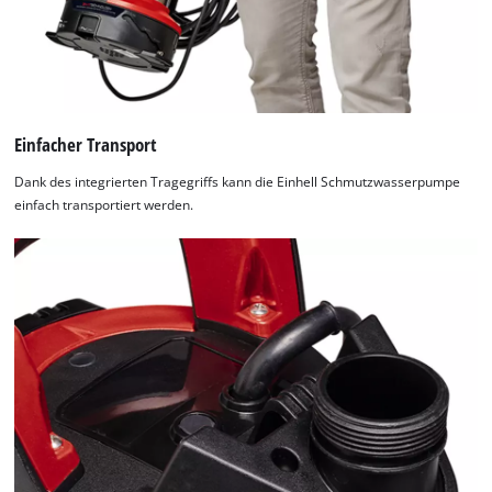
Einfacher Transport
Dank des integrierten Tragegriffs kann die Einhell Schmutzwasserpumpe
einfach transportiert werden.