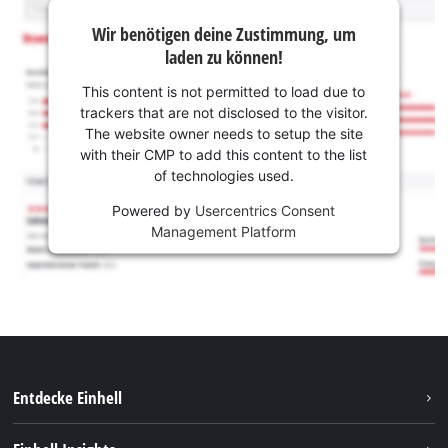
Wir benötigen deine Zustimmung, um
laden zu können!
This content is not permitted to load due to
trackers that are not disclosed to the visitor.
The website owner needs to setup the site
with their CMP to add this content to the list
of technologies used.
Powered by
Usercentrics Consent
Management Platform
Entdecke Einhell
Nachhaltigkeit