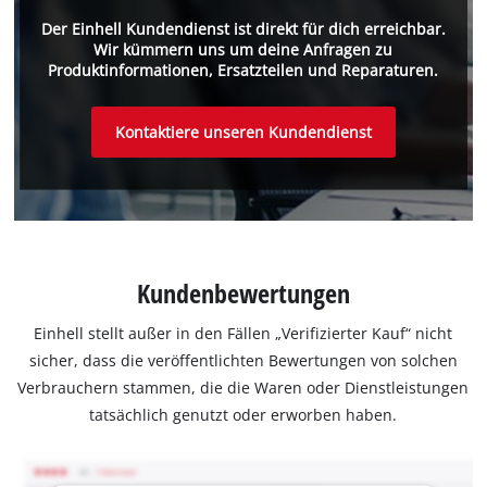
Der Einhell Kundendienst ist direkt für dich erreichbar.
Wir kümmern uns um deine Anfragen zu
Produktinformationen, Ersatzteilen und Reparaturen.
Kontaktiere unseren Kundendienst
Kundenbewertungen
Einhell stellt außer in den Fällen „Verifizierter Kauf“ nicht
sicher, dass die veröffentlichten Bewertungen von solchen
Verbrauchern stammen, die die Waren oder Dienstleistungen
tatsächlich genutzt oder erworben haben.