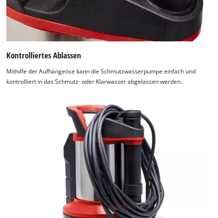
Kontrolliertes Ablassen
Mithilfe der Aufhängeöse kann die Schmutzwasserpumpe einfach und
kontrolliert in das Schmutz- oder Klarwasser abgelassen werden.