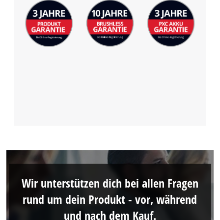
Wir unterstützen dich bei allen Fragen
rund um dein Produkt - vor, während
und nach dem Kauf.