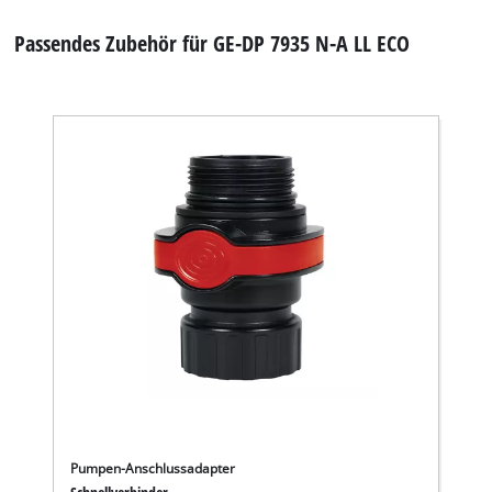
Passendes Zubehör für GE-DP 7935 N-A LL ECO
Pumpen-Anschlussadapter