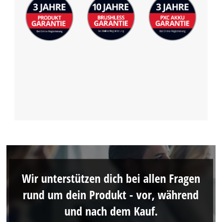
Wir unterstützen dich bei allen Fragen
rund um dein Produkt - vor, während
und nach dem Kauf.