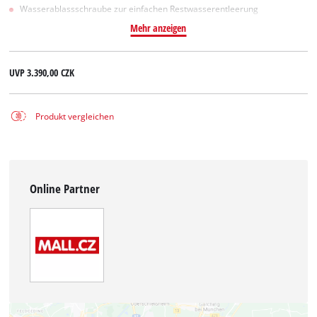
Wasserablassschraube zur einfachen Restwasserentleerung
Mehr anzeigen
UVP
3.390,00 CZK
Produkt vergleichen
Online Partner