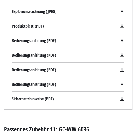
Explosionszeichnung (JPEG)
Produktblatt (PDF)
Bedienungsanleitung (PDF)
Bedienungsanleitung (PDF)
Bedienungsanleitung (PDF)
Bedienungsanleitung (PDF)
Sicherheitshinweise (PDF)
Passendes Zubehör für GC-WW 6036