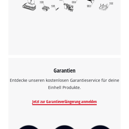
Garantien
Entdecke unseren kostenlosen Garantieservice für deine
Einhell Produkte.
Jetzt zur Garantieverlängerung anmelden