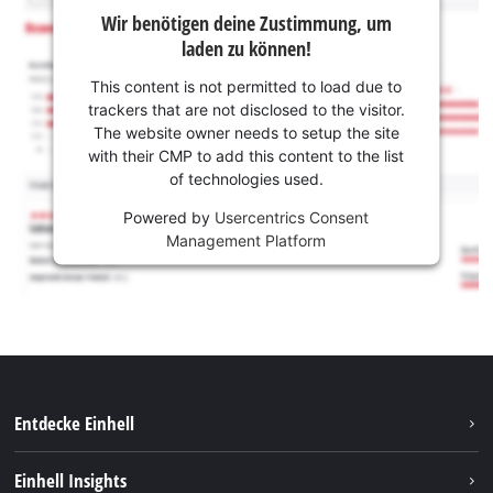
Wir benötigen deine Zustimmung, um
laden zu können!
This content is not permitted to load due to
trackers that are not disclosed to the visitor.
The website owner needs to setup the site
with their CMP to add this content to the list
of technologies used.
Powered by
Usercentrics Consent
Management Platform
Entdecke Einhell
Nachhaltigkeit
Einhell Insights