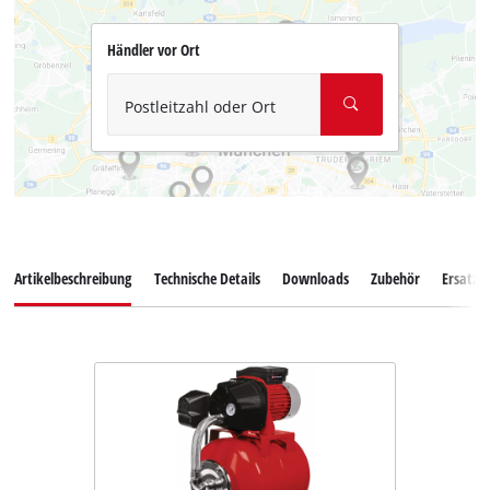
Händler vor Ort
Postleitzahl oder Ort
Artikelbeschreibung
Technische Details
Downloads
Zubehör
Ersatzte