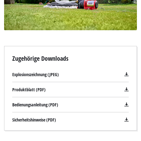
Zugehörige Downloads
Explosionszeichnung (JPEG)
Produktblatt (PDF)
Bedienungsanleitung (PDF)
Sicherheitshinweise (PDF)