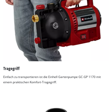
Tragegriff
Einfach zu transportieren ist die Einhell Gartenpumpe GC-GP 1170 mit
einem praktischen Komfort-Tragegriff.