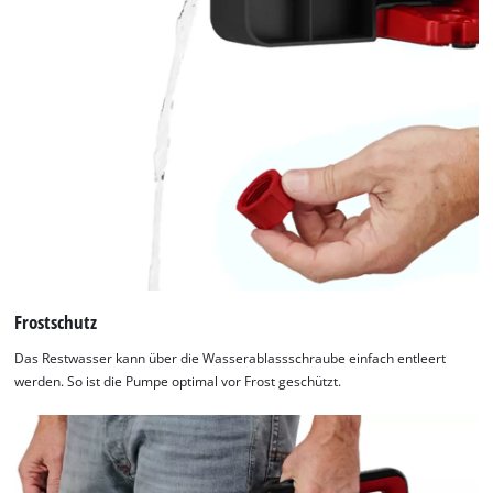
Frostschutz
Das Restwasser kann über die Wasserablassschraube einfach entleert
werden. So ist die Pumpe optimal vor Frost geschützt.