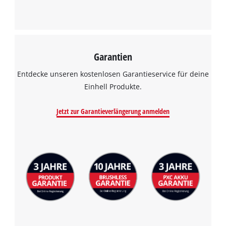
Garantien
Entdecke unseren kostenlosen Garantieservice für deine
Einhell Produkte.
Jetzt zur Garantieverlängerung anmelden