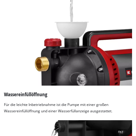
Wassereinfüllöffnung
Für die leichte Inbetriebnahme ist die Pumpe mit einer großen
Wassereinfüllöffnung und einer Wasserfüllanzeige ausgestattet.