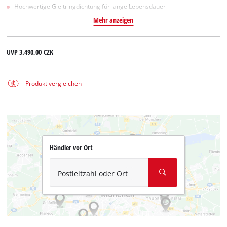
Hochwertige Gleitringdichtung für lange Lebensdauer
Mehr anzeigen
UVP
3.490,00 CZK
Produkt vergleichen
Händler vor Ort
Postleitzahl oder Ort