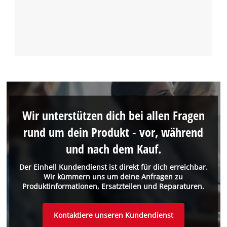
Wir unterstützen dich bei allen Fragen
rund um dein Produkt - vor, während
und nach dem Kauf.
Der Einhell Kundendienst ist direkt für dich erreichbar.
Wir kümmern uns um deine Anfragen zu
Produktinformationen, Ersatzteilen und Reparaturen.
Kontaktiere unseren Kundendienst