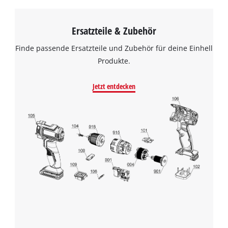
Ersatzteile & Zubehör
Finde passende Ersatzteile und Zubehör für deine Einhell
Produkte.
Jetzt entdecken