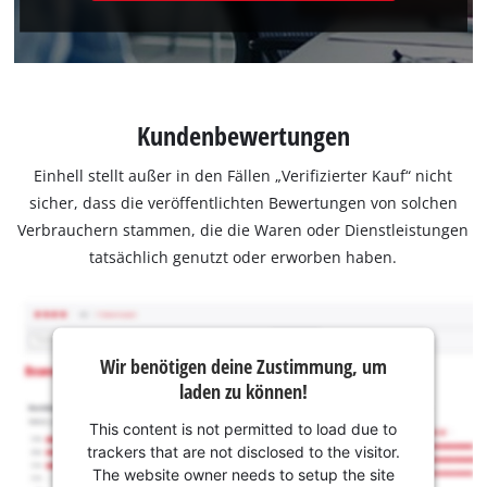
Kundenbewertungen
Einhell stellt außer in den Fällen „Verifizierter Kauf“ nicht
sicher, dass die veröffentlichten Bewertungen von solchen
Verbrauchern stammen, die die Waren oder Dienstleistungen
tatsächlich genutzt oder erworben haben.
Wir benötigen deine Zustimmung, um
laden zu können!
This content is not permitted to load due to
trackers that are not disclosed to the visitor.
The website owner needs to setup the site