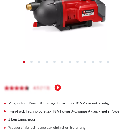
Deutsch
DE
Deutsch
English
čeština
Mitglied der Power X-Change Familie, 2x 18 V Akku notwendig
Twin-Pack Technologie: 2x 18 V Power X-Change Akkus - mehr Power
2 Leistungsmodi
Wassereinfüllschraube zur einfachen Befüllung