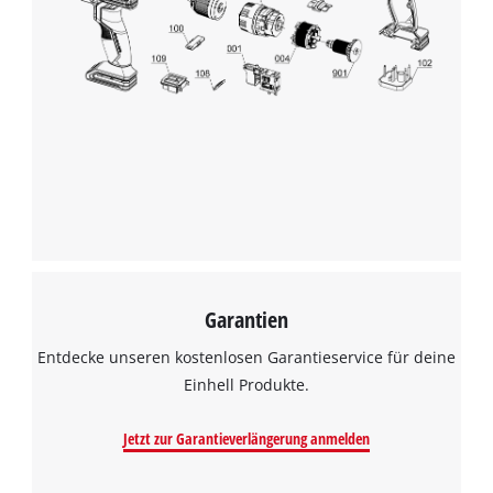
Garantien
Entdecke unseren kostenlosen Garantieservice für deine
Einhell Produkte.
Jetzt zur Garantieverlängerung anmelden