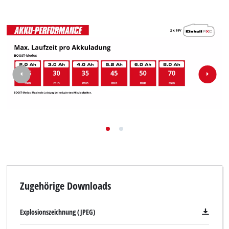
Zugehörige Downloads
Explosionszeichnung (JPEG)