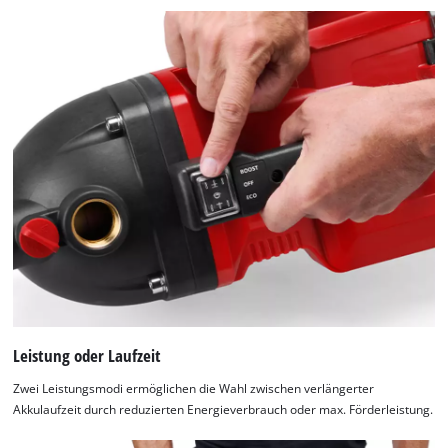
Leistung oder Laufzeit
Zwei Leistungsmodi ermöglichen die Wahl zwischen verlängerter
Akkulaufzeit durch reduzierten Energieverbrauch oder max. Förderleistung.