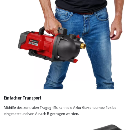
Einfacher Transport
Mithilfe des zentralen Tragegriffs kann die Akku-Gartenpumpe flexibel
eingesetzt und von A nach B getragen werden.