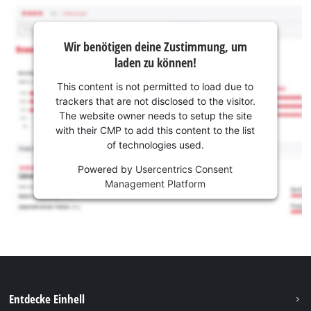
Wir benötigen deine Zustimmung, um
laden zu können!
This content is not permitted to load due to
trackers that are not disclosed to the visitor.
The website owner needs to setup the site
with their CMP to add this content to the list
of technologies used.
Powered by
Usercentrics Consent
Management Platform
Entdecke Einhell