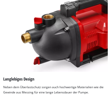
Langlebiges Design
Neben dem Überlastschutz sorgen auch hochwertige Materialien wie die
Gewinde aus Messing für eine lange Lebensdauer der Pumpe.