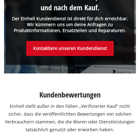
und nach dem Kauf.
Der Einhell Kundendienst ist direkt für dich erreichbar.
Wir kümmern uns um deine Anfragen zu
Produktinformationen, Ersatzteilen und Reparaturen.
Kontaktiere unseren Kundendienst
Kundenbewertungen
Einhell stellt außer in den Fällen „Verifizierter Kauf“ nicht
sicher, dass die veröffentlichten Bewertungen von solchen
Verbrauchern stammen, die die Waren oder Dienstleistungen
tatsächlich genutzt oder erworben haben.