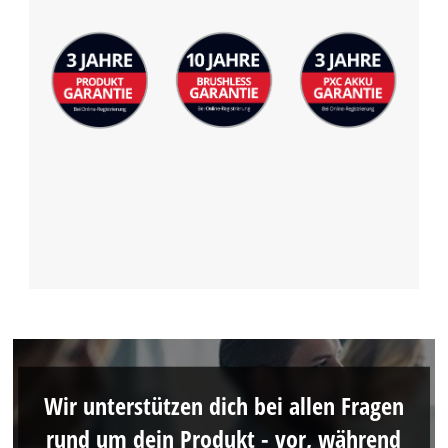
Wir unterstützen dich bei allen Fragen
rund um dein Produkt - vor, während