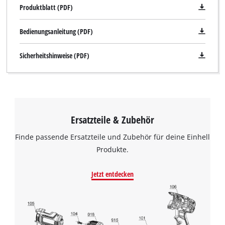
Produktblatt (PDF)
Bedienungsanleitung (PDF)
Sicherheitshinweise (PDF)
Ersatzteile & Zubehör
Finde passende Ersatzteile und Zubehör für deine Einhell
Produkte.
Jetzt entdecken