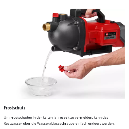
Frostschutz
Um Frostschäden in der kalten Jahreszeit zu vermeiden, kann das
Restwasser über die Wasserablassschraube einfach entleert werden.