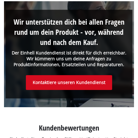
Wir unterstützen dich bei allen Fragen
rund um dein Produkt - vor, während
und nach dem Kauf.
Der Einhell Kundendienst ist direkt für dich erreichbar.
Wir kümmern uns um deine Anfragen zu
Produktinformationen, Ersatzteilen und Reparaturen.
Kontaktiere unseren Kundendienst
Kundenbewertungen