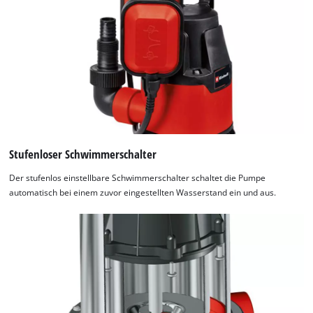
Stufenloser Schwimmerschalter
Der stufenlos einstellbare Schwimmerschalter schaltet die Pumpe
automatisch bei einem zuvor eingestellten Wasserstand ein und aus.