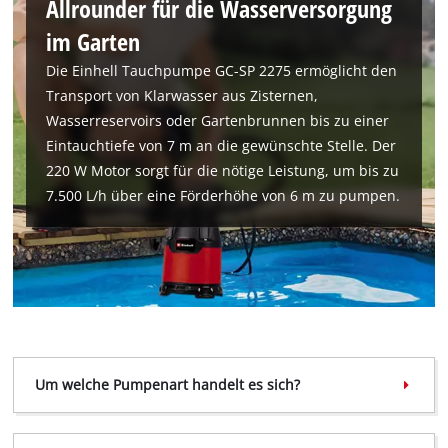
Allrounder für die Wasserversorgung
im Garten
Die Einhell Tauchpumpe GC-SP 2275 ermöglicht den
Transport von Klarwasser aus Zisternen,
Wasserreservoirs oder Gartenbrunnen bis zu einer
Eintauchtiefe von 7 m an die gewünschte Stelle. Der
220 W Motor sorgt für die nötige Leistung, um bis zu
7.500 L/h über eine Förderhöhe von 6 m zu pumpen.
Um welche Pumpenart handelt es sich?