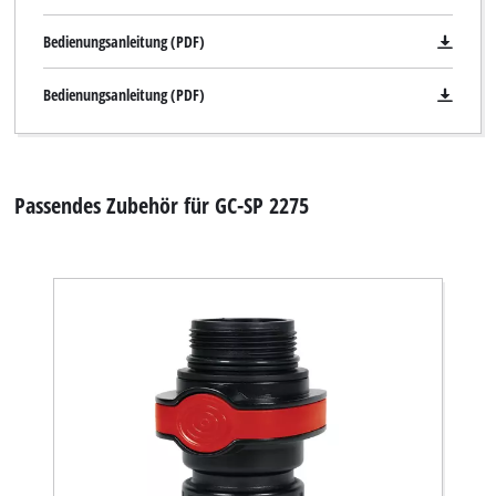
Bedienungsanleitung (PDF)
Bedienungsanleitung (PDF)
Passendes Zubehör für GC-SP 2275