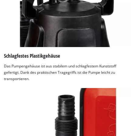
Schlagfestes Plastikgehäuse
Das Pumpengehäuse ist aus stabilem und schlagfestem Kunststoff
gefertigt. Dank des praktischen Tragegriffs ist die Pumpe leicht zu
transportieren.