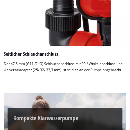
Seitlicher Schlauchanschluss
Der 47,8 mm (G11 /2 IG) Schlauchanschluss mit 90 ° Winkelanschluss und
Universaladapter (25/ 32/ 33,3 mm) ist seitlich an der Pumpe angebracht.
Kompakte Klarwasserpumpe