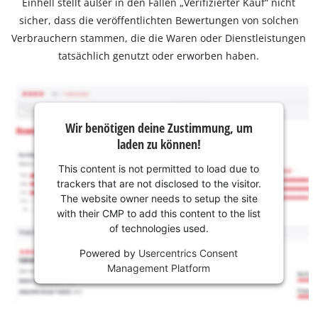
Einhell stellt außer in den Fällen „Verifizierter Kauf“ nicht
sicher, dass die veröffentlichten Bewertungen von solchen
Verbrauchern stammen, die die Waren oder Dienstleistungen
tatsächlich genutzt oder erworben haben.
Wir benötigen deine Zustimmung, um
laden zu können!
This content is not permitted to load due to
trackers that are not disclosed to the visitor.
The website owner needs to setup the site
with their CMP to add this content to the list
of technologies used.
Powered by
Usercentrics Consent
Management Platform