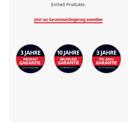
Einhell Produkte.
Jetzt zur Garantieverlängerung anmelden