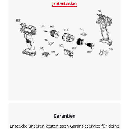
Jetzt entdecken
Garantien
Entdecke unseren kostenlosen Garantieservice für deine