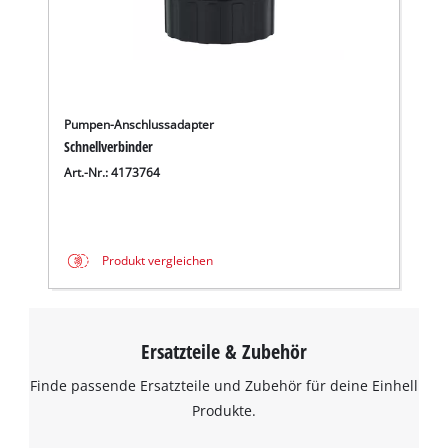
Pumpen-Anschlussadapter
Schnellverbinder
Art.-Nr.: 4173764
Produkt vergleichen
Ersatzteile & Zubehör
Finde passende Ersatzteile und Zubehör für deine Einhell
Produkte.