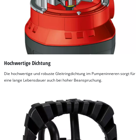
Hochwertige Dichtung
Die hochwertige und robuste Gleitringdichtung im Pumpeninneren sorgt für
eine lange Lebensdauer auch bei hoher Beanspruchung.