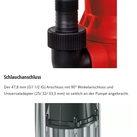
Schlauchanschluss
Der 47,8 mm (G1 1/2 IG) Anschluss mit 90° Winkelanschluss und
Universaladapter (25/ 32/ 33,3 mm) ist seitlich an der Pumpe angebracht.