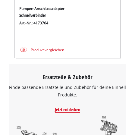
Pumpen-Anschlussadapter
Schnellverbinder
Art.-Nr.: 4173764
Produkt vergleichen
Ersatzteile & Zubehör
Finde passende Ersatzteile und Zubehör für deine Einhell
Produkte.
Jetzt entdecken