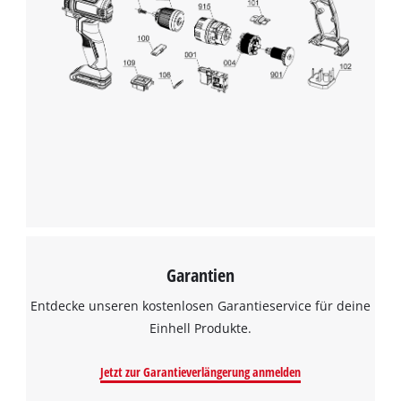
Garantien
Entdecke unseren kostenlosen Garantieservice für deine
Einhell Produkte.
Jetzt zur Garantieverlängerung anmelden