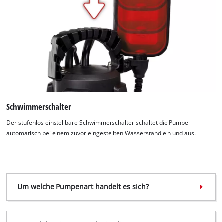
Schwimmerschalter
Der stufenlos einstellbare Schwimmerschalter schaltet die Pumpe
automatisch bei einem zuvor eingestellten Wasserstand ein und aus.
Um welche Pumpenart handelt es sich?