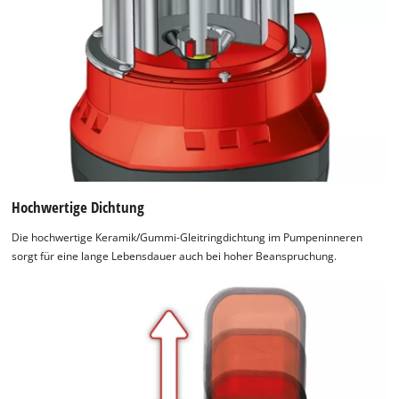
Hochwertige Dichtung
Die hochwertige Keramik/Gummi-Gleitringdichtung im Pumpeninneren
sorgt für eine lange Lebensdauer auch bei hoher Beanspruchung.