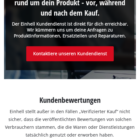
rund um dein Produkt - vor, während
und nach dem Kauf.
Der Einhell Kundendienst ist direkt für dich erreichbar.
Wir kümmern uns um deine Anfragen zu
Produktinformationen, Ersatzteilen und Reparaturen.
Kontaktiere unseren Kundendienst
Kundenbewertungen
Einhell stellt außer in den Fällen „Verifizierter Kauf“ nicht
sicher, dass die veröffentlichten Bewertungen von solchen
Verbrauchern stammen, die die Waren oder Dienstleistungen
tatsächlich genutzt oder erworben haben.