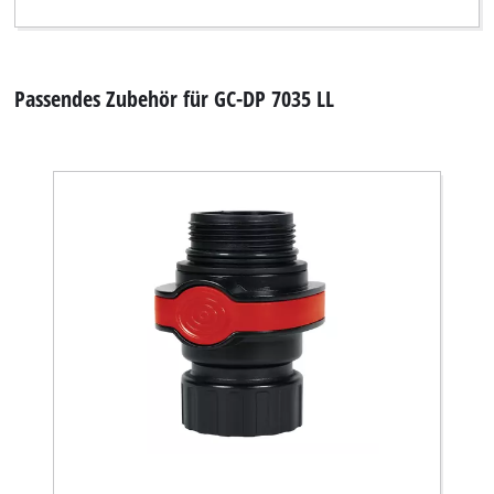
Passendes Zubehör für GC-DP 7035 LL