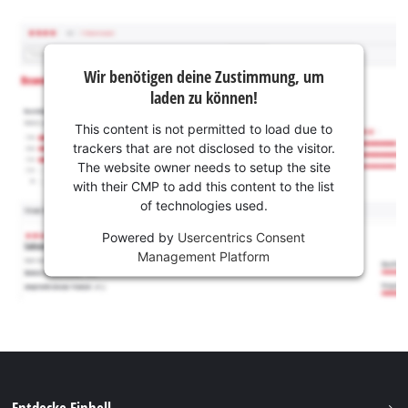
Wir benötigen deine Zustimmung, um
laden zu können!
This content is not permitted to load due to
trackers that are not disclosed to the visitor.
The website owner needs to setup the site
with their CMP to add this content to the list
of technologies used.
Powered by
Usercentrics Consent
Management Platform
Entdecke Einhell