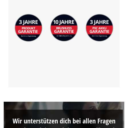
Wir unterstützen dich bei allen Fragen