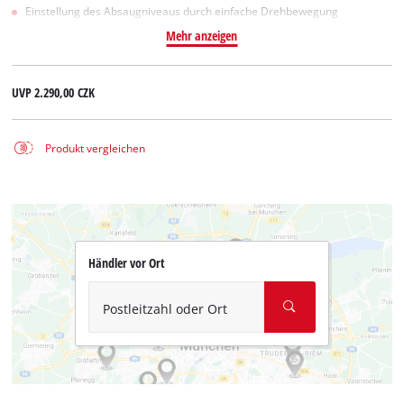
Einstellung des Absaugniveaus durch einfache Drehbewegung
Mehr anzeigen
UVP
2.290,00 CZK
Produkt vergleichen
Händler vor Ort
Postleitzahl oder Ort