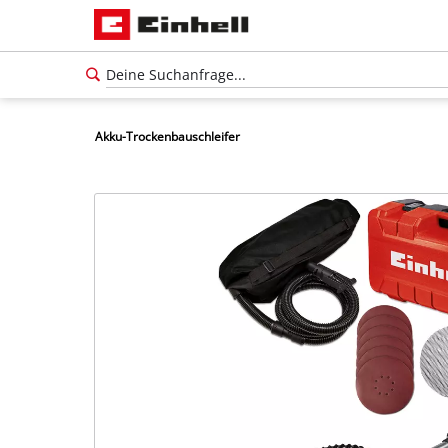
Akku-Trockenbauschleifer