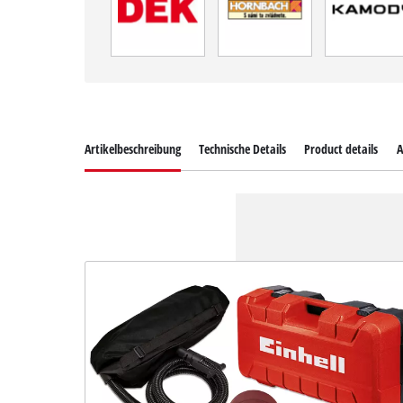
Artikelbeschreibung
Technische Details
Product details
A