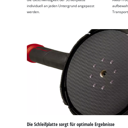
individuell an jeden Untergrund angepasst
aufbewahr
werden.
Transport
Die Schleifplatte sorgt für optimale Ergebnisse