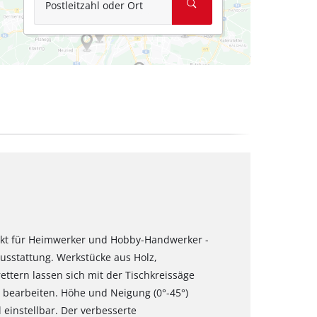
Postleitzahl oder Ort
rfekt für Heimwerker und Hobby-Handwerker -
usstattung. Werkstücke aus Holz,
ttern lassen sich mit der Tischkreissäge
 bearbeiten. Höhe und Neigung (0°-45°)
 einstellbar. Der verbesserte