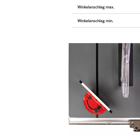
Winkelanschlag max.
Winkelanschlag min.