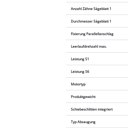
Anzahl Zähne Sägeblatt 1
Durchmesser Sägeblatt 1
Fixierung Parallellanschlag
Leerlaufdrehzahl max.
Leistung S1
Leistung S6
Motortyp
Produktgewicht
Schiebeschlitten integriert
Typ Absaugung