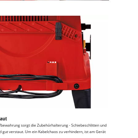
taut
fbewahrung sorgt die Zubehörhalterung - Schiebeschlitten und
gut verstaut. Um ein Kabelchaos zu verhindern, ist am Gerät