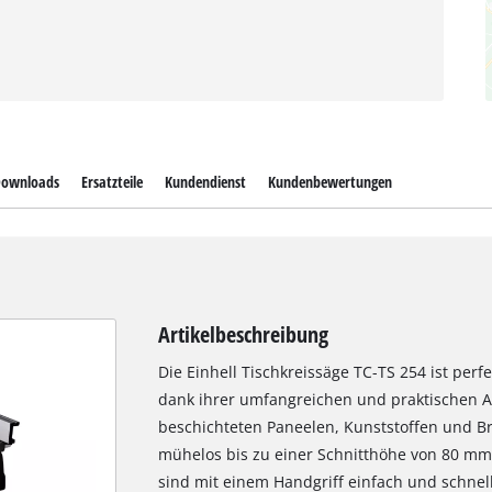
ownloads
Ersatzteile
Kundendienst
Kundenbewertungen
Artikelbeschreibung
Die Einhell Tischkreissäge TC-TS 254 ist pe
dank ihrer umfangreichen und praktischen A
beschichteten Paneelen, Kunststoffen und Bre
mühelos bis zu einer Schnitthöhe von 80 mm
sind mit einem Handgriff einfach und schnell