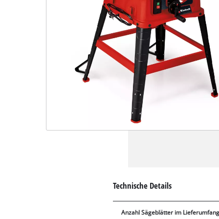
Technische Details
Anzahl Sägeblätter im Lieferumfan