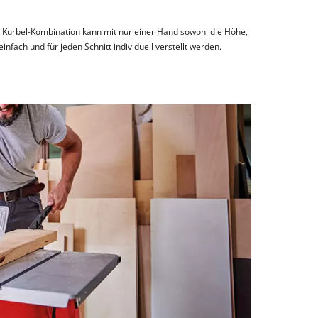
Kurbel-Kombination kann mit nur einer Hand sowohl die Höhe,
infach und für jeden Schnitt individuell verstellt werden.