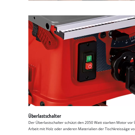
Überlastschalter
Der Überlastschalter schützt den 2050 Watt starken Motor vo
Arbeit mit Holz oder anderen Materialien der Tischkreissäge v