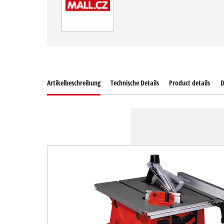
Artikelbeschreibung
Technische Details
Product details
D