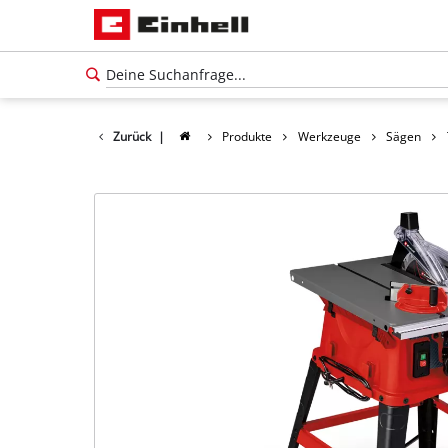
Zurück
|
Produkte
Werkzeuge
Sägen