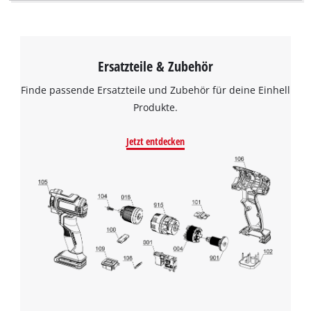
Ersatzteile & Zubehör
Finde passende Ersatzteile und Zubehör für deine Einhell
Produkte.
Jetzt entdecken