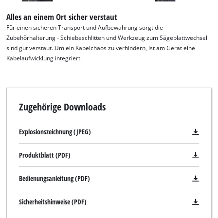
Management Platform
Alles an einem Ort sicher verstaut
Für einen sicheren Transport und Aufbewahrung sorgt die
Zubehörhalterung - Schiebeschlitten und Werkzeug zum Sägeblattwechsel
sind gut verstaut. Um ein Kabelchaos zu verhindern, ist am Gerät eine
Kabelaufwicklung integriert.
Zugehörige Downloads
Explosionszeichnung (JPEG)
Produktblatt (PDF)
Bedienungsanleitung (PDF)
Sicherheitshinweise (PDF)