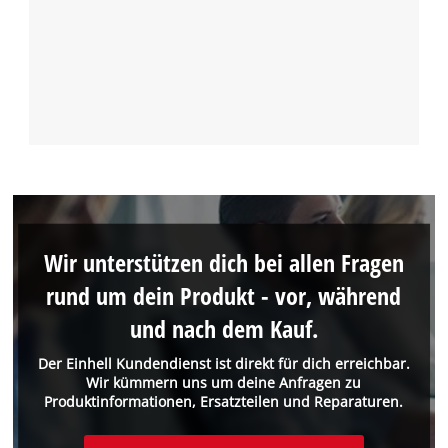
Wir unterstützen dich bei allen Fragen
rund um dein Produkt - vor, während
und nach dem Kauf.
Der Einhell Kundendienst ist direkt für dich erreichbar.
Wir kümmern uns um deine Anfragen zu
Produktinformationen, Ersatzteilen und Reparaturen.