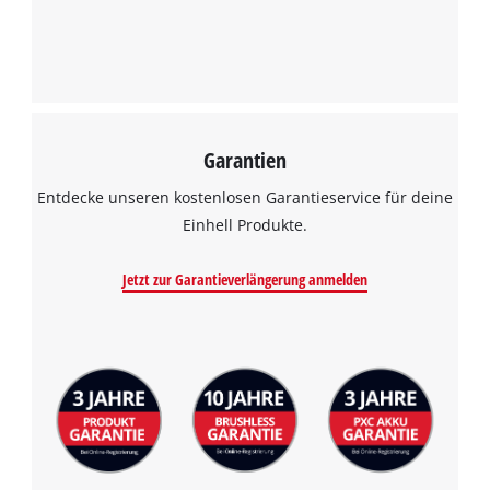
Garantien
Entdecke unseren kostenlosen Garantieservice für deine
Einhell Produkte.
Jetzt zur Garantieverlängerung anmelden