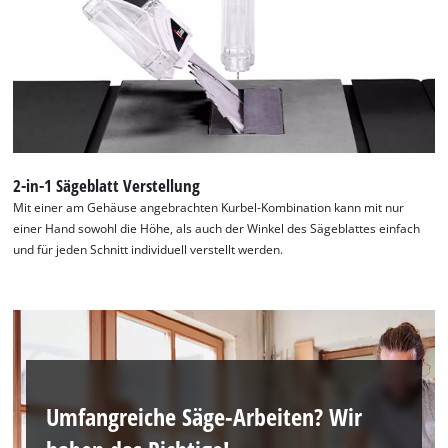
2-in-1 Sägeblatt Verstellung
Mit einer am Gehäuse angebrachten Kurbel-Kombination kann mit nur
einer Hand sowohl die Höhe, als auch der Winkel des Sägeblattes einfach
und für jeden Schnitt individuell verstellt werden.
Umfangreiche Säge-Arbeiten? Wir