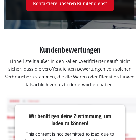
Kontaktiere unseren Kundendienst
Kundenbewertungen
Einhell stellt außer in den Fällen „Verifizierter Kauf“ nicht
sicher, dass die veröffentlichten Bewertungen von solchen
Verbrauchern stammen, die die Waren oder Dienstleistungen
tatsächlich genutzt oder erworben haben.
Wir benötigen deine Zustimmung, um
laden zu können!
This content is not permitted to load due to