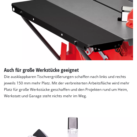
Auch für große Werkstücke geeignet
Die ausklappbaren Tischvergrößerungen schaffen nach links und rechts
jeweils 150 mm mehr Platz. Mit der verbreiterten Arbeitsfläche wird mehr
Platz für große Werkstücke geschaffen und den Projekten rund um Heim,
Werkstatt und Garage steht nichts mehr im Weg.