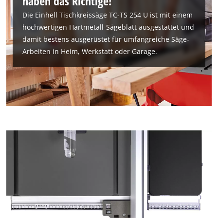
haben das Richtige!
Die Einhell Tischkreissäge TC-TS 254 U ist mit einem
hochwertigen Hartmetall-Sägeblatt ausgestattet und
damit bestens ausgerüstet für umfangreiche Säge-
Arbeiten in Heim, Werkstatt oder Garage.