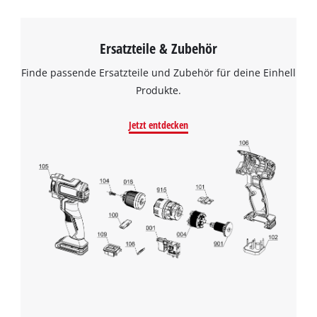
Ersatzteile & Zubehör
Finde passende Ersatzteile und Zubehör für deine Einhell
Produkte.
Jetzt entdecken