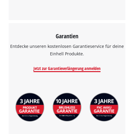
Garantien
Entdecke unseren kostenlosen Garantieservice für deine
Einhell Produkte.
Jetzt zur Garantieverlängerung anmelden