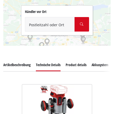
Händler vor Ort
Postleitzahl oder Ort
Artikelbeschreibung
Technische Details
Product details
Akkusystem