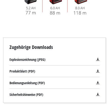
Zugehörige Downloads
Explosionszeichnung (JPEG)
Produktblatt (PDF)
Bedienungsanleitung (PDF)
Sicherheitshinweise (PDF)