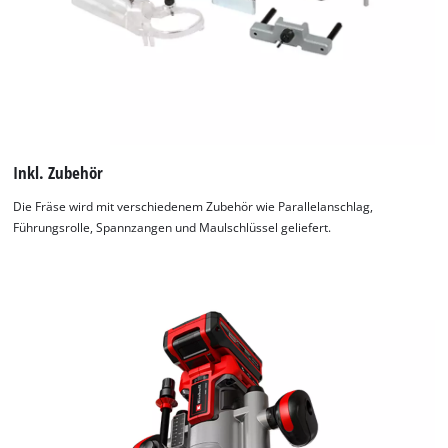
Inkl. Zubehör
Die Fräse wird mit verschiedenem Zubehör wie Parallelanschlag,
Führungsrolle, Spannzangen und Maulschlüssel geliefert.