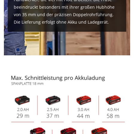
beeindruckt besonders mit ihrer großen Hubhöhe
von 35 mm und der präzisen Doppelrohrführung.
Die Lieferung erfolgt ohne Akku und Ladegerät.