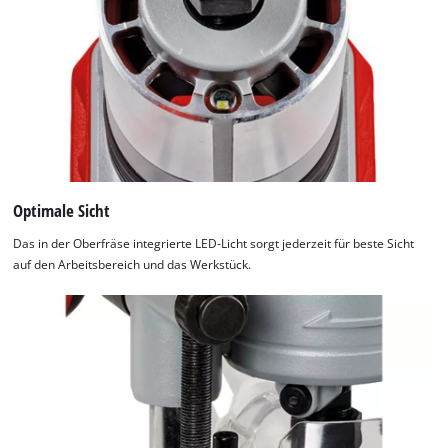
Optimale Sicht
Das in der Oberfräse integrierte LED-Licht sorgt jederzeit für beste Sicht
auf den Arbeitsbereich und das Werkstück.