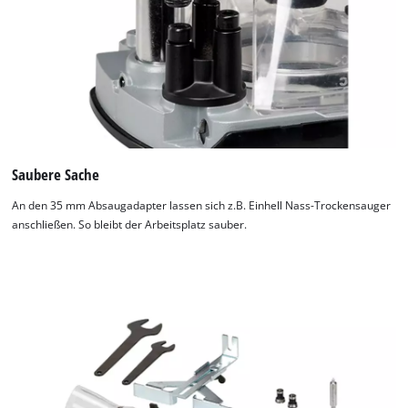
Saubere Sache
An den 35 mm Absaugadapter lassen sich z.B. Einhell Nass-Trockensauger
anschließen. So bleibt der Arbeitsplatz sauber.