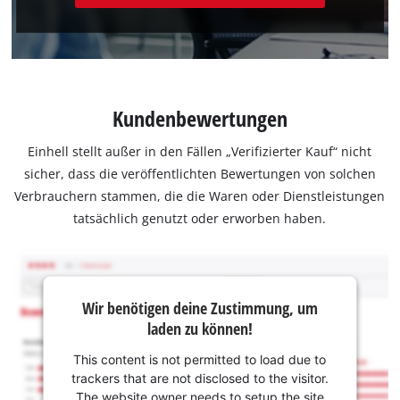
Kundenbewertungen
Einhell stellt außer in den Fällen „Verifizierter Kauf“ nicht
sicher, dass die veröffentlichten Bewertungen von solchen
Verbrauchern stammen, die die Waren oder Dienstleistungen
tatsächlich genutzt oder erworben haben.
Wir benötigen deine Zustimmung, um
laden zu können!
This content is not permitted to load due to
trackers that are not disclosed to the visitor.
The website owner needs to setup the site