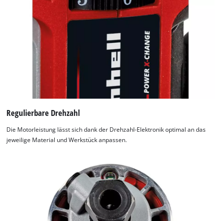
Regulierbare Drehzahl
Die Motorleistung lässt sich dank der Drehzahl-Elektronik optimal an das
jeweilige Material und Werkstück anpassen.