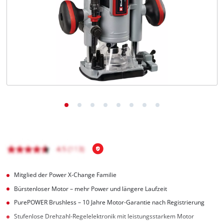
Deutsch
DE
Deutsch
English
čeština
Mitglied der Power X-Change Familie
Bürstenloser Motor – mehr Power und längere Laufzeit
PurePOWER Brushless – 10 Jahre Motor-Garantie nach Registrierung
Stufenlose Drehzahl-Regelelektronik mit leistungsstarkem Motor