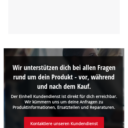
Wir unterstützen dich bei allen Fragen
rund um dein Produkt - vor, während
und nach dem Kauf.
Der Einhell Kundendienst ist direkt für dich erreichbar.
Wir kümmern uns um deine Anfragen zu
Produktinformationen, Ersatzteilen und Reparaturen.
Kontaktiere unseren Kundendienst