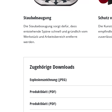
Staubabsaugung
Schutz 
Die Staubabsaugung sorgt dafür, dass
Die Kunst
entstehende Späne schnell und gründlich vom
empfindli
Werkstück und Arbeitsbereich entfernt
zuverläss
werden.
Zugehörige Downloads
Explosionszeichnung (JPEG)
Produktblatt (PDF)
Produktblatt (PDF)