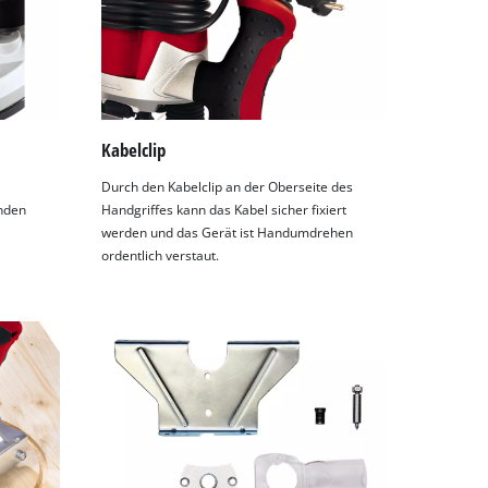
Kabelclip
Durch den Kabelclip an der Oberseite des
enden
Handgriffes kann das Kabel sicher fixiert
werden und das Gerät ist Handumdrehen
ordentlich verstaut.