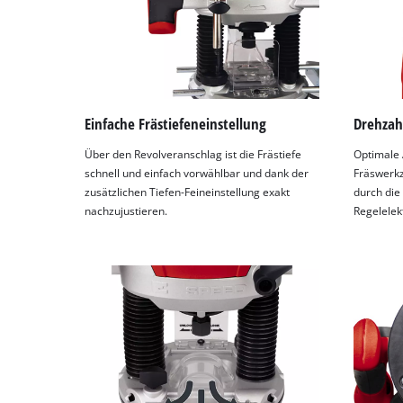
Einfache Frästiefeneinstellung
Drehzah
Über den Revolveranschlag ist die Frästiefe
Optimale 
schnell und einfach vorwählbar und dank der
Fräswerkz
zusätzlichen Tiefen-Feineinstellung exakt
durch die
nachzujustieren.
Regelelek