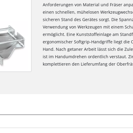
Anforderungen von Material und Fräser anpa
einen schnellen, mühelosen Werkzeugwechse
sicheren Stand des Gerätes sorgt. Die Spannza
Verwendung von Werkzeugen mit einem Sch
ermöglicht. Eine Kunststoffeinlage am Stand
ergonomischer Softgrip-Handgriffe liegt die
Hand. Nach getaner Arbeit lässt sich die Zule
ist im Handumdrehen ordentlich verstaut. Zir
komplettieren den Lieferumfang der Oberfrä