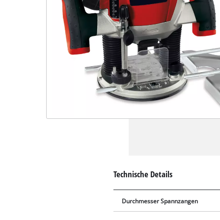
Technische Details
Durchmesser Spannzangen