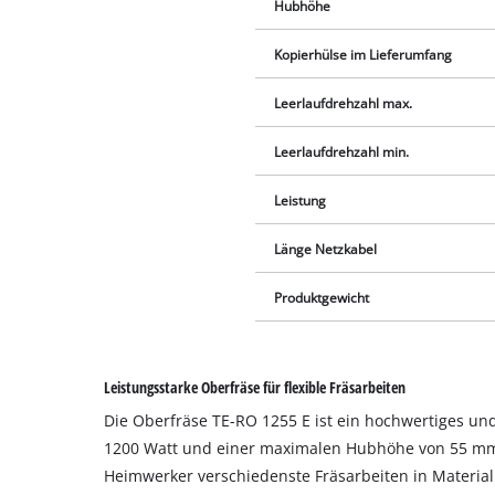
Hubhöhe
Kopierhülse im Lieferumfang
Leerlaufdrehzahl max.
Leerlaufdrehzahl min.
Leistung
Länge Netzkabel
Produktgewicht
Leistungsstarke Oberfräse für flexible Fräsarbeiten
Die Oberfräse TE-RO 1255 E ist ein hochwertiges und
1200 Watt und einer maximalen Hubhöhe von 55 mm
Heimwerker verschiedenste Fräsarbeiten in Material