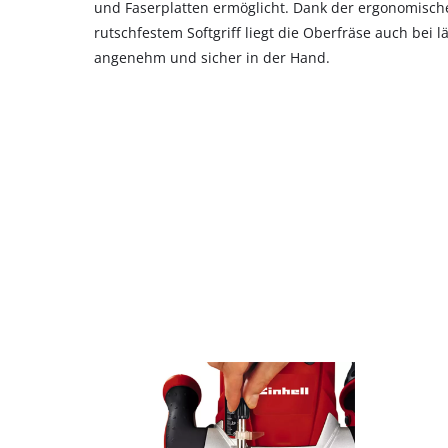
und Faserplatten ermöglicht. Dank der ergonomisch
rutschfestem Softgriff liegt die Oberfräse auch bei
angenehm und sicher in der Hand.