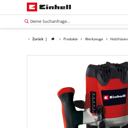
Zurück
|
Produkte
Werkzeuge
Holzfräsen