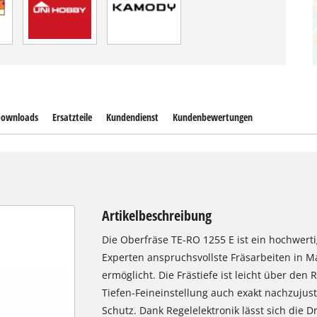
ownloads
Ersatzteile
Kundendienst
Kundenbewertungen
Artikelbeschreibung
Die Oberfräse TE-RO 1255 E ist ein hochwerti
Experten anspruchsvollste Fräsarbeiten in M
ermöglicht. Die Frästiefe ist leicht über de
Tiefen-Feineinstellung auch exakt nachzujust
Schutz. Dank Regelelektronik lässt sich die 