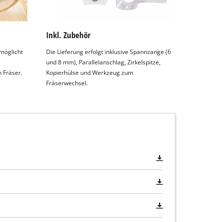
Inkl. Zubehör
rmöglicht
Die Lieferung erfolgt inklusive Spannzange (6
und 8 mm), Parallelanschlag, Zirkelspitze,
 Fräser.
Kopierhülse und Werkzeug zum
Fräserwechsel.