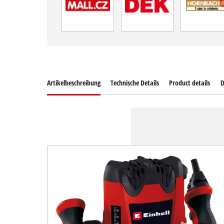
Artikelbeschreibung
Technische Details
Product details
D