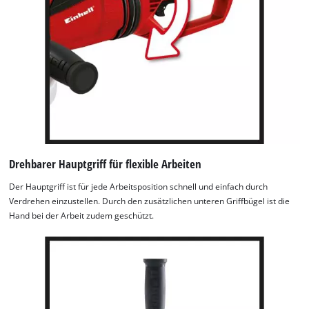
Drehbarer Hauptgriff für flexible Arbeiten
Der Hauptgriff ist für jede Arbeitsposition schnell und einfach durch
Verdrehen einzustellen. Durch den zusätzlichen unteren Griffbügel ist die
Hand bei der Arbeit zudem geschützt.