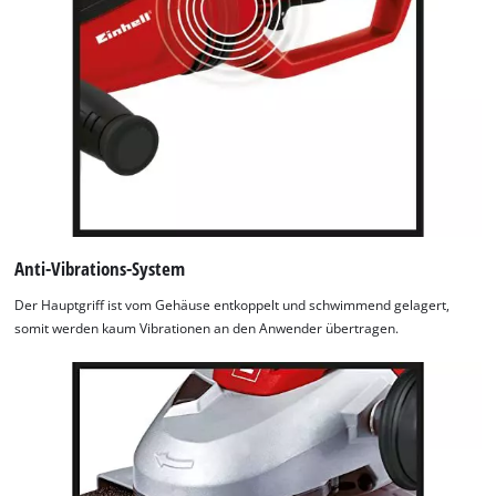
Anti-Vibrations-System
Der Hauptgriff ist vom Gehäuse entkoppelt und schwimmend gelagert,
somit werden kaum Vibrationen an den Anwender übertragen.