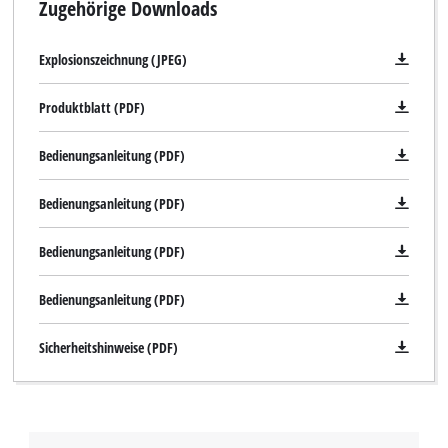
Zugehörige Downloads
Explosionszeichnung (JPEG)
Produktblatt (PDF)
Bedienungsanleitung (PDF)
Bedienungsanleitung (PDF)
Bedienungsanleitung (PDF)
Bedienungsanleitung (PDF)
Sicherheitshinweise (PDF)