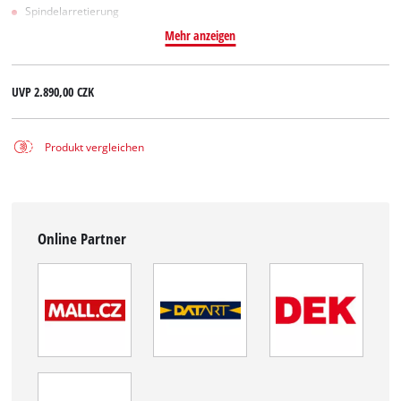
Spindelarretierung
Mehr anzeigen
UVP
2.890,00 CZK
Produkt vergleichen
Online Partner