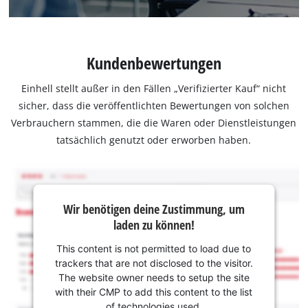
Kundenbewertungen
Einhell stellt außer in den Fällen „Verifizierter Kauf“ nicht
sicher, dass die veröffentlichten Bewertungen von solchen
Verbrauchern stammen, die die Waren oder Dienstleistungen
tatsächlich genutzt oder erworben haben.
Wir benötigen deine Zustimmung, um
laden zu können!
This content is not permitted to load due to
trackers that are not disclosed to the visitor.
The website owner needs to setup the site
with their CMP to add this content to the list
of technologies used.