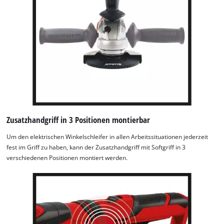
Zusatzhandgriff in 3 Positionen montierbar
Um den elektrischen Winkelschleifer in allen Arbeitssituationen jederzeit
fest im Griff zu haben, kann der Zusatzhandgriff mit Softgriff in 3
verschiedenen Positionen montiert werden.