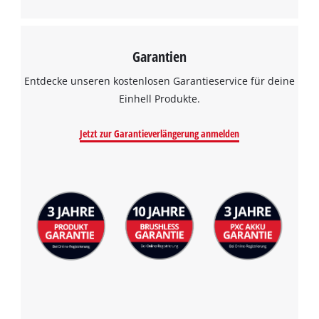
Garantien
Entdecke unseren kostenlosen Garantieservice für deine
Einhell Produkte.
Jetzt zur Garantieverlängerung anmelden