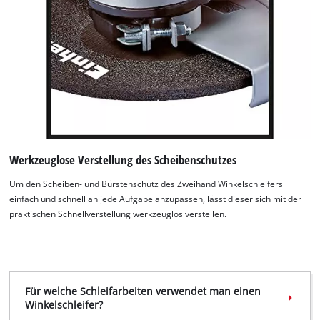
Werkzeuglose Verstellung des Scheibenschutzes
Um den Scheiben- und Bürstenschutz des Zweihand Winkelschleifers
einfach und schnell an jede Aufgabe anzupassen, lässt dieser sich mit der
praktischen Schnellverstellung werkzeuglos verstellen.
Für welche Schleifarbeiten verwendet man einen
Winkelschleifer?