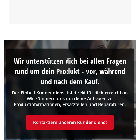
Wir unterstützen dich bei allen Fragen
rund um dein Produkt - vor, während
und nach dem Kauf.
Der Einhell Kundendienst ist direkt für dich erreichbar.
Wir kümmern uns um deine Anfragen zu
Produktinformationen, Ersatzteilen und Reparaturen.
Kontaktiere unseren Kundendienst