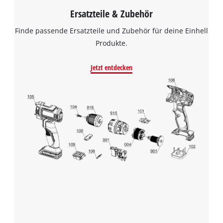
Ersatzteile & Zubehör
Finde passende Ersatzteile und Zubehör für deine Einhell
Produkte.
Jetzt entdecken