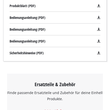
Produktblatt (PDF)
Bedienungsanleitung (PDF)
Bedienungsanleitung (PDF)
Bedienungsanleitung (PDF)
Sicherheitshinweise (PDF)
Ersatzteile & Zubehör
Finde passende Ersatzteile und Zubehör für deine Einhell
Produkte.