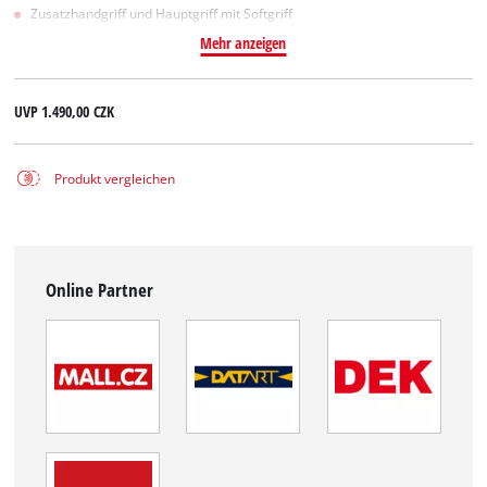
Zusatzhandgriff und Hauptgriff mit Softgriff
Mehr anzeigen
UVP
1.490,00 CZK
Produkt vergleichen
Online Partner