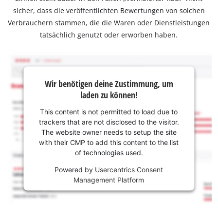
sicher, dass die veröffentlichten Bewertungen von solchen
Verbrauchern stammen, die die Waren oder Dienstleistungen
tatsächlich genutzt oder erworben haben.
Wir benötigen deine Zustimmung, um
laden zu können!
This content is not permitted to load due to
trackers that are not disclosed to the visitor.
The website owner needs to setup the site
with their CMP to add this content to the list
of technologies used.
Powered by
Usercentrics Consent
Management Platform