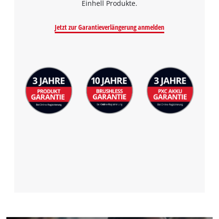
Einhell Produkte.
Jetzt zur Garantieverlängerung anmelden