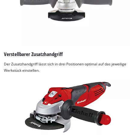
Verstellbarer Zusatzhandgriff
Der Zusatzhandgriff lässt sich in drei Positionen optimal auf das jeweilige
Werkstück einstellen.