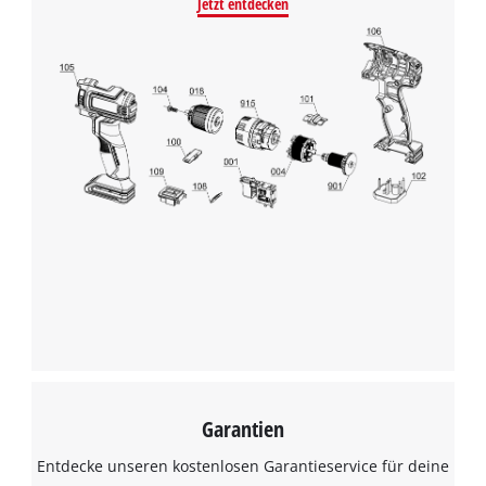
Jetzt entdecken
Garantien
Entdecke unseren kostenlosen Garantieservice für deine