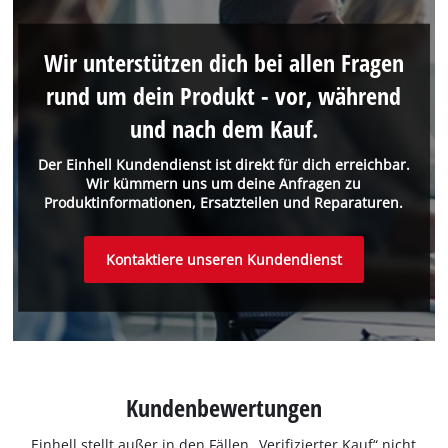
Wir unterstützen dich bei allen Fragen
rund um dein Produkt - vor, während
und nach dem Kauf.
Der Einhell Kundendienst ist direkt für dich erreichbar.
Wir kümmern uns um deine Anfragen zu
Produktinformationen, Ersatzteilen und Reparaturen.
Kontaktiere unseren Kundendienst
Kundenbewertungen
Einhell stellt außer in den Fällen „Verifizierter Kauf“ nicht