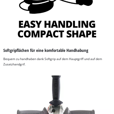
Softgripflächen für eine komfortable Handhabung
Bequem zu handhaben dank Softgrip auf dem Hauptgriff und auf dem
Zusatzhandgrif.