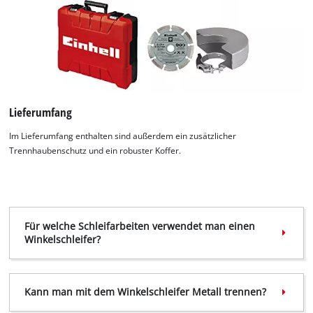
Lieferumfang
Im Lieferumfang enthalten sind außerdem ein zusätzlicher
Trennhaubenschutz und ein robuster Koffer.
Für welche Schleifarbeiten verwendet man einen
Winkelschleifer?
Wir benötigen deine Zustimmung, um
Kann man mit dem Winkelschleifer Metall trennen?
Google Maps laden zu können!