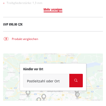
Treibgliederstärke: 1,3 mm
Mehr anzeigen
UVP
890,00 CZK
Produkt vergleichen
Händler vor Ort
Postleitzahl oder Ort