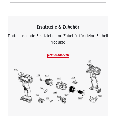
Ersatzteile & Zubehör
Finde passende Ersatzteile und Zubehör für deine Einhell
Produkte.
Jetzt entdecken
Wir benötigen deine Zustimmung, um