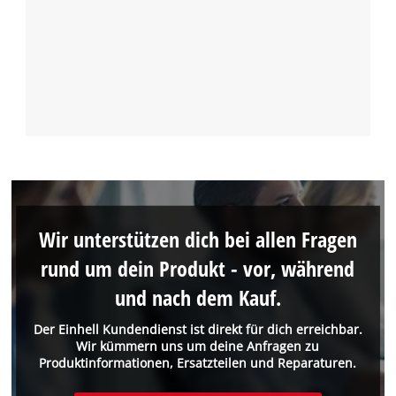
Wir unterstützen dich bei allen Fragen
rund um dein Produkt - vor, während
und nach dem Kauf.
Der Einhell Kundendienst ist direkt für dich erreichbar.
Wir kümmern uns um deine Anfragen zu
Produktinformationen, Ersatzteilen und Reparaturen.