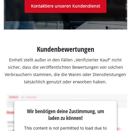
Kontaktiere unseren Kundendienst
Kundenbewertungen
Einhell stellt außer in den Fällen „Verifizierter Kauf“ nicht
sicher, dass die veröffentlichten Bewertungen von solchen
Verbrauchern stammen, die die Waren oder Dienstleistungen
tatsächlich genutzt oder erworben haben.
Wir benötigen deine Zustimmung, um
laden zu können!
This content is not permitted to load due to